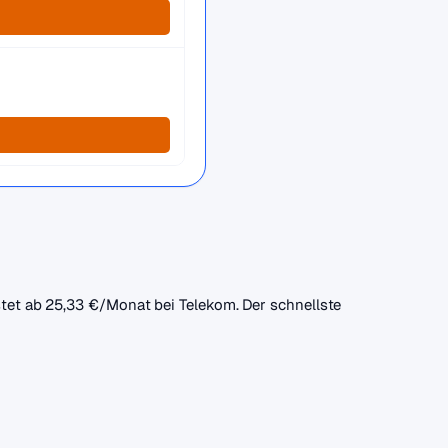
ostet ab 25,33 €/Monat bei Telekom. Der schnellste