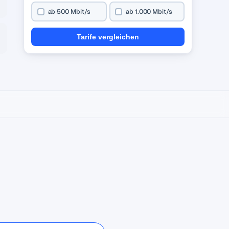
ab 500 Mbit/s
ab 1.000 Mbit/s
Tarife vergleichen