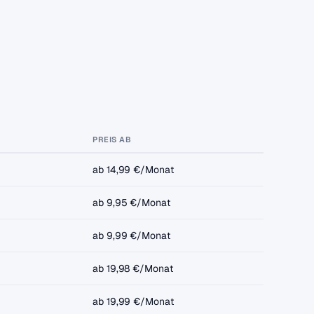
PREIS AB
ab 14,99 €/Monat
ab 9,95 €/Monat
ab 9,99 €/Monat
ab 19,98 €/Monat
ab 19,99 €/Monat