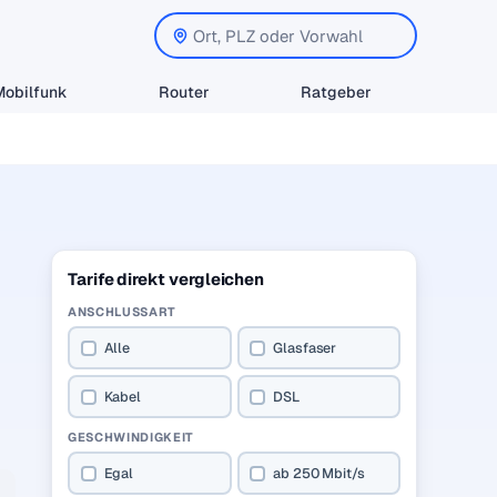
Mobilfunk
Router
Ratgeber
Tarife direkt vergleichen
ANSCHLUSSART
Alle
Glasfaser
Kabel
DSL
GESCHWINDIGKEIT
Egal
ab 250 Mbit/s