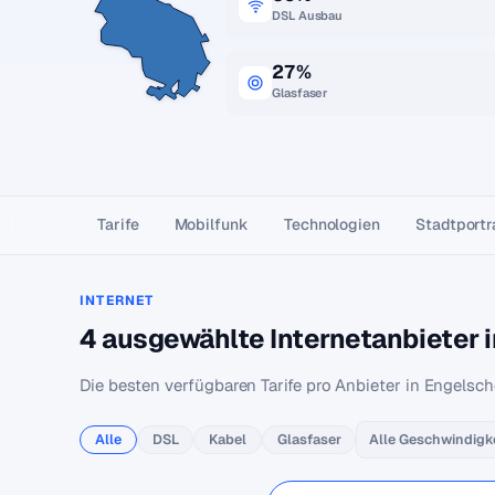
DSL Ausbau
27%
Glasfaser
Tarife
Mobilfunk
Technologien
Stadtportr
INTERNET
4 ausgewählte Internetanbieter 
Die besten verfügbaren Tarife pro Anbieter in Engelsch
Alle
DSL
Kabel
Glasfaser