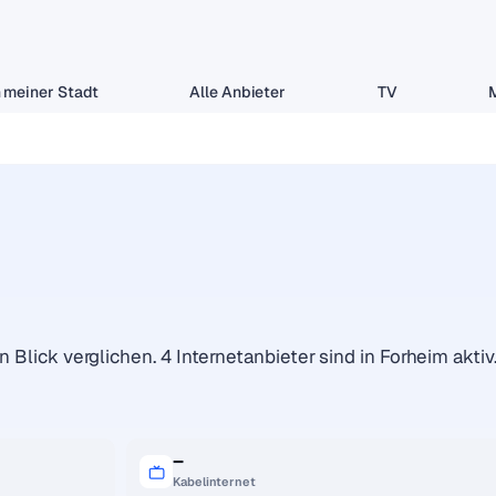
 meiner Stadt
Alle Anbieter
TV
 Blick verglichen. 4 Internetanbieter sind in Forheim aktiv
–
Kabelinternet