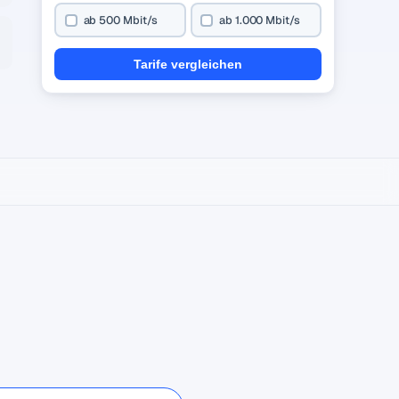
ab 500 Mbit/s
ab 1.000 Mbit/s
Tarife vergleichen