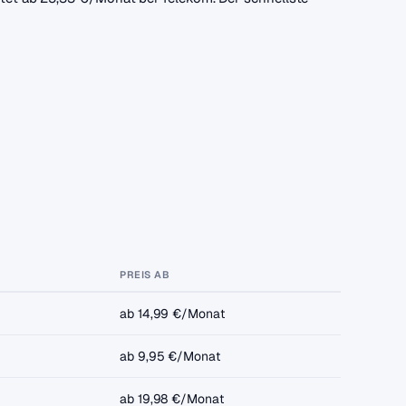
PREIS AB
ab 14,99 €/Monat
ab 9,95 €/Monat
ab 19,98 €/Monat