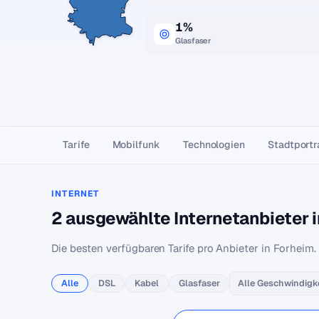
1%
Glasfaser
Tarife
Mobilfunk
Technologien
Stadtportr
INTERNET
2 ausgewählte Internetanbieter 
Die besten verfügbaren Tarife pro Anbieter in Forheim.
Alle
DSL
Kabel
Glasfaser