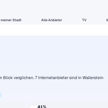
 meiner Stadt
Alle Anbieter
TV
n Blick verglichen. 7 Internetanbieter sind in Wallerstein
41%