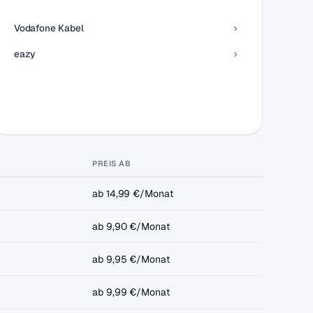
Vodafone Kabel
eazy
PREIS AB
ab 14,99 €/Monat
ab 9,90 €/Monat
ab 9,95 €/Monat
ab 9,99 €/Monat