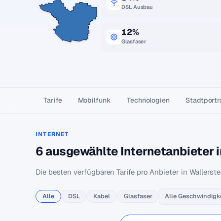
DSL Ausbau
12%
Glasfaser
Tarife
Mobilfunk
Technologien
Stadtportr
INTERNET
6 ausgewählte Internetanbieter i
Die besten verfügbaren Tarife pro Anbieter in Wallerste
Alle
DSL
Kabel
Glasfaser