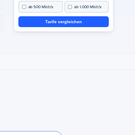
ab 500 Mbit/s
ab 1.000 Mbit/s
Tarife vergleichen