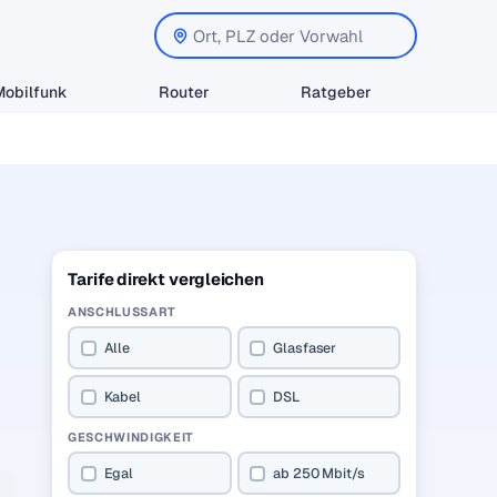
Mobilfunk
Router
Ratgeber
Tarife direkt vergleichen
ANSCHLUSSART
Alle
Glasfaser
Kabel
DSL
GESCHWINDIGKEIT
Egal
ab 250 Mbit/s