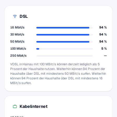
DSL
16 Mbit/s
94 %
30 Mbit/s
94 %
50 Mbit/s
94 %
100 Mbit/s
5 %
250 Mbit/s
—
VDSL in Hainau mit 100 MBit/s können derzeit lediglich als 5
Prozent der Haushalte nutzen. Weiterhin können 94 Prozent der
Haushalte über DSL mit mindestens 50 MBit/s surfen. Weiterhin
können 94 Prozent der Haushalte über DSL mit mindestens 16
MBit/s surfen.
Kabelinternet