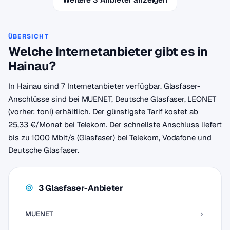
ÜBERSICHT
Welche Internetanbieter gibt es in
Hainau?
In Hainau sind 7 Internetanbieter verfügbar. Glasfaser-
Anschlüsse sind bei MUENET, Deutsche Glasfaser, LEONET
(vorher: toni) erhältlich. Der günstigste Tarif kostet ab
25,33 €/Monat bei Telekom. Der schnellste Anschluss liefert
bis zu 1000 Mbit/s (Glasfaser) bei Telekom, Vodafone und
Deutsche Glasfaser.
3 Glasfaser-Anbieter
MUENET