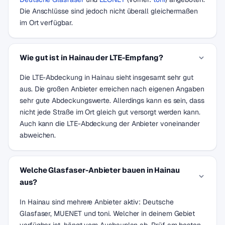
Die Anschlüsse sind jedoch nicht überall gleichermaßen
im Ort verfügbar.
Wie gut ist in Hainau der LTE-Empfang?
Die LTE-Abdeckung in Hainau sieht insgesamt sehr gut
aus. Die großen Anbieter erreichen nach eigenen Angaben
sehr gute Abdeckungswerte. Allerdings kann es sein, dass
nicht jede Straße im Ort gleich gut versorgt werden kann.
Auch kann die LTE-Abdeckung der Anbieter voneinander
abweichen.
Welche Glasfaser-Anbieter bauen in Hainau
aus?
In Hainau sind mehrere Anbieter aktiv: Deutsche
Glasfaser, MUENET und toni. Welcher in deinem Gebiet