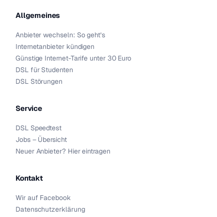
Allgemeines
Anbieter wechseln: So geht’s
Internetanbieter kündigen
Günstige Internet-Tarife unter 30 Euro
DSL für Studenten
DSL Störungen
Service
DSL Speedtest
Jobs – Übersicht
Neuer Anbieter? Hier eintragen
Kontakt
Wir auf Facebook
Datenschutzerklärung