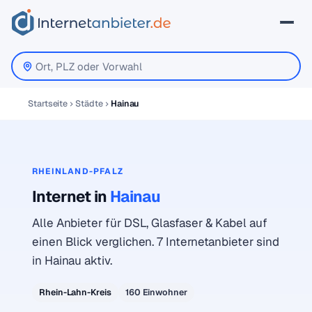
Startseite
Städte
Hainau
RHEINLAND-PFALZ
Internet in
Hainau
Alle Anbieter für DSL, Glasfaser & Kabel auf
einen Blick verglichen. 7 Internetanbieter sind
in Hainau aktiv.
Rhein-Lahn-Kreis
160 Einwohner