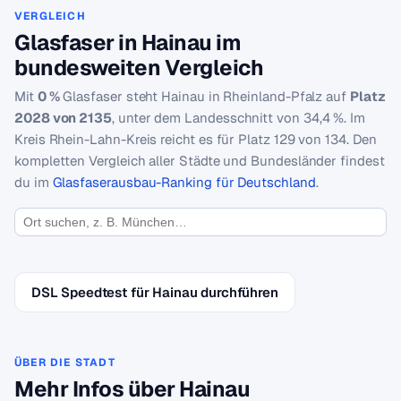
VERGLEICH
Glasfaser in Hainau im
bundesweiten Vergleich
Mit
0 %
Glasfaser steht Hainau in Rheinland-Pfalz auf
Platz
2028 von 2135
, unter dem Landesschnitt von 34,4 %. Im
Kreis Rhein-Lahn-Kreis reicht es für Platz 129 von 134. Den
kompletten Vergleich aller Städte und Bundesländer findest
du im
Glasfaserausbau-Ranking für Deutschland
.
DSL Speedtest für Hainau durchführen
ÜBER DIE STADT
Mehr Infos über Hainau