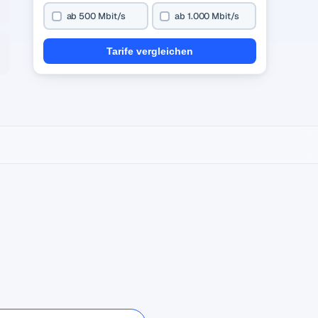
ab 500 Mbit/s
ab 1.000 Mbit/s
Tarife vergleichen