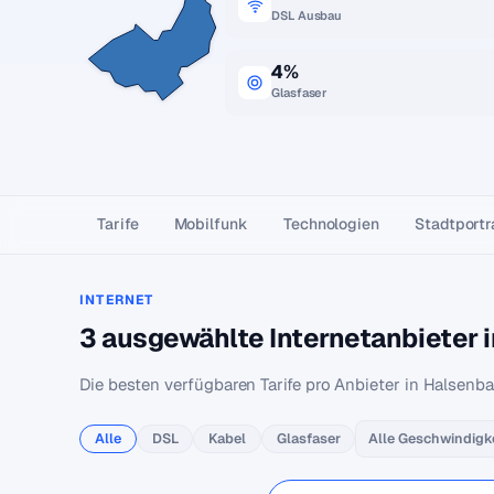
DSL Ausbau
4%
Glasfaser
Tarife
Mobilfunk
Technologien
Stadtportr
INTERNET
3 ausgewählte Internetanbieter 
Die besten verfügbaren Tarife pro Anbieter in Halsenba
Alle
DSL
Kabel
Glasfaser