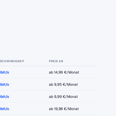
ESCHWINDIGKEIT
PREIS AB
bit/s
ab 14,99 €/Monat
bit/s
ab 9,95 €/Monat
bit/s
ab 9,99 €/Monat
bit/s
ab 19,98 €/Monat