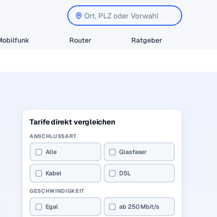
Mobilfunk
Router
Ratgeber
Tarife direkt vergleichen
ANSCHLUSSART
Alle
Glasfaser
Kabel
DSL
GESCHWINDIGKEIT
Egal
ab 250 Mbit/s