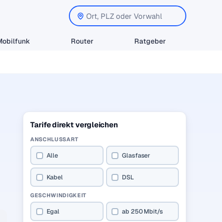
Mobilfunk
Router
Ratgeber
Tarife direkt vergleichen
ANSCHLUSSART
Alle
Glasfaser
Kabel
DSL
GESCHWINDIGKEIT
Egal
ab 250 Mbit/s