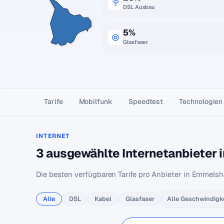
DSL Ausbau
5%
Glasfaser
Tarife
Mobilfunk
Speedtest
Technologien
INTERNET
3 ausgewählte Internetanbieter
Die besten verfügbaren Tarife pro Anbieter in Emmels
Alle
DSL
Kabel
Glasfaser