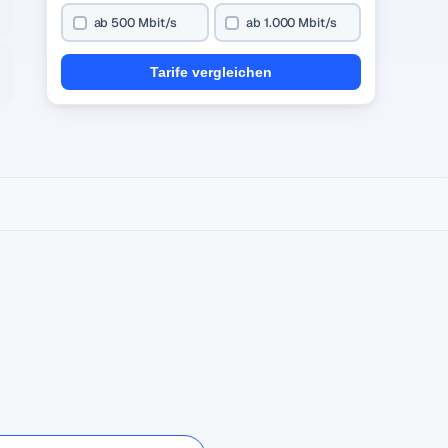
ab 500 Mbit/s
ab 1.000 Mbit/s
Tarife vergleichen