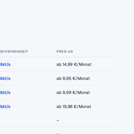
ESCHWINDIGKEIT
PREIS AB
bit/s
ab 14,99 €/Monat
bit/s
ab 9,95 €/Monat
bit/s
ab 9,99 €/Monat
bit/s
ab 19,98 €/Monat
–
–