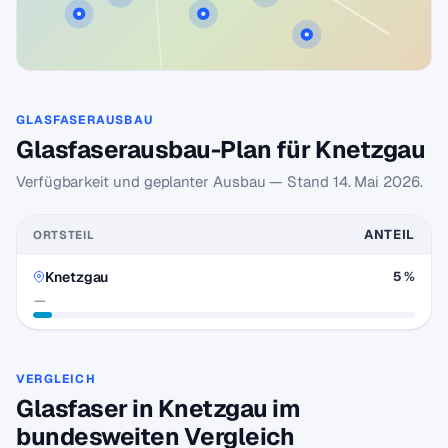
GLASFASERAUSBAU
Glasfaserausbau-Plan für Knetzgau
Verfügbarkeit und geplanter Ausbau — Stand
14. Mai 2026
.
ANTEIL
ORTSTEIL
Knetzgau
5 %
—
VERGLEICH
Glasfaser in Knetzgau im
bundesweiten Vergleich