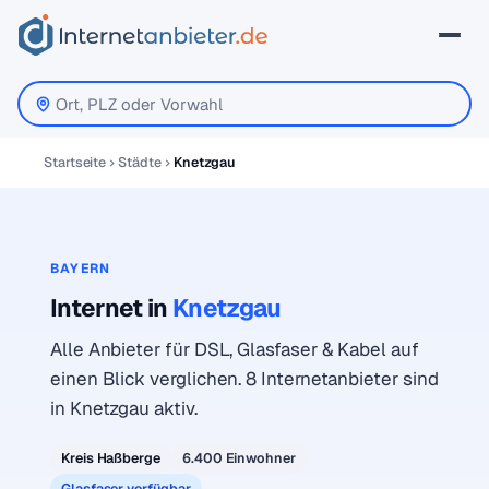
Startseite
Städte
Knetzgau
BAYERN
Internet in
Knetzgau
Alle Anbieter für DSL, Glasfaser & Kabel auf
einen Blick verglichen. 8 Internetanbieter sind
in Knetzgau aktiv.
Kreis Haßberge
6.400 Einwohner
Glasfaser verfügbar