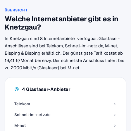
ÜBERSICHT
Welche Internetanbieter gibt es in
Knetzgau?
In Knetzgau sind 8 Internetanbieter verfügbar. Glasfaser-
Anschlüsse sind bei Telekom, Schnell-im-netz.de, M-net,
Bisping & Bisping erhältlich. Der günstigste Tarif kostet ab
19,41 €/Monat bei eazy. Der schnellste Anschluss liefert bis
zu 2000 Mbit/s (Glasfaser) bei M-net.
4 Glasfaser-Anbieter
Telekom
Schnell-im-netz.de
M-net