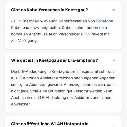
Gibt es Kabelfernsehen in Knetzgau?
Ja, in Knetzgau wird auch Kabelfernsehen von
Vodafone
Kabel
und eazy angeboten. Dabei stehen neben dem
normalen Anschluss auch verschiedene TV-Pakete mit
zur Verfügung.
Wie gut ist in Knetzgau der LTE-Empfang?
Die LTE-Abdeckung in Knetzgau sieht insgesamt sehr gut
aus. Die großen Anbieter erreichen nach eigenen Angaben
sehr gute Abdeckungswerte. Allerdings kann es sein, dass
nicht jede Straße im Ort gleich gut versorgt werden kann.
Auch kann die LTE-Abdeckung der Anbieter voneinander
abweichen.
Gibt es öffentliche WLAN Hotspots in