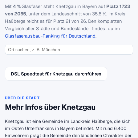
Mit
4 %
Glasfaser steht Knetzgau in Bayern auf
Platz 1723
von 2055
, unter dem Landesschnitt von 35,6 %. Im Kreis
Haßberge reicht es für Platz 21 von 26. Den kompletten
Vergleich aller Städte und Bundesländer findest du im
Glasfaserausbau-Ranking für Deutschland
.
DSL Speedtest für Knetzgau durchführen
ÜBER DIE STADT
Mehr Infos über Knetzgau
Knetzgau ist eine Gemeinde im Landkreis Haßberge, die sich
im Osten Unterfrankens in Bayern befindet. Mit rund 6.400
Einwohnern prägt die Gemeinde den ländlichen Charakter der