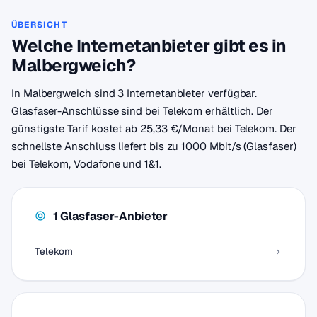
ÜBERSICHT
Welche Internetanbieter gibt es in
Malbergweich?
In Malbergweich sind 3 Internetanbieter verfügbar.
Glasfaser-Anschlüsse sind bei Telekom erhältlich. Der
günstigste Tarif kostet ab 25,33 €/Monat bei Telekom. Der
schnellste Anschluss liefert bis zu 1000 Mbit/s (Glasfaser)
bei Telekom, Vodafone und 1&1.
1 Glasfaser-Anbieter
Telekom