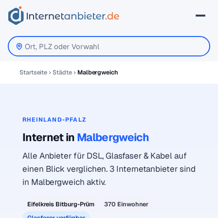
Startseite
Städte
Malbergweich
RHEINLAND-PFALZ
Internet in
Malbergweich
Alle Anbieter für DSL, Glasfaser & Kabel auf
einen Blick verglichen. 3 Internetanbieter sind
in Malbergweich aktiv.
Eifelkreis Bitburg-Prüm
370 Einwohner
Glasfaser verfügbar