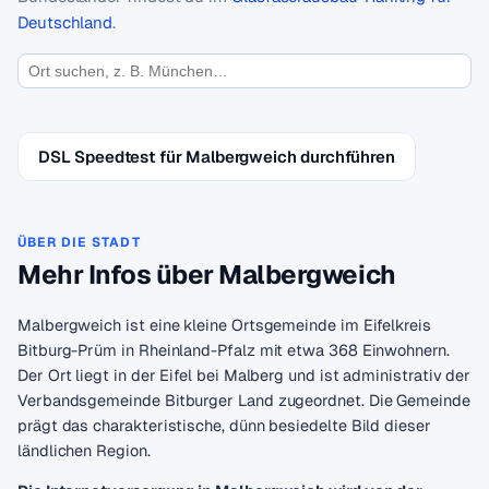
Deutschland
.
DSL Speedtest für Malbergweich durchführen
ÜBER DIE STADT
Mehr Infos über Malbergweich
Malbergweich ist eine kleine Ortsgemeinde im Eifelkreis
Bitburg-Prüm in Rheinland-Pfalz mit etwa 368 Einwohnern.
Der Ort liegt in der Eifel bei Malberg und ist administrativ der
Verbandsgemeinde Bitburger Land zugeordnet. Die Gemeinde
prägt das charakteristische, dünn besiedelte Bild dieser
ländlichen Region.