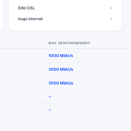
Eifel DSL
hugo internet
MAX. GESCHWINDIGKEIT
1000 Mbit/s
1000 Mbit/s
1000 Mbit/s
–
–