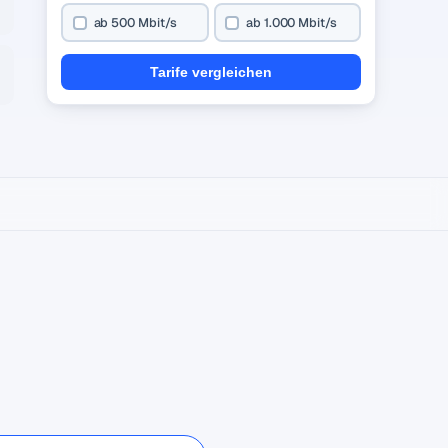
ab 500 Mbit/s
ab 1.000 Mbit/s
Tarife vergleichen