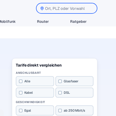
Mobilfunk
Router
Ratgeber
Tarife direkt vergleichen
ANSCHLUSSART
Alle
Glasfaser
Kabel
DSL
GESCHWINDIGKEIT
Egal
ab 250 Mbit/s