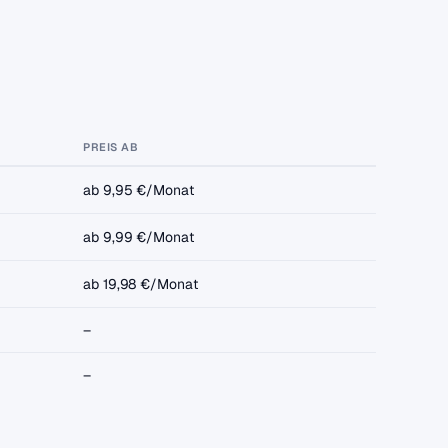
PREIS AB
ab 9,95 €/Monat
ab 9,99 €/Monat
ab 19,98 €/Monat
–
–