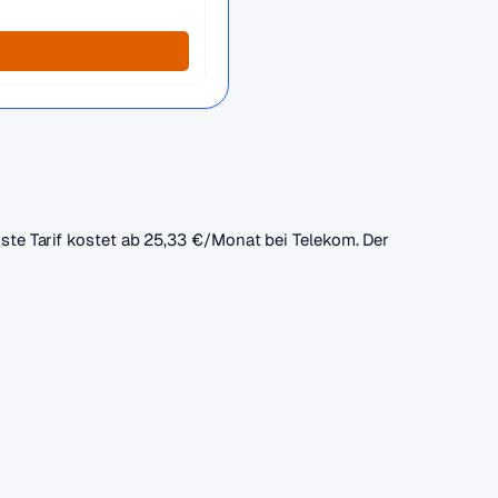
gste Tarif kostet ab 25,33 €/Monat bei Telekom. Der