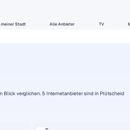
 meiner Stadt
Alle Anbieter
TV
n Blick verglichen. 5 Internetanbieter sind in Plütscheid
–