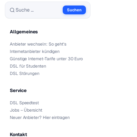
Suchen
Suche nach:
Allgemeines
Anbieter wechseln: So geht’s
Internetanbieter kündigen
Günstige Internet-Tarife unter 30 Euro
DSL für Studenten
DSL Störungen
Service
DSL Speedtest
Jobs – Übersicht
Neuer Anbieter? Hier eintragen
Kontakt