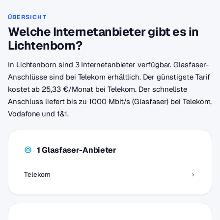
ÜBERSICHT
Welche Internetanbieter gibt es in
Lichtenborn?
In Lichtenborn sind 3 Internetanbieter verfügbar. Glasfaser-
Anschlüsse sind bei Telekom erhältlich. Der günstigste Tarif
kostet ab 25,33 €/Monat bei Telekom. Der schnellste
Anschluss liefert bis zu 1000 Mbit/s (Glasfaser) bei Telekom,
Vodafone und 1&1.
1 Glasfaser-Anbieter
Telekom