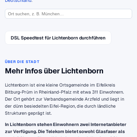
Deutschland
.
DSL Speedtest für Lichtenborn durchführen
ÜBER DIE STADT
Mehr Infos über Lichtenborn
Lichtenborn ist eine kleine Ortsgemeinde im Eifelkreis
Bitburg-Prüm in Rheinland-Pfalz mit etwa 311 Einwohnern.
Der Ort gehört zur Verbandsgemeinde Arzfeld und liegt in
der dünn besiedelten Eifel-Region, die durch ländliche
Strukturen geprägt ist.
In Lichtenborn stehen Einwohnern zwei Internetanbieter
zur Verfügung. Die Telekom bietet sowohl Glasfaser als