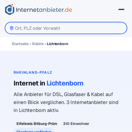
Startseite
Städte
Lichtenborn
RHEINLAND-PFALZ
Internet in
Lichtenborn
Alle Anbieter für DSL, Glasfaser & Kabel auf
einen Blick verglichen. 3 Internetanbieter sind
in Lichtenborn aktiv.
Eifelkreis Bitburg-Prüm
310 Einwohner
Glasfaser verfügbar