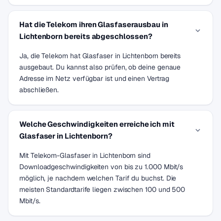
Hat die Telekom ihren Glasfaserausbau in
Lichtenborn bereits abgeschlossen?
Ja, die Telekom hat Glasfaser in Lichtenborn bereits
ausgebaut. Du kannst also prüfen, ob deine genaue
Adresse im Netz verfügbar ist und einen Vertrag
abschließen.
Welche Geschwindigkeiten erreiche ich mit
Glasfaser in Lichtenborn?
Mit Telekom-Glasfaser in Lichtenborn sind
Downloadgeschwindigkeiten von bis zu 1.000 Mbit/s
möglich, je nachdem welchen Tarif du buchst. Die
meisten Standardtarife liegen zwischen 100 und 500
Mbit/s.