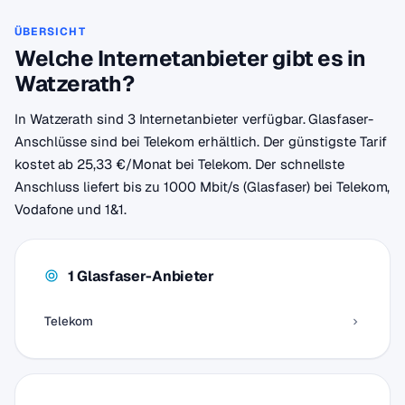
ÜBERSICHT
Welche Internetanbieter gibt es in
Watzerath?
In Watzerath sind 3 Internetanbieter verfügbar. Glasfaser-
Anschlüsse sind bei Telekom erhältlich. Der günstigste Tarif
kostet ab 25,33 €/Monat bei Telekom. Der schnellste
Anschluss liefert bis zu 1000 Mbit/s (Glasfaser) bei Telekom,
Vodafone und 1&1.
1 Glasfaser-Anbieter
Telekom