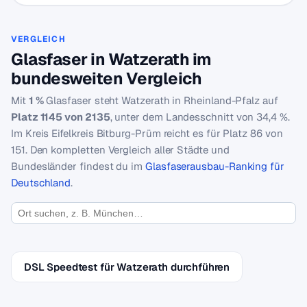
VERGLEICH
Glasfaser in Watzerath im
bundesweiten Vergleich
Mit
1 %
Glasfaser steht Watzerath in Rheinland-Pfalz auf
Platz 1145 von 2135
, unter dem Landesschnitt von 34,4 %.
Im Kreis Eifelkreis Bitburg-Prüm reicht es für Platz 86 von
151. Den kompletten Vergleich aller Städte und
Bundesländer findest du im
Glasfaserausbau-Ranking für
Deutschland
.
DSL Speedtest für Watzerath durchführen