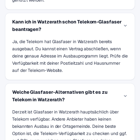
genutzt werden.
Kann ich in Watzerath schon Telekom-Glasfaser
beantragen?
Ja, die Telekom hat Glasfaser in Watzerath bereits
ausgebaut. Du kannst einen Vertrag abschließen, wenn
deine genaue Adresse im Ausbauprogramm liegt. Prüfe die
Verfügbarkeit mit deiner Postleitzahl und Hausnummer
auf der Telekom-Website.
Welche Glasfaser-Alternativen gibt es zu
Telekom in Watzerath?
Derzeit ist Glasfaser in Watzerath hauptsächlich über
Telekom verfügbar. Andere Anbieter haben keinen
bekannten Ausbau in der Ortsgemeinde. Deine beste
Option ist, die Telekom-Verfügbarkeit zu checken und ggf.