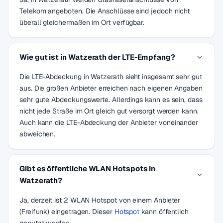
Telekom angeboten. Die Anschlüsse sind jedoch nicht
überall gleichermaßen im Ort verfügbar.
Wie gut ist in Watzerath der LTE-Empfang?
Die LTE-Abdeckung in Watzerath sieht insgesamt sehr gut
aus. Die großen Anbieter erreichen nach eigenen Angaben
sehr gute Abdeckungswerte. Allerdings kann es sein, dass
nicht jede Straße im Ort gleich gut versorgt werden kann.
Auch kann die LTE-Abdeckung der Anbieter voneinander
abweichen.
Gibt es öffentliche WLAN Hotspots in
Watzerath?
Ja, derzeit ist 2 WLAN Hotspot von einem Anbieter
(Freifunk) eingetragen. Dieser
Hotspot
kann öffentlich