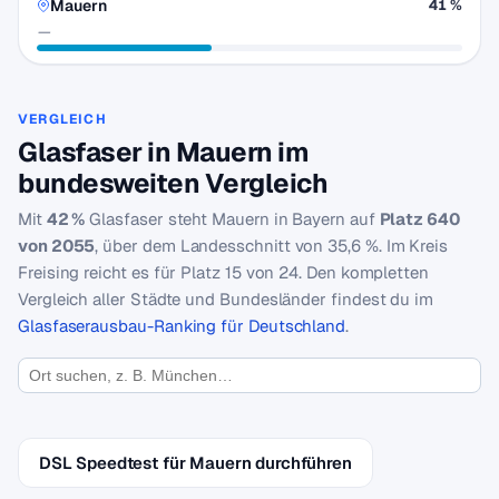
Mauern
41 %
—
VERGLEICH
Glasfaser in Mauern im
bundesweiten Vergleich
Mit
42 %
Glasfaser steht Mauern in Bayern auf
Platz 640
von 2055
, über dem Landesschnitt von 35,6 %. Im Kreis
Freising reicht es für Platz 15 von 24. Den kompletten
Vergleich aller Städte und Bundesländer findest du im
Glasfaserausbau-Ranking für Deutschland
.
DSL Speedtest für Mauern durchführen