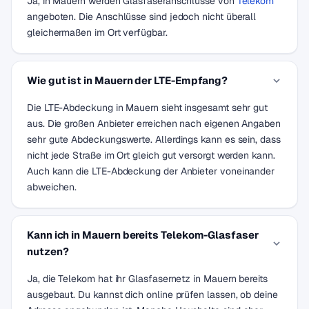
Ja, in Mauern werden Glasfaseranschlüsse von
Telekom
angeboten. Die Anschlüsse sind jedoch nicht überall
gleichermaßen im Ort verfügbar.
Wie gut ist in Mauern der LTE-Empfang?
Die LTE-Abdeckung in Mauern sieht insgesamt sehr gut
aus. Die großen Anbieter erreichen nach eigenen Angaben
sehr gute Abdeckungswerte. Allerdings kann es sein, dass
nicht jede Straße im Ort gleich gut versorgt werden kann.
Auch kann die LTE-Abdeckung der Anbieter voneinander
abweichen.
Kann ich in Mauern bereits Telekom-Glasfaser
nutzen?
Ja, die Telekom hat ihr Glasfasernetz in Mauern bereits
ausgebaut. Du kannst dich online prüfen lassen, ob deine