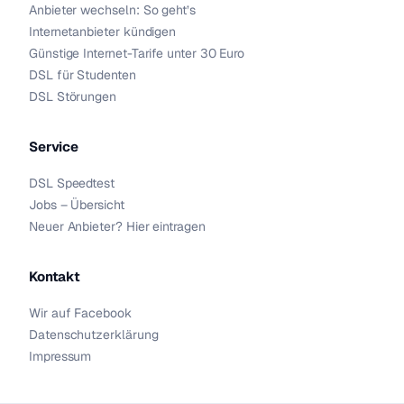
Anbieter wechseln: So geht’s
Internetanbieter kündigen
Günstige Internet-Tarife unter 30 Euro
DSL für Studenten
DSL Störungen
Service
DSL Speedtest
Jobs – Übersicht
Neuer Anbieter? Hier eintragen
Kontakt
Wir auf Facebook
Datenschutzerklärung
Impressum