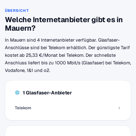
ÜBERSICHT
Welche Internetanbieter gibt es in
Mauern?
In Mauern sind 4 Internetanbieter verfügbar. Glasfaser-
Anschlüsse sind bei Telekom erhältlich. Der günstigste Tarif
kostet ab 25,33 €/Monat bei Telekom. Der schnellste
Anschluss liefert bis zu 1000 Mbit/s (Glasfaser) bei Telekom,
Vodafone, 1&1 und o2.
1 Glasfaser-Anbieter
Telekom