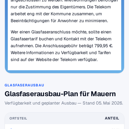
nur die Zustimmung des Eigentümers. Die Telekom
arbeitet eng mit der Kommune zusammen, um
Beeinträchtigungen für Anwohner zu minimieren.
Wer einen Glasfaseranschluss möchte, sollte einen
Glasfasertarif buchen und Kontakt mit der Telekom
aufnehmen. Die Anschlussgebühr beträgt 799,95 €.
Weitere Informationen zu Verfügbarkeit und Tarifen
sind auf der Website der Telekom verfügbar.
GLASFASERAUSBAU
Glasfaserausbau-Plan für Mauern
Verfügbarkeit und geplanter Ausbau — Stand
05. Mai 2026
.
ANTEIL
ORTSTEIL