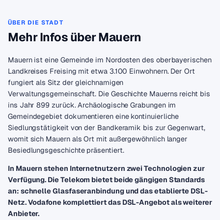
ÜBER DIE STADT
Mehr Infos über Mauern
Mauern ist eine Gemeinde im Nordosten des oberbayerischen
Landkreises Freising mit etwa 3.100 Einwohnern. Der Ort
fungiert als Sitz der gleichnamigen
Verwaltungsgemeinschaft. Die Geschichte Mauerns reicht bis
ins Jahr 899 zurück. Archäologische Grabungen im
Gemeindegebiet dokumentieren eine kontinuierliche
Siedlungstätigkeit von der Bandkeramik bis zur Gegenwart,
womit sich Mauern als Ort mit außergewöhnlich langer
Besiedlungsgeschichte präsentiert.
In Mauern stehen Internetnutzern zwei Technologien zur
Verfügung. Die Telekom bietet beide gängigen Standards
an: schnelle Glasfaseranbindung und das etablierte DSL-
Netz. Vodafone komplettiert das DSL-Angebot als weiterer
Anbieter.