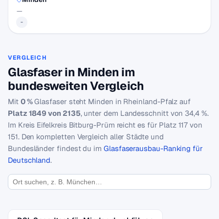
—
-
VERGLEICH
Glasfaser in Minden im
bundesweiten Vergleich
Mit
0 %
Glasfaser steht Minden in Rheinland-Pfalz auf
Platz 1849 von 2135
, unter dem Landesschnitt von 34,4 %.
Im Kreis Eifelkreis Bitburg-Prüm reicht es für Platz 117 von
151. Den kompletten Vergleich aller Städte und
Bundesländer findest du im
Glasfaserausbau-Ranking für
Deutschland
.