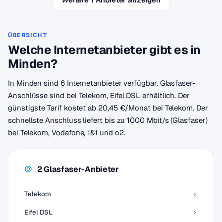
ÜBERSICHT
Welche Internetanbieter gibt es in
Minden?
In Minden sind 6 Internetanbieter verfügbar. Glasfaser-
Anschlüsse sind bei Telekom, Eifel DSL erhältlich. Der
günstigste Tarif kostet ab 20,45 €/Monat bei Telekom. Der
schnellste Anschluss liefert bis zu 1000 Mbit/s (Glasfaser)
bei Telekom, Vodafone, 1&1 und o2.
2 Glasfaser-Anbieter
Telekom
Eifel DSL