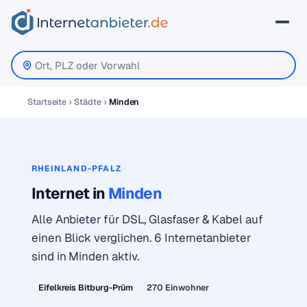
Startseite
Städte
Minden
RHEINLAND-PFALZ
Internet in
Minden
Alle Anbieter für DSL, Glasfaser & Kabel auf
einen Blick verglichen. 6 Internetanbieter
sind in Minden aktiv.
Eifelkreis Bitburg-Prüm
270 Einwohner