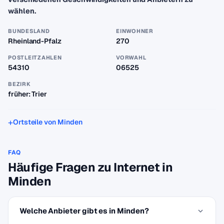
wählen.
BUNDESLAND
EINWOHNER
Rheinland-Pfalz
270
POSTLEITZAHLEN
VORWAHL
54310
06525
BEZIRK
früher: Trier
Ortsteile von Minden
FAQ
Häufige Fragen zu Internet in
Minden
Welche Anbieter gibt es in Minden?