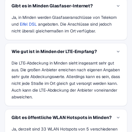
Gibt es in Minden Glasfaser-Internet?
Ja, in Minden werden Glasfaseranschlüsse von Telekom
und
Eifel DSL
angeboten. Die Anschlüsse sind jedoch
nicht überall gleichermaßen im Ort verfügbar.
Wie gut ist in Minden der LTE-Empfang?
Die LTE-Abdeckung in Minden sieht insgesamt sehr gut
aus. Die großen Anbieter erreichen nach eigenen Angaben
sehr gute Abdeckungswerte. Allerdings kann es sein, dass
nicht jede Straße im Ort gleich gut versorgt werden kann.
Auch kann die LTE-Abdeckung der Anbieter voneinander
abweichen.
Gibt es öffentliche WLAN Hotspots in Minden?
Ja, derzeit sind 33 WLAN Hotspots von 5 verschiedenen