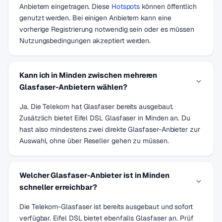
Anbietern eingetragen. Diese
Hotspots
können öffentlich
genutzt werden. Bei einigen Anbietern kann eine
vorherige Registrierung notwendig sein oder es müssen
Nutzungsbedingungen akzeptiert werden.
Kann ich in Minden zwischen mehreren
Glasfaser-Anbietern wählen?
Ja. Die Telekom hat Glasfaser bereits ausgebaut.
Zusätzlich bietet Eifel DSL Glasfaser in Minden an. Du
hast also mindestens zwei direkte Glasfaser-Anbieter zur
Auswahl, ohne über Reseller gehen zu müssen.
Welcher Glasfaser-Anbieter ist in Minden
schneller erreichbar?
Die Telekom-Glasfaser ist bereits ausgebaut und sofort
verfügbar. Eifel DSL bietet ebenfalls Glasfaser an. Prüf