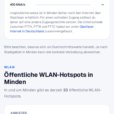
400 Mbit/s
—
Unglücklicherweise ist in Minden bisher noch kein Internet über
Glasfaser erhältlich. Für einen schnellen Zugang solltest du
daher auf eine andere Zugangstechnik setzen. Die Unterschiede
zwischen FTTH, FTTB und FTTC haben wir unter
Glasfaser
Internet in Deutschland
zusammengefasst.
Bitte beachten, dass es sich um Durchschnittswerte handelt. Je nach
Stadtgebiet in Minden kann die konkrete Verbreitung abweichen.
WLAN
Öffentliche WLAN-Hotspots in
Minden
In und um Minden gibt es derzeit
33
öffentliche WLAN-
Hotspots.
ANBIETER