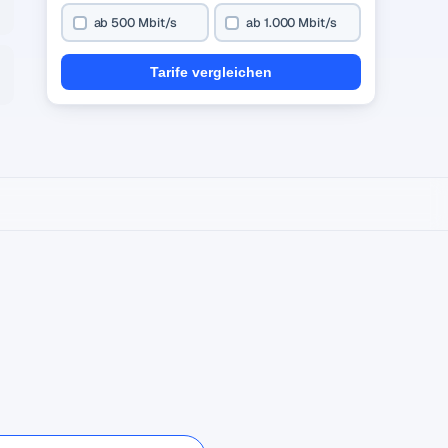
ab 500 Mbit/s
ab 1.000 Mbit/s
Tarife vergleichen