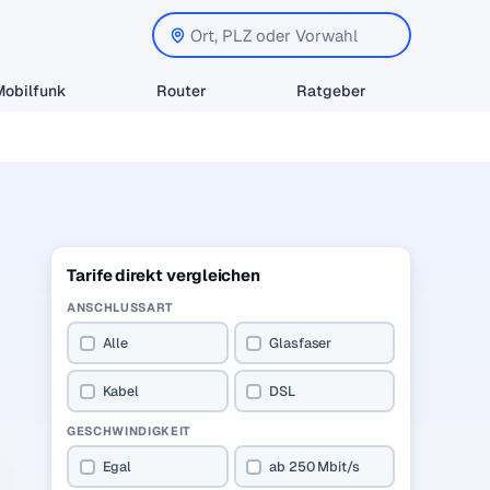
Mobilfunk
Router
Ratgeber
Tarife direkt vergleichen
ANSCHLUSSART
Alle
Glasfaser
Kabel
DSL
GESCHWINDIGKEIT
Egal
ab 250 Mbit/s