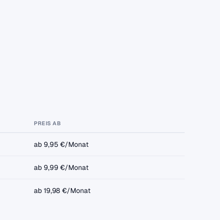
PREIS AB
ab 9,95 €/Monat
ab 9,99 €/Monat
ab 19,98 €/Monat