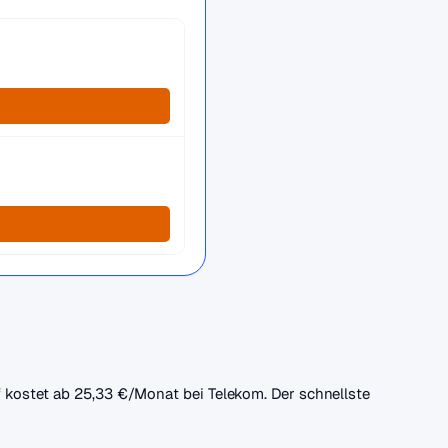
if kostet ab 25,33 €/Monat bei Telekom. Der schnellste