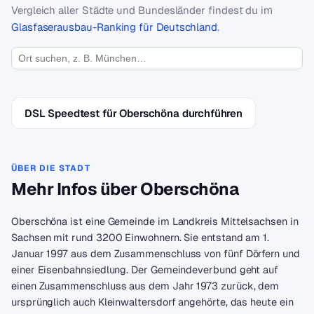
Vergleich aller Städte und Bundesländer findest du im
Glasfaserausbau-Ranking für Deutschland
.
DSL Speedtest für Oberschöna durchführen
ÜBER DIE STADT
Mehr Infos über Oberschöna
Oberschöna ist eine Gemeinde im Landkreis Mittelsachsen in
Sachsen mit rund 3200 Einwohnern. Sie entstand am 1.
Januar 1997 aus dem Zusammenschluss von fünf Dörfern und
einer Eisenbahnsiedlung. Der Gemeindeverbund geht auf
einen Zusammenschluss aus dem Jahr 1973 zurück, dem
ursprünglich auch Kleinwaltersdorf angehörte, das heute ein