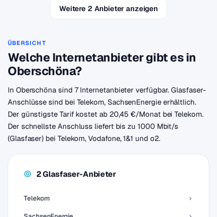
Weitere 2 Anbieter anzeigen
ÜBERSICHT
Welche Internetanbieter gibt es in
Oberschöna?
In Oberschöna sind 7 Internetanbieter verfügbar. Glasfaser-
Anschlüsse sind bei Telekom, SachsenEnergie erhältlich.
Der günstigste Tarif kostet ab 20,45 €/Monat bei Telekom.
Der schnellste Anschluss liefert bis zu 1000 Mbit/s
(Glasfaser) bei Telekom, Vodafone, 1&1 und o2.
2 Glasfaser-Anbieter
Telekom
SachsenEnergie