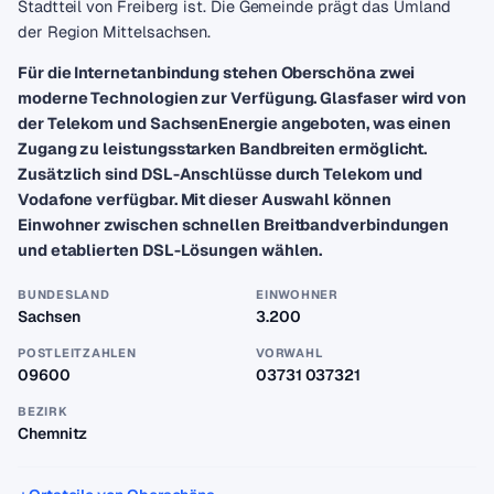
Stadtteil von Freiberg ist. Die Gemeinde prägt das Umland
der Region Mittelsachsen.
Für die Internetanbindung stehen Oberschöna zwei
moderne Technologien zur Verfügung. Glasfaser wird von
der Telekom und SachsenEnergie angeboten, was einen
Zugang zu leistungsstarken Bandbreiten ermöglicht.
Zusätzlich sind DSL-Anschlüsse durch Telekom und
Vodafone verfügbar. Mit dieser Auswahl können
Einwohner zwischen schnellen Breitbandverbindungen
und etablierten DSL-Lösungen wählen.
BUNDESLAND
EINWOHNER
Sachsen
3.200
POSTLEITZAHLEN
VORWAHL
09600
03731 037321
BEZIRK
Chemnitz