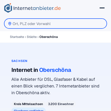
Startseite
Städte
Oberschöna
SACHSEN
Internet in
Oberschöna
Alle Anbieter für DSL, Glasfaser & Kabel auf
einen Blick verglichen. 7 Internetanbieter sind
in Oberschöna aktiv.
Kreis Mittelsachsen
3.200 Einwohner
Glasfaser verfügbar