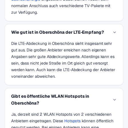
normalen Anschluss auch verschiedene TV-Pakete mit
zur Verfügung.
Wie gut ist in Oberschöna der LTE-Empfang?
Die LTE-Abdeckung in Oberschöna sieht insgesamt sehr
gut aus. Die großen Anbieter erreichen nach eigenen
Angaben sehr gute Abdeckungswerte. Allerdings kann es
sein, dass nicht jede Straße im Ort gleich gut versorgt
werden kann. Auch kann die LTE-Abdeckung der Anbieter
voneinander abweichen.
Gibt es öffentliche WLAN Hotspots in
Oberschöna?
Ja, derzeit sind 2 WLAN Hotspots von 2 verschiedenen
Anbietern eingetragen. Diese
Hotspots
können öffentlich
genutzt werden. Bei einigen Anbietern kann eine