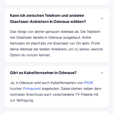
Kann ich zwischen Telekom und anderen
Glasfaser-Anbietern in Oderaue wählen?
Das hängt von deiner genauen Adresse ab. Die Telekom
hat Glasfaser bereits in Oderaue ausgebaut. Arche
Netvision ist ebenfalls mit Glasfaser vor Ort aktiv. Prüfe
deine Adresse bei beiden Anbietern, um zu sehen, welche
Option du nutzen kannst.
Gibt es Kabelfernsehen in Oderaue?
Ja, in Oderaue wird auch Kabelfernsehen von
PYUR
(vorher:
Primacom
) angeboten. Dabei stehen neben dem
normalen Anschluss auch verschiedene TV-Pakete mit
zur Verfügung.