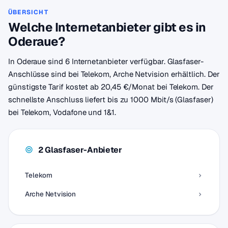
ÜBERSICHT
Welche Internetanbieter gibt es in
Oderaue?
In Oderaue sind 6 Internetanbieter verfügbar. Glasfaser-
Anschlüsse sind bei Telekom, Arche Netvision erhältlich. Der
günstigste Tarif kostet ab 20,45 €/Monat bei Telekom. Der
schnellste Anschluss liefert bis zu 1000 Mbit/s (Glasfaser)
bei Telekom, Vodafone und 1&1.
2 Glasfaser-Anbieter
Telekom
Arche Netvision