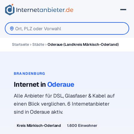
Startseite
Städte
Oderaue (Landkreis Märkisch-Oderland)
BRANDENBURG
Internet in
Oderaue
Alle Anbieter für DSL, Glasfaser & Kabel auf
einen Blick verglichen. 6 Internetanbieter
sind in Oderaue aktiv.
Kreis Märkisch-Oderland
1.600 Einwohner