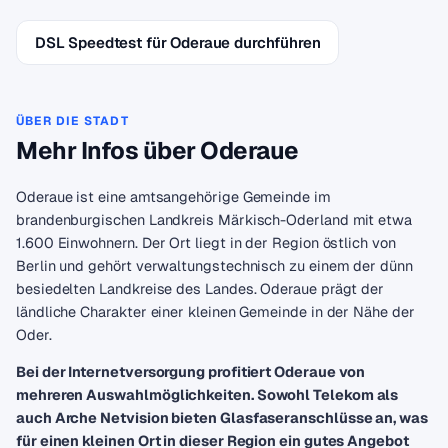
DSL Speedtest für Oderaue durchführen
ÜBER DIE STADT
Mehr Infos über Oderaue
Oderaue ist eine amtsangehörige Gemeinde im
brandenburgischen Landkreis Märkisch-Oderland mit etwa
1.600 Einwohnern. Der Ort liegt in der Region östlich von
Berlin und gehört verwaltungstechnisch zu einem der dünn
besiedelten Landkreise des Landes. Oderaue prägt der
ländliche Charakter einer kleinen Gemeinde in der Nähe der
Oder.
Bei der Internetversorgung profitiert Oderaue von
mehreren Auswahlmöglichkeiten. Sowohl Telekom als
auch Arche Netvision bieten Glasfaseranschlüsse an, was
für einen kleinen Ort in dieser Region ein gutes Angebot