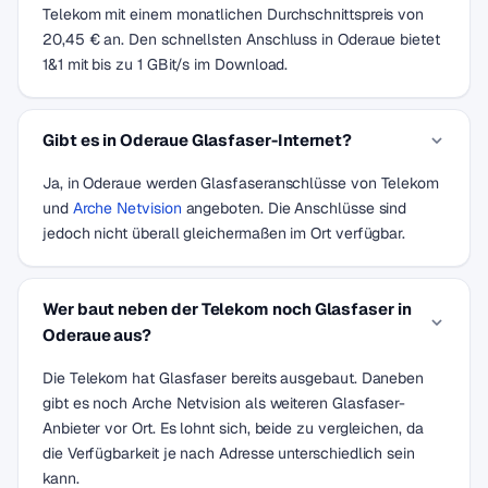
Telekom mit einem monatlichen Durchschnittspreis von
20,45 € an. Den schnellsten Anschluss in Oderaue bietet
1&1 mit bis zu 1 GBit/s im Download.
Gibt es in Oderaue Glasfaser-Internet?
Ja, in Oderaue werden Glasfaseranschlüsse von Telekom
und
Arche Netvision
angeboten. Die Anschlüsse sind
jedoch nicht überall gleichermaßen im Ort verfügbar.
Wer baut neben der Telekom noch Glasfaser in
Oderaue aus?
Die Telekom hat Glasfaser bereits ausgebaut. Daneben
gibt es noch Arche Netvision als weiteren Glasfaser-
Anbieter vor Ort. Es lohnt sich, beide zu vergleichen, da
die Verfügbarkeit je nach Adresse unterschiedlich sein
kann.