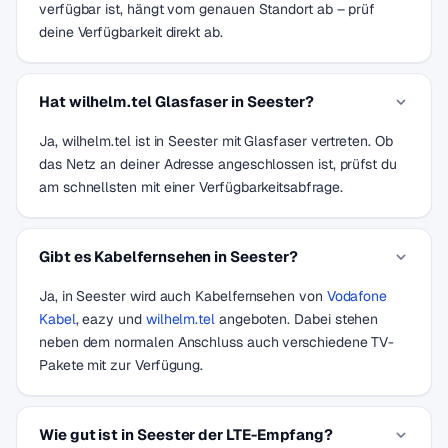
verfügbar ist, hängt vom genauen Standort ab – prüf
deine Verfügbarkeit direkt ab.
Hat wilhelm.tel Glasfaser in Seester?
Ja, wilhelm.tel ist in Seester mit Glasfaser vertreten. Ob
das Netz an deiner Adresse angeschlossen ist, prüfst du
am schnellsten mit einer Verfügbarkeitsabfrage.
Gibt es Kabelfernsehen in Seester?
Ja, in Seester wird auch Kabelfernsehen von
Vodafone
Kabel
, eazy und
wilhelm.tel
angeboten. Dabei stehen
neben dem normalen Anschluss auch verschiedene TV-
Pakete mit zur Verfügung.
Wie gut ist in Seester der LTE-Empfang?