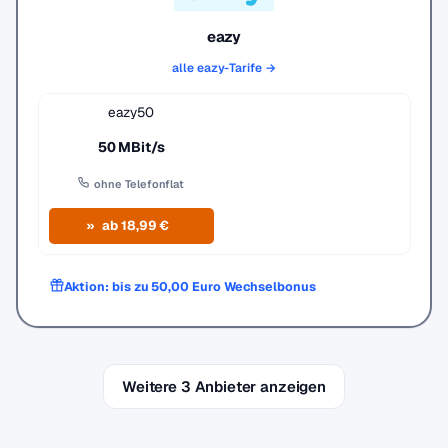
eazy
alle eazy-Tarife →
eazy50
50 MBit/s
ohne Telefonflat
ab 18,99 €
Aktion: bis zu 50,00 Euro Wechselbonus
Weitere 3 Anbieter anzeigen