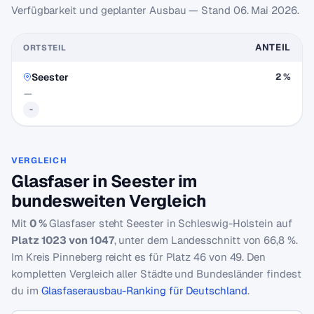
Verfügbarkeit und geplanter Ausbau — Stand
06. Mai 2026
.
ANTEIL
ORTSTEIL
Seester
2 %
—
-
VERGLEICH
Glasfaser in Seester im
bundesweiten Vergleich
Mit
0 %
Glasfaser steht Seester in Schleswig-Holstein auf
Platz 1023 von 1047
, unter dem Landesschnitt von 66,8 %.
Im Kreis Pinneberg reicht es für Platz 46 von 49. Den
kompletten Vergleich aller Städte und Bundesländer findest
du im
Glasfaserausbau-Ranking für Deutschland
.