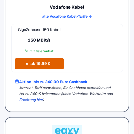
Vodafone Kabel
alle Vodafone Kabel-Tarife →
GigaZuhause 150 Kabel
150 MBit/s
mit Telefonflat
ab 19,99 €
Aktion: bis zu 240,00 Euro Cashback
Internet-Tarif auswählen, für Cashback anmelden und
bis zu 240 € bekommen (siehe Vodafone-Webseite und
Erklärung hier
)