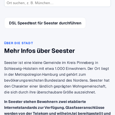
DSL Speedtest für Seester durchführen
ÜBER DIE STADT
Mehr Infos über Seester
Seester ist eine kleine Gemeinde im Kreis Pinneberg in
Schleswig-Holstein mit etwa 1.000 Einwohnern. Der Ort liegt
in der Metropolregion Hamburg und gehört zum
bevölkerungsreichsten Bundesland des Nordens. Seester hat
den Charakter einer ländlich geprägten Wohngemeinschaft,
die sich durch ihre überschaubare Größe auszeichnet.
In Seester stehen Bewohnern zwei etablierte
Internetstandards zur Verfügung. Glasfaseranschlüsse
werden von der Telekom und wilhelm.tel bereitgestellt und