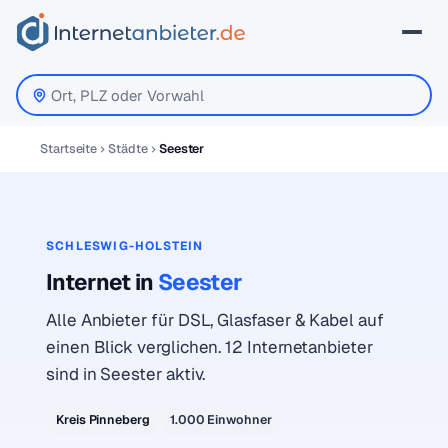
Startseite
Städte
Seester
SCHLESWIG-HOLSTEIN
Internet in
Seester
Alle Anbieter für DSL, Glasfaser & Kabel auf
einen Blick verglichen. 12 Internetanbieter
sind in Seester aktiv.
Kreis Pinneberg
1.000 Einwohner