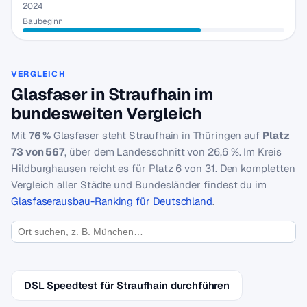
2024
Baubeginn
VERGLEICH
Glasfaser in Straufhain im
bundesweiten Vergleich
Mit
76 %
Glasfaser steht Straufhain in Thüringen auf
Platz
73 von 567
, über dem Landesschnitt von 26,6 %. Im Kreis
Hildburghausen reicht es für Platz 6 von 31. Den kompletten
Vergleich aller Städte und Bundesländer findest du im
Glasfaserausbau-Ranking für Deutschland
.
DSL Speedtest für Straufhain durchführen