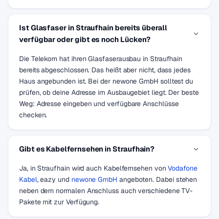
Ist Glasfaser in Straufhain bereits überall
verfügbar oder gibt es noch Lücken?
Die Telekom hat ihren Glasfaserausbau in Straufhain
bereits abgeschlossen. Das heißt aber nicht, dass jedes
Haus angebunden ist. Bei der newone GmbH solltest du
prüfen, ob deine Adresse im Ausbaugebiet liegt. Der beste
Weg: Adresse eingeben und verfügbare Anschlüsse
checken.
Gibt es Kabelfernsehen in Straufhain?
Ja, in Straufhain wird auch Kabelfernsehen von
Vodafone
Kabel
, eazy und
newone GmbH
angeboten. Dabei stehen
neben dem normalen Anschluss auch verschiedene TV-
Pakete mit zur Verfügung.