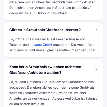
mit einem monatlichen Durchschnittspreis von 19,41 € an.
Den schnellsten Anschluss in Straufhain bietet süc //
dacor mit bis zu 1 GBit/s im Download.
Gibt es in Straufhain Glasfaser-Internet?
Ja, in Straufhain werden Glasfaseranschlüsse von
Telekom und
newone GmbH
angeboten. Die Anschlüsse
sind jedoch nicht überall gleichermaßen im Ort verfügbar.
Kann ich in Straufhain zwischen mehreren
Glasfaser-Anbietern wählen?
Ja, du hast Optionen. Die Telekom hat Glasfaser bereits
ausgebaut. Daneben gibt es noch die newone GmbH als
weiteren Glasfaser-Anbieter in Straufhain. Welcher
Anbieter an deiner genauen Adresse verfügbar ist, hängst
du am besten direkt ab.