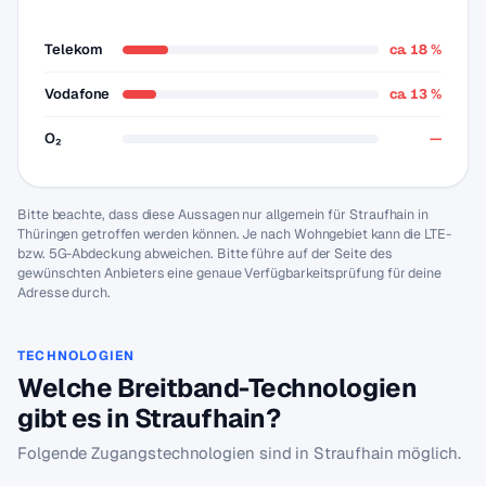
Telekom
ca. 18 %
Vodafone
ca. 13 %
O₂
—
Bitte beachte, dass diese Aussagen nur allgemein für Straufhain in
Thüringen getroffen werden können. Je nach Wohngebiet kann die LTE-
bzw. 5G-Abdeckung abweichen. Bitte führe auf der Seite des
gewünschten Anbieters eine genaue Verfügbarkeitsprüfung für deine
Adresse durch.
TECHNOLOGIEN
Welche Breitband-Technologien
gibt es in Straufhain?
Folgende Zugangstechnologien sind in Straufhain möglich.