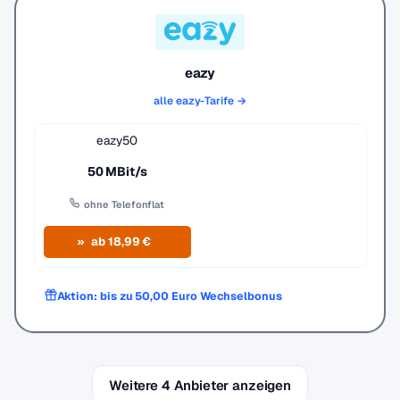
eazy
alle eazy-Tarife →
eazy50
50 MBit/s
ohne Telefonflat
ab 18,99 €
Aktion: bis zu 50,00 Euro Wechselbonus
Weitere 4 Anbieter anzeigen