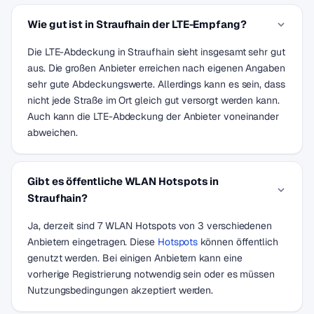
Wie gut ist in Straufhain der LTE-Empfang?
Die LTE-Abdeckung in Straufhain sieht insgesamt sehr gut
aus. Die großen Anbieter erreichen nach eigenen Angaben
sehr gute Abdeckungswerte. Allerdings kann es sein, dass
nicht jede Straße im Ort gleich gut versorgt werden kann.
Auch kann die LTE-Abdeckung der Anbieter voneinander
abweichen.
Gibt es öffentliche WLAN Hotspots in
Straufhain?
Ja, derzeit sind 7 WLAN Hotspots von 3 verschiedenen
Anbietern eingetragen. Diese
Hotspots
können öffentlich
genutzt werden. Bei einigen Anbietern kann eine
vorherige Registrierung notwendig sein oder es müssen
Nutzungsbedingungen akzeptiert werden.