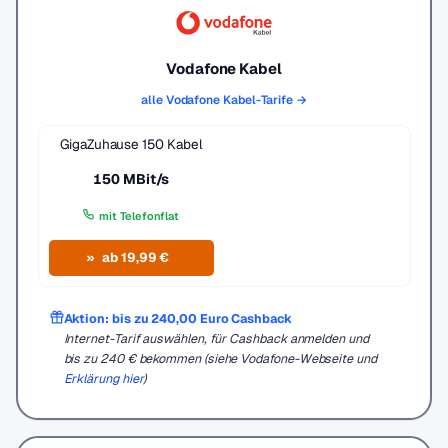
Vodafone Kabel
alle Vodafone Kabel-Tarife →
GigaZuhause 150 Kabel
150 MBit/s
mit Telefonflat
ab 19,99 €
Aktion: bis zu 240,00 Euro Cashback
Internet-Tarif auswählen, für Cashback anmelden und
bis zu 240 € bekommen (siehe Vodafone-Webseite und
Erklärung hier
)