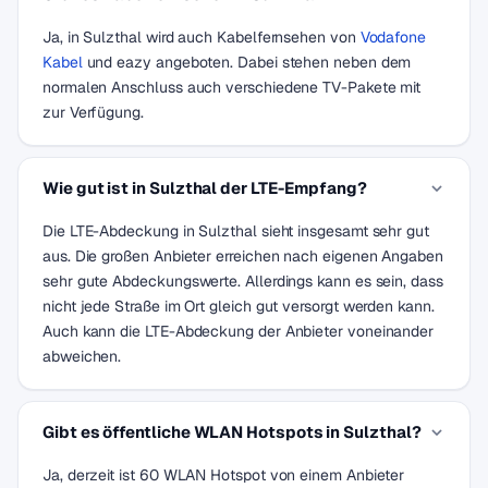
Ja, in Sulzthal wird auch Kabelfernsehen von
Vodafone
Kabel
und eazy angeboten. Dabei stehen neben dem
normalen Anschluss auch verschiedene TV-Pakete mit
zur Verfügung.
Wie gut ist in Sulzthal der LTE-Empfang?
Die LTE-Abdeckung in Sulzthal sieht insgesamt sehr gut
aus. Die großen Anbieter erreichen nach eigenen Angaben
sehr gute Abdeckungswerte. Allerdings kann es sein, dass
nicht jede Straße im Ort gleich gut versorgt werden kann.
Auch kann die LTE-Abdeckung der Anbieter voneinander
abweichen.
Gibt es öffentliche WLAN Hotspots in Sulzthal?
Ja, derzeit ist 60 WLAN Hotspot von einem Anbieter