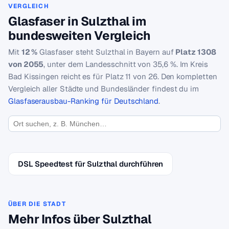
VERGLEICH
Glasfaser in Sulzthal im
bundesweiten Vergleich
Mit
12 %
Glasfaser steht Sulzthal in Bayern auf
Platz 1308
von 2055
, unter dem Landesschnitt von 35,6 %. Im Kreis
Bad Kissingen reicht es für Platz 11 von 26. Den kompletten
Vergleich aller Städte und Bundesländer findest du im
Glasfaserausbau-Ranking für Deutschland
.
DSL Speedtest für Sulzthal durchführen
ÜBER DIE STADT
Mehr Infos über Sulzthal