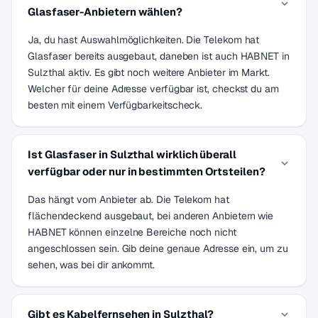
Glasfaser-Anbietern wählen?
Ja, du hast Auswahlmöglichkeiten. Die Telekom hat
Glasfaser bereits ausgebaut, daneben ist auch HABNET in
Sulzthal aktiv. Es gibt noch weitere Anbieter im Markt.
Welcher für deine Adresse verfügbar ist, checkst du am
besten mit einem Verfügbarkeitscheck.
Ist Glasfaser in Sulzthal wirklich überall
verfügbar oder nur in bestimmten Ortsteilen?
Das hängt vom Anbieter ab. Die Telekom hat
flächendeckend ausgebaut, bei anderen Anbietern wie
HABNET können einzelne Bereiche noch nicht
angeschlossen sein. Gib deine genaue Adresse ein, um zu
sehen, was bei dir ankommt.
Gibt es Kabelfernsehen in Sulzthal?