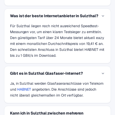
Was ist der beste Internetanbieter in Sulzthal?
Für Sulzthal liegen noch nicht ausreichend Speedtest-
Messungen vor, um einen klaren Testsieger zu ermitteln.
Den günstigsten Tarif über 24 Monate bietet aktuell eazy
mit einem monatlichen Durchschnittspreis von 19,41 € an.
Den schnellsten Anschluss in Sulzthal bietet HABNET mit
bis zu 1 GBit/s im Download.
Gibt es in Sulzthal Glasfaser-Internet?
Ja, in Sulzthal werden Glasfaseranschlüsse von Telekom
und
HABNET
angeboten. Die Anschlüsse sind jedoch
nicht überall gleichermaßen im Ort verfügbar.
Kann ich in Sulzthal zwischen mehreren