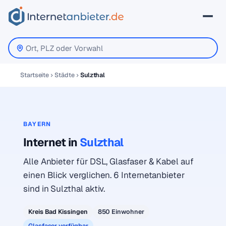
Startseite
Städte
Sulzthal
BAYERN
Internet in
Sulzthal
Alle Anbieter für DSL, Glasfaser & Kabel auf
einen Blick verglichen. 6 Internetanbieter
sind in Sulzthal aktiv.
Kreis Bad Kissingen
850 Einwohner
Glasfaser verfügbar