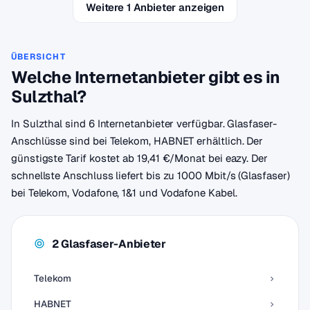
Weitere 1 Anbieter anzeigen
ÜBERSICHT
Welche Internetanbieter gibt es in
Sulzthal?
In Sulzthal sind 6 Internetanbieter verfügbar. Glasfaser-
Anschlüsse sind bei Telekom, HABNET erhältlich. Der
günstigste Tarif kostet ab 19,41 €/Monat bei eazy. Der
schnellste Anschluss liefert bis zu 1000 Mbit/s (Glasfaser)
bei Telekom, Vodafone, 1&1 und Vodafone Kabel.
2 Glasfaser-Anbieter
Telekom
HABNET