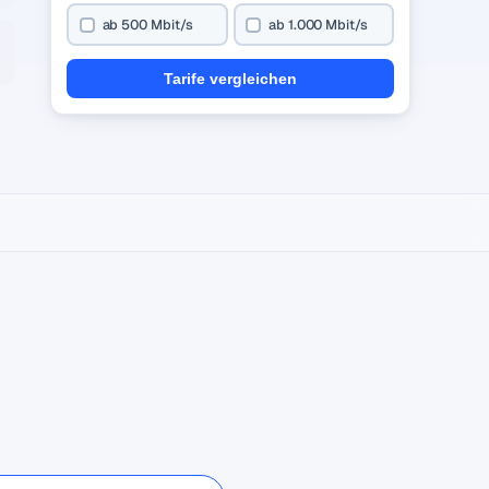
ab 500 Mbit/s
ab 1.000 Mbit/s
Tarife vergleichen