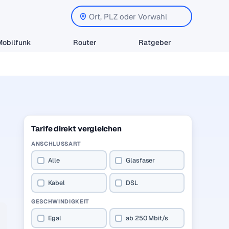
Mobilfunk
Router
Ratgeber
Tarife direkt vergleichen
ANSCHLUSSART
Alle
Glasfaser
Kabel
DSL
GESCHWINDIGKEIT
Egal
ab 250 Mbit/s