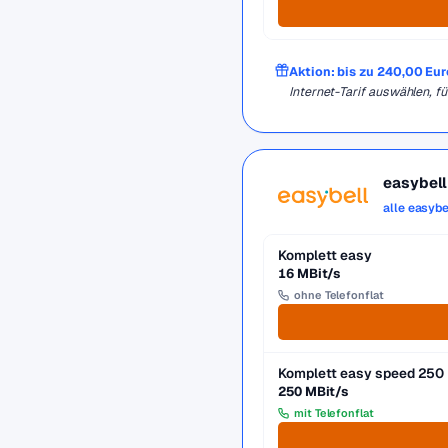
Aktion: bis zu 240,00 Eu
Internet-Tarif auswählen,
easybell
alle easybe
Komplett easy
16 MBit/s
ohne Telefonflat
Komplett easy speed 250
250 MBit/s
mit Telefonflat