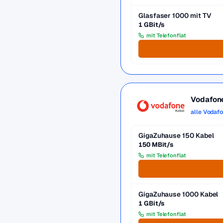
Glasfaser 1000 mit TV
1 GBit/s
mit Telefonflat
Vodafon
alle Vodaf
GigaZuhause 150 Kabel
150 MBit/s
mit Telefonflat
GigaZuhause 1000 Kabel
1 GBit/s
mit Telefonflat