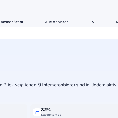
 meiner Stadt
Alle Anbieter
TV
n Blick verglichen. 9 Internetanbieter sind in Uedem aktiv.
32%
Kabelinternet