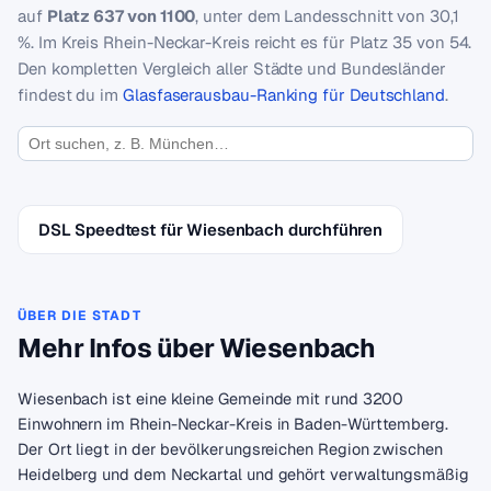
auf
Platz 637 von 1100
, unter dem Landesschnitt von 30,1
%. Im Kreis Rhein-Neckar-Kreis reicht es für Platz 35 von 54.
Den kompletten Vergleich aller Städte und Bundesländer
findest du im
Glasfaserausbau-Ranking für Deutschland
.
DSL Speedtest für Wiesenbach durchführen
ÜBER DIE STADT
Mehr Infos über Wiesenbach
Wiesenbach ist eine kleine Gemeinde mit rund 3200
Einwohnern im Rhein-Neckar-Kreis in Baden-Württemberg.
Der Ort liegt in der bevölkerungsreichen Region zwischen
Heidelberg und dem Neckartal und gehört verwaltungsmäßig