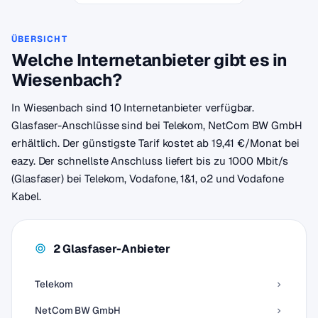
ÜBERSICHT
Welche Internetanbieter gibt es in
Wiesenbach?
In Wiesenbach sind 10 Internetanbieter verfügbar.
Glasfaser-Anschlüsse sind bei Telekom, NetCom BW GmbH
erhältlich. Der günstigste Tarif kostet ab 19,41 €/Monat bei
eazy. Der schnellste Anschluss liefert bis zu 1000 Mbit/s
(Glasfaser) bei Telekom, Vodafone, 1&1, o2 und Vodafone
Kabel.
2 Glasfaser-Anbieter
Telekom
NetCom BW GmbH