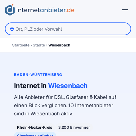
Startseite
Städte
Wiesenbach
BADEN-WÜRTTEMBERG
Internet in
Wiesenbach
Alle Anbieter für DSL, Glasfaser & Kabel auf
einen Blick verglichen. 10 Internetanbieter
sind in Wiesenbach aktiv.
Rhein-Neckar-Kreis
3.200 Einwohner
Glasfaser verfügbar