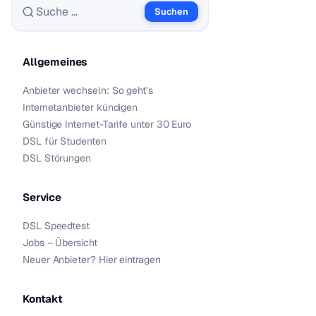
Suchen
Suche nach:
Allgemeines
Anbieter wechseln: So geht’s
Internetanbieter kündigen
Günstige Internet-Tarife unter 30 Euro
DSL für Studenten
DSL Störungen
Service
DSL Speedtest
Jobs – Übersicht
Neuer Anbieter? Hier eintragen
Kontakt