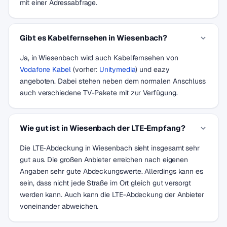
mit einer Adressabfrage.
Gibt es Kabelfernsehen in Wiesenbach?
Ja, in Wiesenbach wird auch Kabelfernsehen von
Vodafone Kabel
(vorher:
Unitymedia
) und eazy
angeboten. Dabei stehen neben dem normalen Anschluss
auch verschiedene TV-Pakete mit zur Verfügung.
Wie gut ist in Wiesenbach der LTE-Empfang?
Die LTE-Abdeckung in Wiesenbach sieht insgesamt sehr
gut aus. Die großen Anbieter erreichen nach eigenen
Angaben sehr gute Abdeckungswerte. Allerdings kann es
sein, dass nicht jede Straße im Ort gleich gut versorgt
werden kann. Auch kann die LTE-Abdeckung der Anbieter
voneinander abweichen.