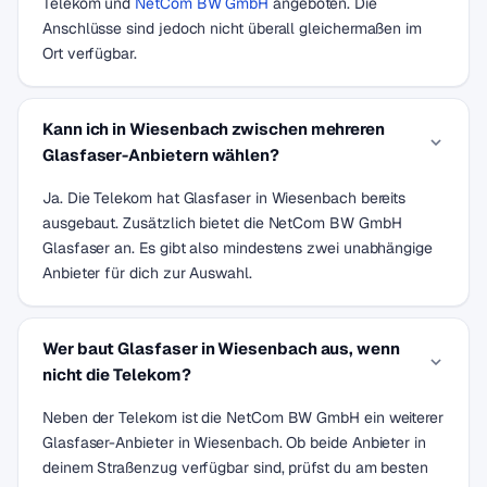
Telekom und
NetCom BW GmbH
angeboten. Die
Anschlüsse sind jedoch nicht überall gleichermaßen im
Ort verfügbar.
Kann ich in Wiesenbach zwischen mehreren
Glasfaser-Anbietern wählen?
Ja. Die Telekom hat Glasfaser in Wiesenbach bereits
ausgebaut. Zusätzlich bietet die NetCom BW GmbH
Glasfaser an. Es gibt also mindestens zwei unabhängige
Anbieter für dich zur Auswahl.
Wer baut Glasfaser in Wiesenbach aus, wenn
nicht die Telekom?
Neben der Telekom ist die NetCom BW GmbH ein weiterer
Glasfaser-Anbieter in Wiesenbach. Ob beide Anbieter in
deinem Straßenzug verfügbar sind, prüfst du am besten