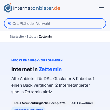
Startseite
Städte
Zettemin
MECKLENBURG-VORPOMMERN
Internet in
Zettemin
Alle Anbieter für DSL, Glasfaser & Kabel auf
einen Blick verglichen. 2 Internetanbieter
sind in Zettemin aktiv.
Kreis Mecklenburgische Seenplatte
250 Einwohner
Glasfaser verfügbar