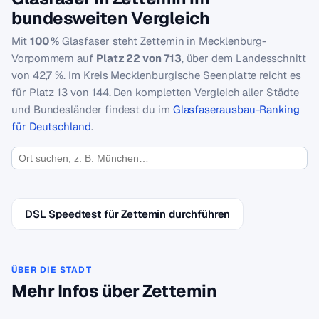
bundesweiten Vergleich
Mit
100 %
Glasfaser steht Zettemin in Mecklenburg-
Vorpommern auf
Platz 22 von 713
, über dem Landesschnitt
von 42,7 %. Im Kreis Mecklenburgische Seenplatte reicht es
für Platz 13 von 144. Den kompletten Vergleich aller Städte
und Bundesländer findest du im
Glasfaserausbau-Ranking
für Deutschland
.
DSL Speedtest für Zettemin durchführen
ÜBER DIE STADT
Mehr Infos über Zettemin