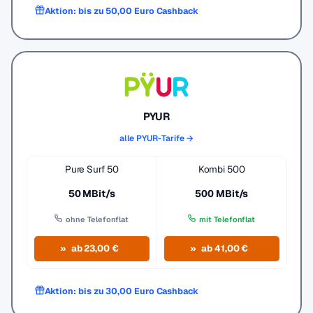
Aktion: bis zu 50,00 Euro Cashback
PYUR
alle PYUR-Tarife →
Pure Surf 50
Kombi 500
50 MBit/s
500 MBit/s
ohne Telefonflat
mit Telefonflat
ab 23,00 €
ab 41,00 €
Aktion: bis zu 30,00 Euro Cashback