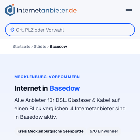
Startseite
Städte
Basedow
MECKLENBURG-VORPOMMERN
Internet in
Basedow
Alle Anbieter für DSL, Glasfaser & Kabel auf
einen Blick verglichen. 4 Internetanbieter sind
in Basedow aktiv.
Kreis Mecklenburgische Seenplatte
670 Einwohner