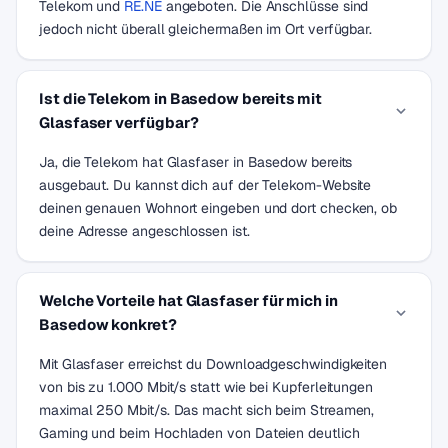
Telekom und
RE.NE
angeboten. Die Anschlüsse sind
jedoch nicht überall gleichermaßen im Ort verfügbar.
Ist die Telekom in Basedow bereits mit
Glasfaser verfügbar?
Ja, die Telekom hat Glasfaser in Basedow bereits
ausgebaut. Du kannst dich auf der Telekom-Website
deinen genauen Wohnort eingeben und dort checken, ob
deine Adresse angeschlossen ist.
Welche Vorteile hat Glasfaser für mich in
Basedow konkret?
Mit Glasfaser erreichst du Downloadgeschwindigkeiten
von bis zu 1.000 Mbit/s statt wie bei Kupferleitungen
maximal 250 Mbit/s. Das macht sich beim Streamen,
Gaming und beim Hochladen von Dateien deutlich