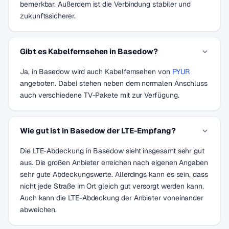
bemerkbar. Außerdem ist die Verbindung stabiler und
zukunftssicherer.
Gibt es Kabelfernsehen in Basedow?
Ja, in Basedow wird auch Kabelfernsehen von
PYUR
angeboten. Dabei stehen neben dem normalen Anschluss
auch verschiedene TV-Pakete mit zur Verfügung.
Wie gut ist in Basedow der LTE-Empfang?
Die LTE-Abdeckung in Basedow sieht insgesamt sehr gut
aus. Die großen Anbieter erreichen nach eigenen Angaben
sehr gute Abdeckungswerte. Allerdings kann es sein, dass
nicht jede Straße im Ort gleich gut versorgt werden kann.
Auch kann die LTE-Abdeckung der Anbieter voneinander
abweichen.