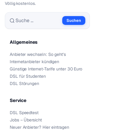
Völlig kostenlos.
Suchen
Suche nach:
Allgemeines
Anbieter wechseln: So geht’s
Internetanbieter kündigen
Günstige Internet-Tarife unter 30 Euro
DSL für Studenten
DSL Störungen
Service
DSL Speedtest
Jobs – Übersicht
Neuer Anbieter? Hier eintragen