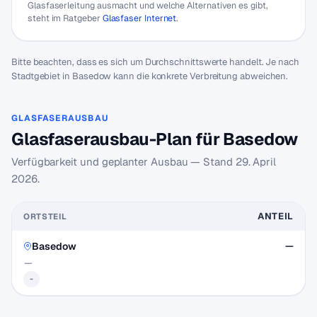
Glasfaserleitung ausmacht und welche Alternativen es gibt,
steht im Ratgeber
Glasfaser Internet
.
Bitte beachten, dass es sich um Durchschnittswerte handelt. Je nach
Stadtgebiet in Basedow kann die konkrete Verbreitung abweichen.
GLASFASERAUSBAU
Glasfaserausbau-Plan für Basedow
Verfügbarkeit und geplanter Ausbau — Stand
29. April
2026
.
ANTEIL
ORTSTEIL
Basedow
—
—
-