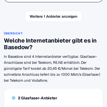
Weitere 1 Anbieter anzeigen
ÜBERSICHT
Welche Internetanbieter gibt es in
Basedow?
In Basedow sind 4 Internetanbieter verfügbar. Glasfaser-
Anschlüsse sind bei Telekom, RE.NE erhältlich. Der
günstigste Tarif kostet ab 20,45 €/Monat bei Telekom. Der
schnellste Anschluss liefert bis zu 1000 Mbit/s (Glasfaser)
bei Telekom und Vodafone.
2 Glasfaser-Anbieter