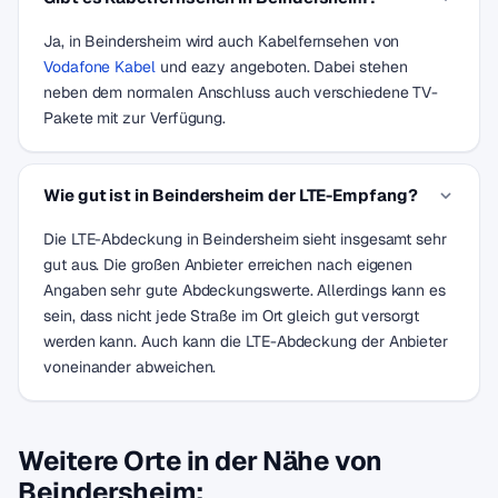
Ja, in Beindersheim wird auch Kabelfernsehen von
Vodafone Kabel
und eazy angeboten. Dabei stehen
neben dem normalen Anschluss auch verschiedene TV-
Pakete mit zur Verfügung.
Wie gut ist in Beindersheim der LTE-Empfang?
Die LTE-Abdeckung in Beindersheim sieht insgesamt sehr
gut aus. Die großen Anbieter erreichen nach eigenen
Angaben sehr gute Abdeckungswerte. Allerdings kann es
sein, dass nicht jede Straße im Ort gleich gut versorgt
werden kann. Auch kann die LTE-Abdeckung der Anbieter
voneinander abweichen.
Weitere Orte in der Nähe von
Beindersheim: