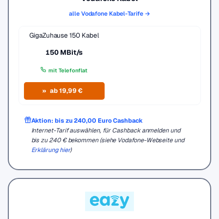
alle Vodafone Kabel-Tarife →
GigaZuhause 150 Kabel
150 MBit/s
mit Telefonflat
ab 19,99 €
Aktion: bis zu 240,00 Euro Cashback
Internet-Tarif auswählen, für Cashback anmelden und
bis zu 240 € bekommen (siehe Vodafone-Webseite und
Erklärung hier
)