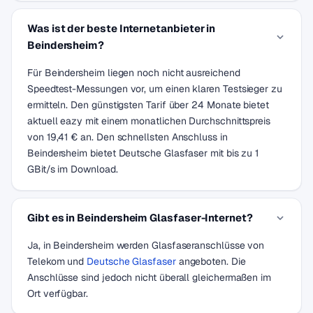
Was ist der beste Internetanbieter in
Beindersheim?
Für Beindersheim liegen noch nicht ausreichend
Speedtest-Messungen vor, um einen klaren Testsieger zu
ermitteln. Den günstigsten Tarif über 24 Monate bietet
aktuell eazy mit einem monatlichen Durchschnittspreis
von 19,41 € an. Den schnellsten Anschluss in
Beindersheim bietet Deutsche Glasfaser mit bis zu 1
GBit/s im Download.
Gibt es in Beindersheim Glasfaser-Internet?
Ja, in Beindersheim werden Glasfaseranschlüsse von
Telekom und
Deutsche Glasfaser
angeboten. Die
Anschlüsse sind jedoch nicht überall gleichermaßen im
Ort verfügbar.