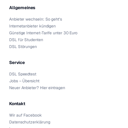
Allgemeines
Anbieter wechseln: So geht’s
Internetanbieter kündigen
Günstige Internet-Tarife unter 30 Euro
DSL für Studenten
DSL Störungen
Service
DSL Speedtest
Jobs – Übersicht
Neuer Anbieter? Hier eintragen
Kontakt
Wir auf Facebook
Datenschutzerklärung