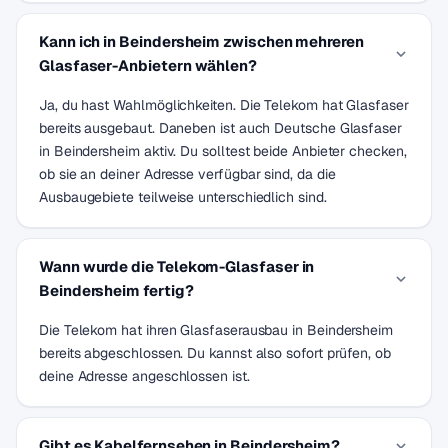
Kann ich in Beindersheim zwischen mehreren
Glasfaser-Anbietern wählen?
Ja, du hast Wahlmöglichkeiten. Die Telekom hat Glasfaser
bereits ausgebaut. Daneben ist auch Deutsche Glasfaser
in Beindersheim aktiv. Du solltest beide Anbieter checken,
ob sie an deiner Adresse verfügbar sind, da die
Ausbaugebiete teilweise unterschiedlich sind.
Wann wurde die Telekom-Glasfaser in
Beindersheim fertig?
Die Telekom hat ihren Glasfaserausbau in Beindersheim
bereits abgeschlossen. Du kannst also sofort prüfen, ob
deine Adresse angeschlossen ist.
Gibt es Kabelfernsehen in Beindersheim?