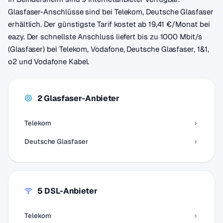
Glasfaser-Anschlüsse sind bei Telekom, Deutsche Glasfaser
erhältlich. Der günstigste Tarif kostet ab 19,41 €/Monat bei
eazy. Der schnellste Anschluss liefert bis zu 1000 Mbit/s
(Glasfaser) bei Telekom, Vodafone, Deutsche Glasfaser, 1&1,
o2 und Vodafone Kabel.
2 Glasfaser-Anbieter
Telekom
Deutsche Glasfaser
5 DSL-Anbieter
Telekom