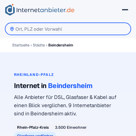
Startseite
Städte
Beindersheim
RHEINLAND-PFALZ
Internet in
Beindersheim
Alle Anbieter für DSL, Glasfaser & Kabel auf
einen Blick verglichen. 9 Internetanbieter
sind in Beindersheim aktiv.
Rhein-Pfalz-Kreis
3.500 Einwohner
Glasfaser verfügbar