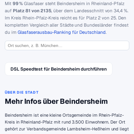
Mit
99 %
Glasfaser steht Beindersheim in Rheinland-Pfalz
auf
Platz 81 von 2135
, über dem Landesschnitt von 34,4 %.
Im Kreis Rhein-Pfalz-Kreis reicht es für Platz 2 von 25. Den
kompletten Vergleich aller Städte und Bundesländer findest
du im
Glasfaserausbau-Ranking für Deutschland
.
DSL Speedtest für Beindersheim durchführen
ÜBER DIE STADT
Mehr Infos über Beindersheim
Beindersheim ist eine kleine Ortsgemeinde im Rhein-Pfalz-
Kreis in Rheinland-Pfalz mit rund 3.500 Einwohnern. Der Ort
gehört zur Verbandsgemeinde Lambsheim-Heßheim und liegt