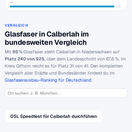
—
VERGLEICH
Glasfaser in Calberlah im
bundesweiten Vergleich
Mit
95 %
Glasfaser steht Calberlah in Niedersachsen auf
Platz 240 von 925
, über dem Landesschnitt von 67,6 %. Im
Kreis Gifhorn reicht es für Platz 31 von 41. Den kompletten
Vergleich aller Städte und Bundesländer findest du im
Glasfaserausbau-Ranking für Deutschland
.
DSL Speedtest für Calberlah durchführen