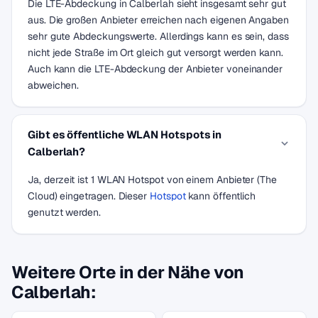
Die LTE-Abdeckung in Calberlah sieht insgesamt sehr gut
aus. Die großen Anbieter erreichen nach eigenen Angaben
sehr gute Abdeckungswerte. Allerdings kann es sein, dass
nicht jede Straße im Ort gleich gut versorgt werden kann.
Auch kann die LTE-Abdeckung der Anbieter voneinander
abweichen.
Gibt es öffentliche WLAN Hotspots in
Calberlah?
Ja, derzeit ist 1 WLAN Hotspot von einem Anbieter (The
Cloud) eingetragen. Dieser
Hotspot
kann öffentlich
genutzt werden.
Weitere Orte in der Nähe von
Calberlah: