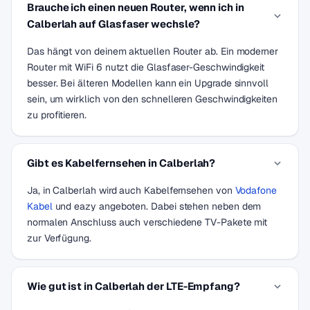
Brauche ich einen neuen Router, wenn ich in
Calberlah auf Glasfaser wechsle?
Das hängt von deinem aktuellen Router ab. Ein moderner
Router mit WiFi 6 nutzt die Glasfaser-Geschwindigkeit
besser. Bei älteren Modellen kann ein Upgrade sinnvoll
sein, um wirklich von den schnelleren Geschwindigkeiten
zu profitieren.
Gibt es Kabelfernsehen in Calberlah?
Ja, in Calberlah wird auch Kabelfernsehen von
Vodafone
Kabel
und eazy angeboten. Dabei stehen neben dem
normalen Anschluss auch verschiedene TV-Pakete mit
zur Verfügung.
Wie gut ist in Calberlah der LTE-Empfang?