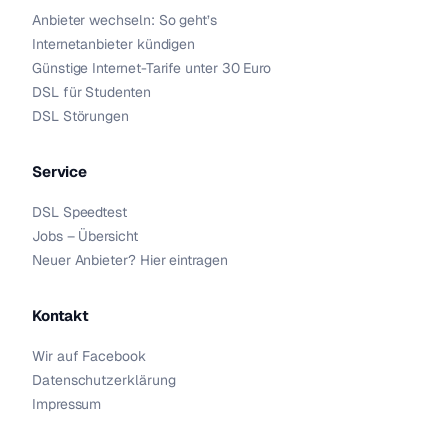
Anbieter wechseln: So geht’s
Internetanbieter kündigen
Günstige Internet-Tarife unter 30 Euro
DSL für Studenten
DSL Störungen
Service
DSL Speedtest
Jobs – Übersicht
Neuer Anbieter? Hier eintragen
Kontakt
Wir auf Facebook
Datenschutzerklärung
Impressum