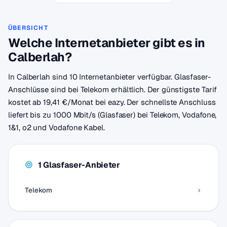
ÜBERSICHT
Welche Internetanbieter gibt es in
Calberlah?
In Calberlah sind 10 Internetanbieter verfügbar. Glasfaser-
Anschlüsse sind bei Telekom erhältlich. Der günstigste Tarif
kostet ab 19,41 €/Monat bei eazy. Der schnellste Anschluss
liefert bis zu 1000 Mbit/s (Glasfaser) bei Telekom, Vodafone,
1&1, o2 und Vodafone Kabel.
1 Glasfaser-Anbieter
Telekom