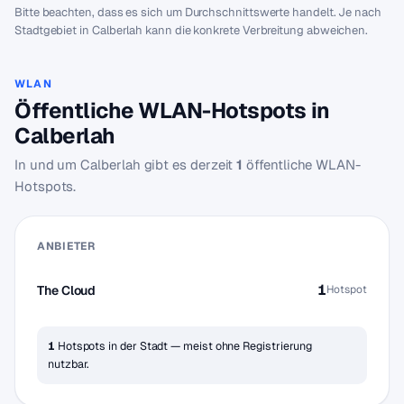
Bitte beachten, dass es sich um Durchschnittswerte handelt. Je nach
Stadtgebiet in Calberlah kann die konkrete Verbreitung abweichen.
WLAN
Öffentliche WLAN-Hotspots in
Calberlah
In und um Calberlah gibt es derzeit
1
öffentliche WLAN-
Hotspots.
ANBIETER
1
The Cloud
Hotspot
1
Hotspots in der Stadt — meist ohne Registrierung
nutzbar.