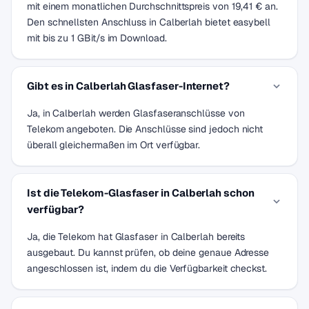
mit einem monatlichen Durchschnittspreis von 19,41 € an.
Den schnellsten Anschluss in Calberlah bietet easybell
mit bis zu 1 GBit/s im Download.
Gibt es in Calberlah Glasfaser-Internet?
Ja, in Calberlah werden Glasfaseranschlüsse von
Telekom angeboten. Die Anschlüsse sind jedoch nicht
überall gleichermaßen im Ort verfügbar.
Ist die Telekom-Glasfaser in Calberlah schon
verfügbar?
Ja, die Telekom hat Glasfaser in Calberlah bereits
ausgebaut. Du kannst prüfen, ob deine genaue Adresse
angeschlossen ist, indem du die Verfügbarkeit checkst.