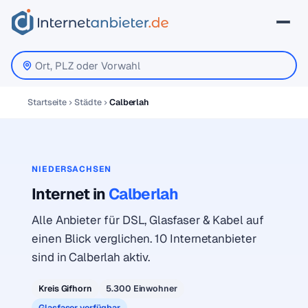
Startseite
Städte
Calberlah
NIEDERSACHSEN
Internet in
Calberlah
Alle Anbieter für DSL, Glasfaser & Kabel auf
einen Blick verglichen. 10 Internetanbieter
sind in Calberlah aktiv.
Kreis Gifhorn
5.300 Einwohner
Glasfaser verfügbar