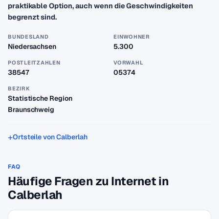
praktikable Option, auch wenn die Geschwindigkeiten
begrenzt sind.
BUNDESLAND
EINWOHNER
Niedersachsen
5.300
POSTLEITZAHLEN
VORWAHL
38547
05374
BEZIRK
Statistische Region
Braunschweig
Ortsteile von Calberlah
FAQ
Häufige Fragen zu Internet in
Calberlah