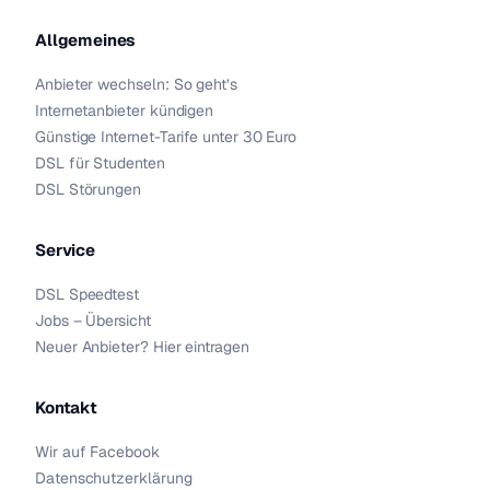
Allgemeines
Anbieter wechseln: So geht’s
Internetanbieter kündigen
Günstige Internet-Tarife unter 30 Euro
DSL für Studenten
DSL Störungen
Service
DSL Speedtest
Jobs – Übersicht
Neuer Anbieter? Hier eintragen
Kontakt
Wir auf Facebook
Datenschutzerklärung