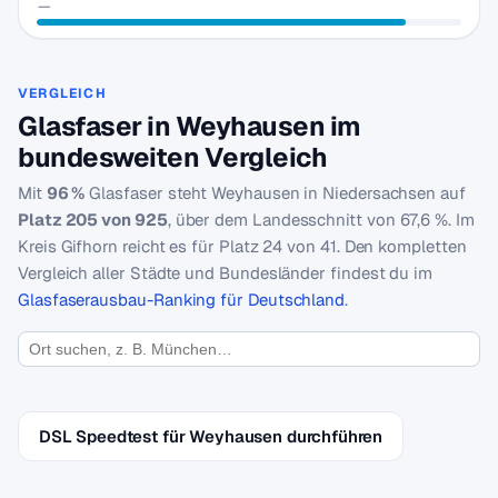
—
VERGLEICH
Glasfaser in Weyhausen im
bundesweiten Vergleich
Mit
96 %
Glasfaser steht Weyhausen in Niedersachsen auf
Platz 205 von 925
, über dem Landesschnitt von 67,6 %. Im
Kreis Gifhorn reicht es für Platz 24 von 41. Den kompletten
Vergleich aller Städte und Bundesländer findest du im
Glasfaserausbau-Ranking für Deutschland
.
DSL Speedtest für Weyhausen durchführen