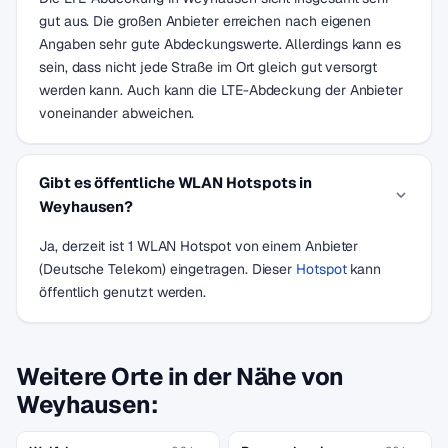
gut aus. Die großen Anbieter erreichen nach eigenen
Angaben sehr gute Abdeckungswerte. Allerdings kann es
sein, dass nicht jede Straße im Ort gleich gut versorgt
werden kann. Auch kann die LTE-Abdeckung der Anbieter
voneinander abweichen.
Gibt es öffentliche WLAN Hotspots in
Weyhausen?
Ja, derzeit ist 1 WLAN Hotspot von einem Anbieter
(Deutsche Telekom) eingetragen. Dieser
Hotspot
kann
öffentlich genutzt werden.
Weitere Orte in der Nähe von
Weyhausen: