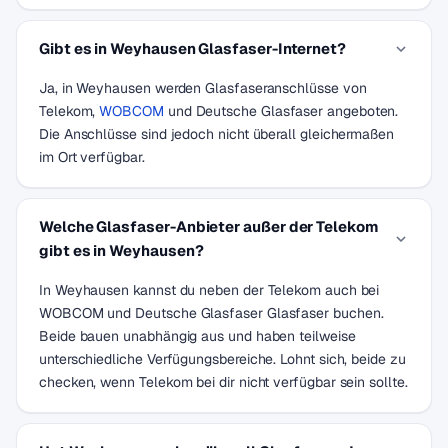
Gibt es in Weyhausen Glasfaser-Internet?
Ja, in Weyhausen werden Glasfaseranschlüsse von
Telekom,
WOBCOM
und Deutsche Glasfaser angeboten.
Die Anschlüsse sind jedoch nicht überall gleichermaßen
im Ort verfügbar.
Welche Glasfaser-Anbieter außer der Telekom
gibt es in Weyhausen?
In Weyhausen kannst du neben der Telekom auch bei
WOBCOM und Deutsche Glasfaser Glasfaser buchen.
Beide bauen unabhängig aus und haben teilweise
unterschiedliche Verfügungsbereiche. Lohnt sich, beide zu
checken, wenn Telekom bei dir nicht verfügbar sein sollte.