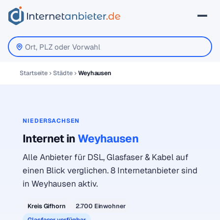
Startseite
Städte
Weyhausen
NIEDERSACHSEN
Internet in
Weyhausen
Alle Anbieter für DSL, Glasfaser & Kabel auf
einen Blick verglichen. 8 Internetanbieter sind
in Weyhausen aktiv.
Kreis Gifhorn
2.700 Einwohner
Glasfaser verfügbar