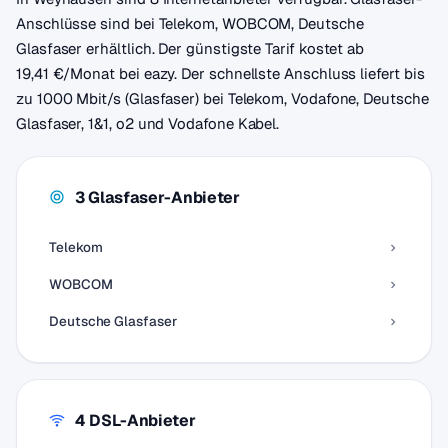
Anschlüsse sind bei Telekom, WOBCOM, Deutsche
Glasfaser erhältlich. Der günstigste Tarif kostet ab
19,41 €/Monat bei eazy. Der schnellste Anschluss liefert bis
zu 1000 Mbit/s (Glasfaser) bei Telekom, Vodafone, Deutsche
Glasfaser, 1&1, o2 und Vodafone Kabel.
3 Glasfaser-Anbieter
Telekom
WOBCOM
Deutsche Glasfaser
4 DSL-Anbieter