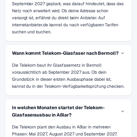
September 2027 geplant, was darauf hindeutet, dass das
Netz noch erweitert wird. Ob deine Adresse schon
versorgt ist, erfährst du direkt beim Anbieter. Auf
internetanbieter.de kannst du nach verfügbaren Tarifen
suchen und buchen.
Wann kommt Telekom-Glasfaser nach Bermoll?
Die Telekom baut ihr Glasfasernetz in Bermoll
voraussichtlich ab September 2027 aus. Ob dein
Grundstück in dieser ersten Ausbauphase dabei ist,
kannst du in der Telekom-Verfügbarkeitsprüfung checken.
In welchen Monaten startet der Telekom-
Glasfaserausbau in Aßlar?
Die Telekom plant den Ausbau in Aßlar in mehreren
Phasen: Mai 2027, August 2027 und September 2027.