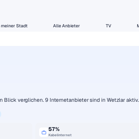
 meiner Stadt
Alle Anbieter
TV
 Blick verglichen. 9 Internetanbieter sind in Wetzlar aktiv.
57%
Kabelinternet