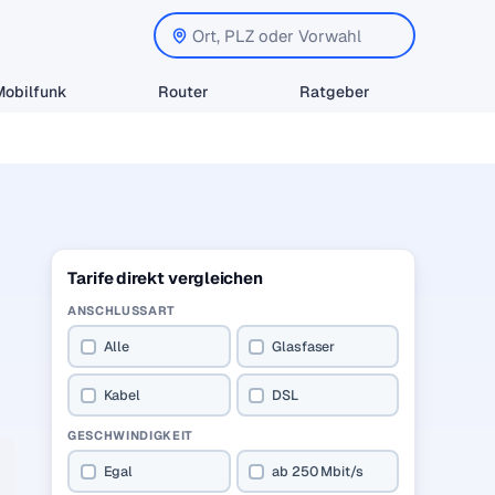
Mobilfunk
Router
Ratgeber
Tarife direkt vergleichen
ANSCHLUSSART
Alle
Glasfaser
Kabel
DSL
GESCHWINDIGKEIT
Egal
ab 250 Mbit/s