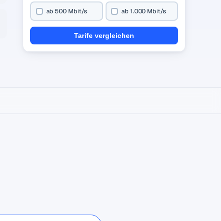
ab 500 Mbit/s
ab 1.000 Mbit/s
Tarife vergleichen