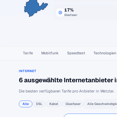
17%
Glasfaser
Tarife
Mobilfunk
Speedtest
Technologien
INTERNET
6 ausgewählte Internetanbieter 
Die besten verfügbaren Tarife pro Anbieter in Wetzlar.
Alle
DSL
Kabel
Glasfaser