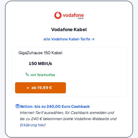
Vodafone Kabel
alle Vodafone Kabel-Tarife →
GigaZuhause 150 Kabel
150 MBit/s
mit Telefonflat
ab 19,99 €
Aktion: bis zu 240,00 Euro Cashback
Internet-Tarif auswählen, für Cashback anmelden und
bis zu 240 € bekommen (siehe Vodafone-Webseite und
Erklärung hier
)