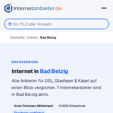
Startseite
Städte
Bad Belzig
BRANDENBURG
Internet in
Bad Belzig
Alle Anbieter für DSL, Glasfaser & Kabel auf
einen Blick verglichen. 7 Internetanbieter sind
in Bad Belzig aktiv.
Kreis Potsdam-Mittelmark
11.000 Einwohner
Glasfaser verfügbar