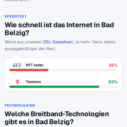
SPEEDTEST
Wie schnell ist das Internet in Bad
Belzig?
Werte aus unserem
DSL-Speedtest
. Je mehr Tests, desto
aussagekräftiger der Wert.
36%
RFT kabel
83%
Telekom
TECHNOLOGIEN
Welche Breitband-Technologien
gibt es in Bad Belzig?