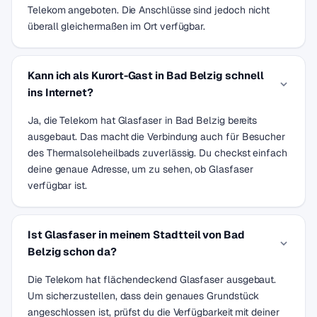
Telekom angeboten. Die Anschlüsse sind jedoch nicht
überall gleichermaßen im Ort verfügbar.
Kann ich als Kurort-Gast in Bad Belzig schnell
ins Internet?
Ja, die Telekom hat Glasfaser in Bad Belzig bereits
ausgebaut. Das macht die Verbindung auch für Besucher
des Thermalsoleheilbads zuverlässig. Du checkst einfach
deine genaue Adresse, um zu sehen, ob Glasfaser
verfügbar ist.
Ist Glasfaser in meinem Stadtteil von Bad
Belzig schon da?
Die Telekom hat flächendeckend Glasfaser ausgebaut.
Um sicherzustellen, dass dein genaues Grundstück
angeschlossen ist, prüfst du die Verfügbarkeit mit deiner