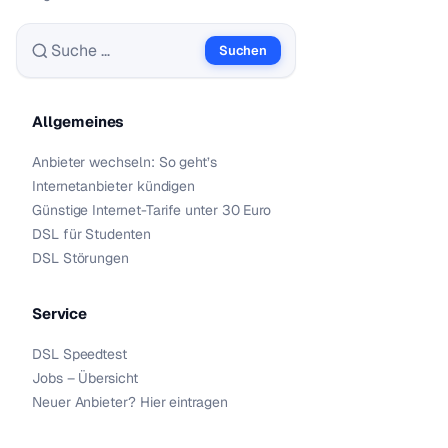
Suchen
Suche nach:
Allgemeines
Anbieter wechseln: So geht’s
Internetanbieter kündigen
Günstige Internet-Tarife unter 30 Euro
DSL für Studenten
DSL Störungen
Service
DSL Speedtest
Jobs – Übersicht
Neuer Anbieter? Hier eintragen