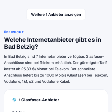
Weitere 1 Anbieter anzeigen
ÜBERSICHT
Welche Internetanbieter gibt es in
Bad Belzig?
In Bad Belzig sind 7 Internetanbieter verfügbar. Glasfaser-
Anschlüsse sind bei Telekom erhältlich. Der günstigste Tarif
kostet ab 25,33 €/Monat bei Telekom. Der schnellste
Anschluss liefert bis zu 1000 Mbit/s (Glasfaser) bei Telekom,
Vodafone, 1&1, o2 und Vodafone Kabel.
1 Glasfaser-Anbieter