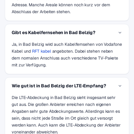
Adresse. Manche Areale können noch kurz vor dem
Abschluss der Arbeiten stehen.
Gibt es Kabelfernsehen in Bad Belzig?
Ja, in Bad Belzig wird auch Kabelfernsehen von Vodafone
Kabel und
RFT kabel
angeboten. Dabei stehen neben
dem normalen Anschluss auch verschiedene TV-Pakete
mit zur Verfügung.
Wie gut ist in Bad Belzig der LTE-Empfang?
Die LTE-Abdeckung in Bad Belzig sieht insgesamt sehr
gut aus. Die großen Anbieter erreichen nach eigenen
Angaben sehr gute Abdeckungswerte. Allerdings kann es
sein, dass nicht jede Straße im Ort gleich gut versorgt
werden kann. Auch kann die LTE-Abdeckung der Anbieter
voneinander abweichen.