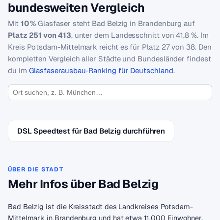
bundesweiten Vergleich
Mit
10 %
Glasfaser steht Bad Belzig in Brandenburg auf
Platz 251 von 413
, unter dem Landesschnitt von 41,8 %. Im
Kreis Potsdam-Mittelmark reicht es für Platz 27 von 38. Den
kompletten Vergleich aller Städte und Bundesländer findest
du im
Glasfaserausbau-Ranking für Deutschland
.
DSL Speedtest für Bad Belzig durchführen
ÜBER DIE STADT
Mehr Infos über Bad Belzig
Bad Belzig ist die Kreisstadt des Landkreises Potsdam-
Mittelmark in Brandenburg und hat etwa 11.000 Einwohner.