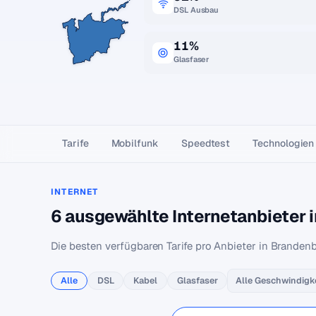
DSL Ausbau
11%
Glasfaser
Tarife
Mobilfunk
Speedtest
Technologien
INTERNET
6 ausgewählte Internetanbieter 
Die besten verfügbaren Tarife pro Anbieter in Brandenb
Alle
DSL
Kabel
Glasfaser