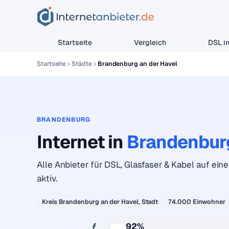
Startseite
Vergleich
DSL in
Startseite
Städte
Brandenburg an der Havel
BRANDENBURG
Internet in
Brandenbur
Alle Anbieter für DSL, Glasfaser & Kabel auf eine
aktiv.
Kreis Brandenburg an der Havel, Stadt
74.000 Einwohner
92%