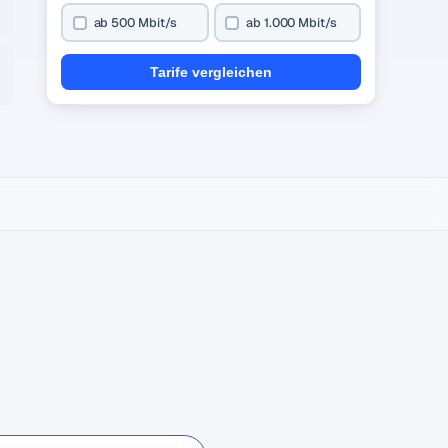
ab 500 Mbit/s
ab 1.000 Mbit/s
Tarife vergleichen