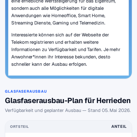
eine erhebliche Wertsteigerung für das Eigentum,
sondern auch alle Möglichkeiten für digitale
Anwendungen wie Homeoffice, Smart Home,
Streaming Dienste, Gaming und Telemedizin.
Interessierte können sich auf der Webseite der
Telekom registrieren und erhalten weitere
Informationen zu Verfügbarkeit und Tarifen. Je mehr
Anwohner*innen ihr Interesse bekunden, desto
schneller kann der Ausbau erfolgen.
GLASFASERAUSBAU
Glasfaserausbau-Plan für Herrieden
Verfügbarkeit und geplanter Ausbau — Stand
05. Mai 2026
.
ANTEIL
ORTSTEIL