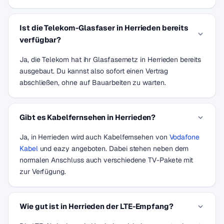
Ist die Telekom-Glasfaser in Herrieden bereits
verfügbar?
Ja, die Telekom hat ihr Glasfasernetz in Herrieden bereits
ausgebaut. Du kannst also sofort einen Vertrag
abschließen, ohne auf Bauarbeiten zu warten.
Gibt es Kabelfernsehen in Herrieden?
Ja, in Herrieden wird auch Kabelfernsehen von
Vodafone
Kabel
und eazy angeboten. Dabei stehen neben dem
normalen Anschluss auch verschiedene TV-Pakete mit
zur Verfügung.
Wie gut ist in Herrieden der LTE-Empfang?