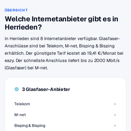
ÜBERSICHT
Welche Internetanbieter gibt es in
Herrieden?
In Herrieden sind 8 Internetanbieter verfügbar. Glasfaser-
Anschlüsse sind bei Telekom, M-net, Bisping & Bisping
erhältlich. Der günstigste Tarif kostet ab 19,41 €/Monat bei
eazy. Der schnellste Anschluss liefert bis zu 2000 Mbit/s
(Glasfaser) bei M-net.
3 Glasfaser-Anbieter
Telekom
M-net
Bisping & Bisping