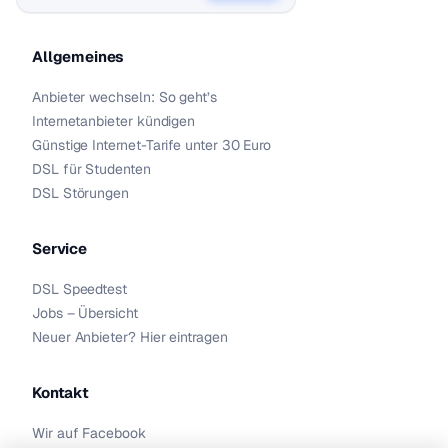
Allgemeines
Anbieter wechseln: So geht’s
Internetanbieter kündigen
Günstige Internet-Tarife unter 30 Euro
DSL für Studenten
DSL Störungen
Service
DSL Speedtest
Jobs – Übersicht
Neuer Anbieter? Hier eintragen
Kontakt
Wir auf Facebook