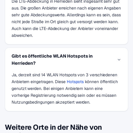
Die LTE-Abdeckung in Herrieden sieht insgesamt sehr gut
aus. Die großen Anbieter erreichen nach eigenen Angaben
sehr gute Abdeckungswerte. Allerdings kann es sein, dass
nicht jede Straße im Ort gleich gut versorgt werden kann.
Auch kann die LTE-Abdeckung der Anbieter voneinander
abweichen.
Gibt es öffentliche WLAN Hotspots in
Herrieden?
Ja, derzeit sind 14 WLAN Hotspots von 3 verschiedenen
Anbietern eingetragen. Diese
Hotspots
können öffentlich
genutzt werden. Bei einigen Anbietern kann eine
vorherige Registrierung notwendig sein oder es müssen
Nutzungsbedingungen akzeptiert werden.
Weitere Orte in der Nähe von