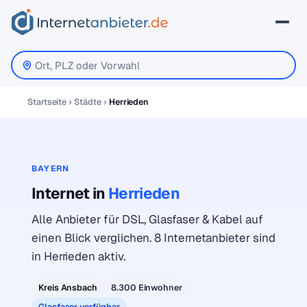
Startseite
Städte
Herrieden
BAYERN
Internet in
Herrieden
Alle Anbieter für DSL, Glasfaser & Kabel auf
einen Blick verglichen. 8 Internetanbieter sind
in Herrieden aktiv.
Kreis Ansbach
8.300 Einwohner
Glasfaser verfügbar