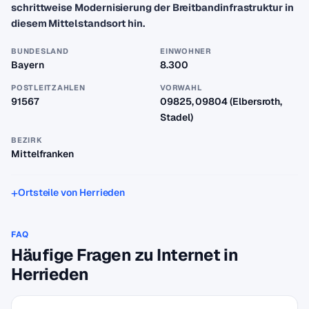
schrittweise Modernisierung der Breitbandinfrastruktur in
diesem Mittelstandsort hin.
BUNDESLAND
EINWOHNER
Bayern
8.300
POSTLEITZAHLEN
VORWAHL
91567
09825, 09804 (Elbersroth,
Stadel)
BEZIRK
Mittelfranken
Ortsteile von Herrieden
FAQ
Häufige Fragen zu Internet in
Herrieden