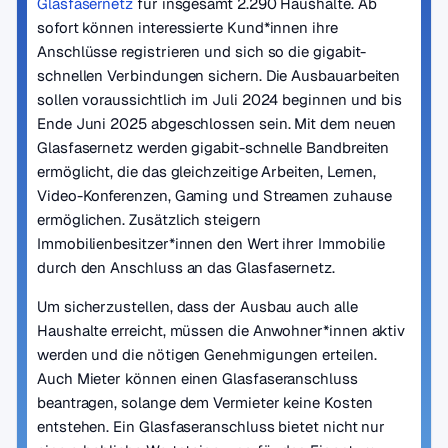
Glasfasernetz
für insgesamt 2.290 Haushalte. Ab
sofort können interessierte Kund*innen ihre
Anschlüsse registrieren und sich so die gigabit-
schnellen Verbindungen sichern. Die Ausbauarbeiten
sollen voraussichtlich im Juli 2024 beginnen und bis
Ende Juni 2025 abgeschlossen sein. Mit dem neuen
Glasfasernetz werden gigabit-schnelle Bandbreiten
ermöglicht, die das gleichzeitige Arbeiten, Lernen,
Video-Konferenzen, Gaming und Streamen zuhause
ermöglichen. Zusätzlich steigern
Immobilienbesitzer*innen den Wert ihrer Immobilie
durch den Anschluss an das Glasfasernetz.
Um sicherzustellen, dass der Ausbau auch alle
Haushalte erreicht, müssen die Anwohner*innen aktiv
werden und die nötigen Genehmigungen erteilen.
Auch Mieter können einen Glasfaseranschluss
beantragen, solange dem Vermieter keine Kosten
entstehen. Ein Glasfaseranschluss bietet nicht nur