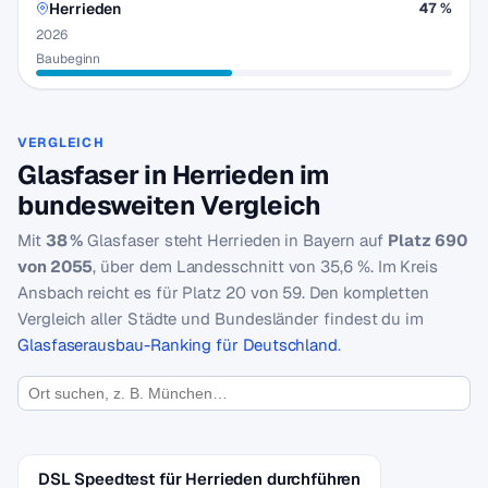
Herrieden
47 %
2026
Baubeginn
VERGLEICH
Glasfaser in Herrieden im
bundesweiten Vergleich
Mit
38 %
Glasfaser steht Herrieden in Bayern auf
Platz 690
von 2055
, über dem Landesschnitt von 35,6 %. Im Kreis
Ansbach reicht es für Platz 20 von 59. Den kompletten
Vergleich aller Städte und Bundesländer findest du im
Glasfaserausbau-Ranking für Deutschland
.
DSL Speedtest für Herrieden durchführen