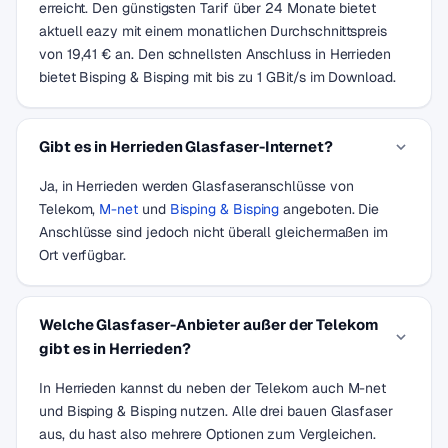
erreicht. Den günstigsten Tarif über 24 Monate bietet
aktuell eazy mit einem monatlichen Durchschnittspreis
von 19,41 € an. Den schnellsten Anschluss in Herrieden
bietet Bisping & Bisping mit bis zu 1 GBit/s im Download.
Gibt es in Herrieden Glasfaser-Internet?
Ja, in Herrieden werden Glasfaseranschlüsse von
Telekom,
M-net
und
Bisping & Bisping
angeboten. Die
Anschlüsse sind jedoch nicht überall gleichermaßen im
Ort verfügbar.
Welche Glasfaser-Anbieter außer der Telekom
gibt es in Herrieden?
In Herrieden kannst du neben der Telekom auch M-net
und Bisping & Bisping nutzen. Alle drei bauen Glasfaser
aus, du hast also mehrere Optionen zum Vergleichen.