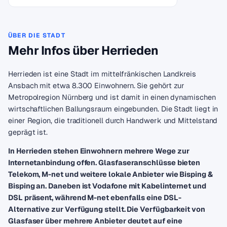
ÜBER DIE STADT
Mehr Infos über Herrieden
Herrieden ist eine Stadt im mittelfränkischen Landkreis
Ansbach mit etwa 8.300 Einwohnern. Sie gehört zur
Metropolregion Nürnberg und ist damit in einen dynamischen
wirtschaftlichen Ballungsraum eingebunden. Die Stadt liegt in
einer Region, die traditionell durch Handwerk und Mittelstand
geprägt ist.
In Herrieden stehen Einwohnern mehrere Wege zur
Internetanbindung offen. Glasfaseranschlüsse bieten
Telekom, M-net und weitere lokale Anbieter wie Bisping &
Bisping an. Daneben ist Vodafone mit Kabelinternet und
DSL präsent, während M-net ebenfalls eine DSL-
Alternative zur Verfügung stellt. Die Verfügbarkeit von
Glasfaser über mehrere Anbieter deutet auf eine