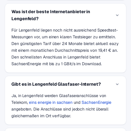
Was ist der beste Internetanbieter in
Lengenfeld?
Für Lengenfeld liegen noch nicht ausreichend Speedtest-
Messungen vor, um einen klaren Testsieger zu ermitteln.
Den günstigsten Tarif über 24 Monate bietet aktuell eazy
mit einem monatlichen Durchschnittspreis von 19,41 € an.
Den schnellsten Anschluss in Lengenfeld bietet
SachsenEnergie mit bis zu 1 GBit/s im Download.
Gibt es in Lengenfeld Glasfaser-Internet?
Ja, in Lengenfeld werden Glasfaseranschlüsse von
Telekom,
eins energie in sachsen
und
SachsenEnergie
angeboten. Die Anschlüsse sind jedoch nicht überall
gleichermaßen im Ort verfügbar.