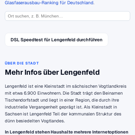
Glasfaserausbau-Ranking für Deutschland
.
DSL Speedtest für Lengenfeld durchführen
ÜBER DIE STADT
Mehr Infos über Lengenfeld
Lengenfeld ist eine Kleinstadt im sächsischen Vogtlandkreis
mit etwa 6.900 Einwohnern. Die Stadt trägt den Beinamen
Tischendorfstadt und liegt in einer Region, die durch ihre
industrielle Vergangenheit geprägt ist. Als Kleinstadt in
Sachsen ist Lengenfeld Teil der kommunalen Struktur des
dünn besiedelten Vogtlandes.
In Lengenfeld stehen Haushalte mehrere Internetoptionen