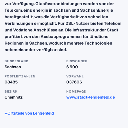
zur Verfügung. Glasfaseranbindungen werden von der
Telekom, eins energie in sachsen und SachsenEnergie
bereitgestellt, was die Verfügbarkeit von schnellen
Verbindungen ermöglicht. Für DSL-Nutzer bieten Telekom
und Vodafone Anschlüsse an. Die Infrastruktur der Stadt
profitiert von den Ausbauprogrammen für ländliche
Regionen in Sachsen, wodurch mehrere Technologien
nebeneinander verfügbar sind.
BUNDESLAND
EINWOHNER
Sachsen
6.900
POSTLEITZAHLEN
VORWAHL
08485
037606
BEZIRK
HOMEPAGE
Chemnitz
www.stadt-lengenfeld.de
Ortsteile von Lengenfeld