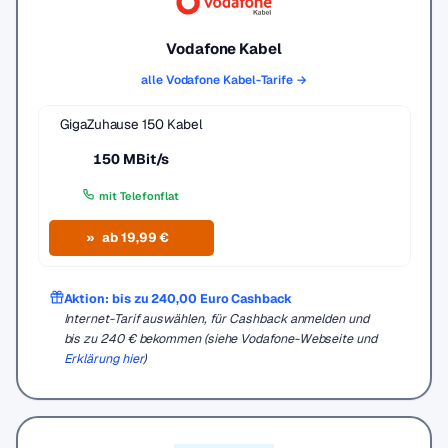
Vodafone Kabel
alle Vodafone Kabel-Tarife →
GigaZuhause 150 Kabel
150 MBit/s
mit Telefonflat
ab 19,99 €
Aktion: bis zu 240,00 Euro Cashback
Internet-Tarif auswählen, für Cashback anmelden und
bis zu 240 € bekommen (siehe Vodafone-Webseite und
Erklärung hier
)