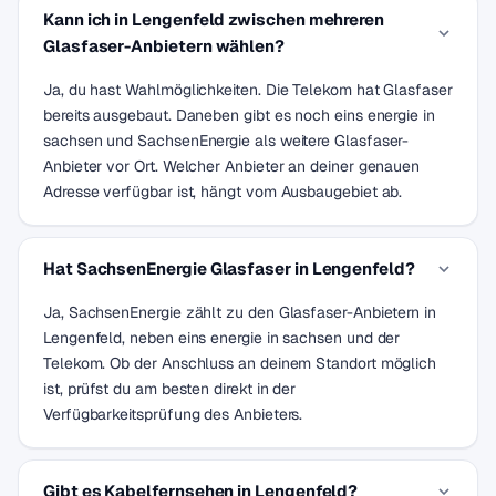
Kann ich in Lengenfeld zwischen mehreren
Glasfaser-Anbietern wählen?
Ja, du hast Wahlmöglichkeiten. Die Telekom hat Glasfaser
bereits ausgebaut. Daneben gibt es noch eins energie in
sachsen und SachsenEnergie als weitere Glasfaser-
Anbieter vor Ort. Welcher Anbieter an deiner genauen
Adresse verfügbar ist, hängt vom Ausbaugebiet ab.
Hat SachsenEnergie Glasfaser in Lengenfeld?
Ja, SachsenEnergie zählt zu den Glasfaser-Anbietern in
Lengenfeld, neben eins energie in sachsen und der
Telekom. Ob der Anschluss an deinem Standort möglich
ist, prüfst du am besten direkt in der
Verfügbarkeitsprüfung des Anbieters.
Gibt es Kabelfernsehen in Lengenfeld?