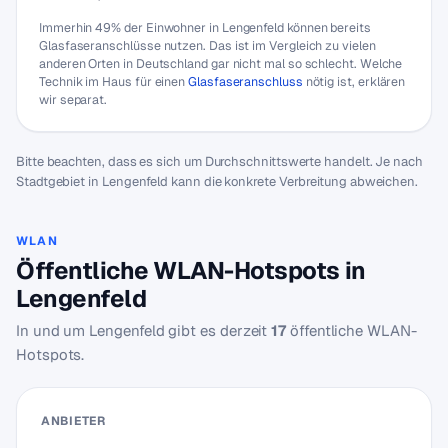
Immerhin 49% der Einwohner in Lengenfeld können bereits
Glasfaseranschlüsse nutzen. Das ist im Vergleich zu vielen
anderen Orten in Deutschland gar nicht mal so schlecht. Welche
Technik im Haus für einen
Glasfaseranschluss
nötig ist, erklären
wir separat.
Bitte beachten, dass es sich um Durchschnittswerte handelt. Je nach
Stadtgebiet in Lengenfeld kann die konkrete Verbreitung abweichen.
WLAN
Öffentliche WLAN-Hotspots in
Lengenfeld
In und um Lengenfeld gibt es derzeit
17
öffentliche WLAN-
Hotspots.
ANBIETER