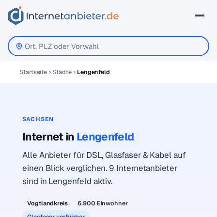
Startseite
Städte
Lengenfeld
SACHSEN
Internet in
Lengenfeld
Alle Anbieter für DSL, Glasfaser & Kabel auf
einen Blick verglichen. 9 Internetanbieter
sind in Lengenfeld aktiv.
Vogtlandkreis
6.900 Einwohner
Glasfaser verfügbar