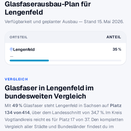
Glasfaserausbau-Plan für
Lengenfeld
Verfügbarkeit und geplanter Ausbau — Stand
15. Mai 2026
.
ANTEIL
ORTSTEIL
Lengenfeld
35 %
—
VERGLEICH
Glasfaser in Lengenfeld im
bundesweiten Vergleich
Mit
49 %
Glasfaser steht Lengenfeld in Sachsen auf
Platz
134 von 414
, über dem Landesschnitt von 34,7 %. Im Kreis
Vogtlandkreis reicht es für Platz 17 von 37. Den kompletten
Vergleich aller Städte und Bundesländer findest du im