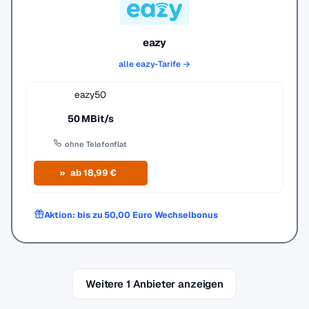
eazy
alle eazy-Tarife →
eazy50
50 MBit/s
ohne Telefonflat
ab 18,99 €
Aktion: bis zu 50,00 Euro Wechselbonus
Weitere 1 Anbieter anzeigen