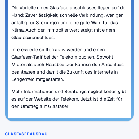
Die Vorteile eines Glasfaseranschlusses liegen auf der
Hand: Zuverlässigkeit, schnelle Verbindung, weniger
anfällig für Störungen und eine gute Wahl für das
Klima. Auch der Immobilienwert steigt mit einem
Glasfaseranschluss.
Interessierte sollten aktiv werden und einen
Glasfaser-Tarif bei der Telekom buchen. Sowohl
Mieter als auch Hausbesitzer können den Anschluss
beantragen und damit die Zukunft des Internets in
Lengenfeld mitgestalten.
Mehr Informationen und Beratungsmöglichkeiten gibt
es auf der Website der Telekom. Jetzt ist die Zeit für
den Umstieg auf Glasfaser!
GLASFASERAUSBAU