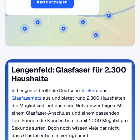
Karte anzeigen
Lengenfeld: Glasfaser für 2.300
Haushalte
In Lengenfeld rollt die Deutsche
Telekom
das
Glasfasernetz
aus und bietet rund 2.300 Haushalten
die Möglichkeit, auf das neue Netz umzusteigen. Mit
einem Glasfaser-Anschluss und einem passenden
Tarif können die Kunden bereits mit 1.000 Megabit pro
Sekunde surfen. Doch noch wissen viele gar nicht,
dass Glasfaser bereits verfügbar ist.