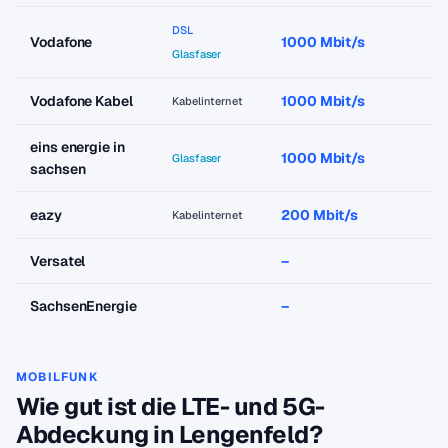
DSL
Vodafone
1000 Mbit/s
Glasfaser
Vodafone Kabel
1000 Mbit/s
Kabelinternet
eins energie in
1000 Mbit/s
Glasfaser
sachsen
eazy
200 Mbit/s
Kabelinternet
Versatel
–
SachsenEnergie
–
MOBILFUNK
Wie gut ist die LTE- und 5G-
Abdeckung in Lengenfeld?