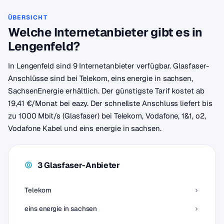
ÜBERSICHT
Welche Internetanbieter gibt es in
Lengenfeld?
In Lengenfeld sind 9 Internetanbieter verfügbar. Glasfaser-
Anschlüsse sind bei Telekom, eins energie in sachsen,
SachsenEnergie erhältlich. Der günstigste Tarif kostet ab
19,41 €/Monat bei eazy. Der schnellste Anschluss liefert bis
zu 1000 Mbit/s (Glasfaser) bei Telekom, Vodafone, 1&1, o2,
Vodafone Kabel und eins energie in sachsen.
3 Glasfaser-Anbieter
Telekom
eins energie in sachsen