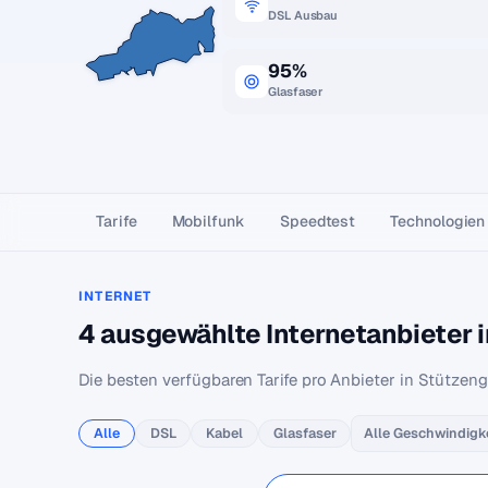
DSL Ausbau
95%
Glasfaser
Tarife
Mobilfunk
Speedtest
Technologien
INTERNET
4 ausgewählte Internetanbieter 
Die besten verfügbaren Tarife pro Anbieter in Stützeng
Alle
DSL
Kabel
Glasfaser