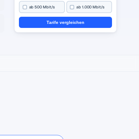
ab 500 Mbit/s
ab 1.000 Mbit/s
Tarife vergleichen