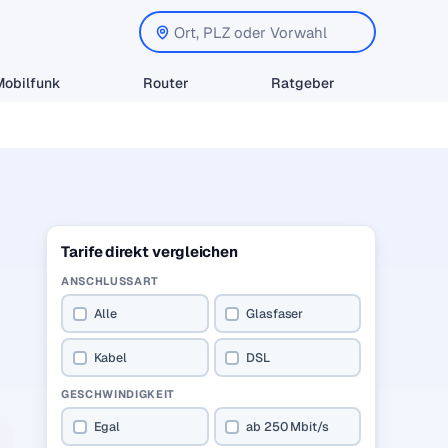
Mobilfunk
Router
Ratgeber
Tarife direkt vergleichen
ANSCHLUSSART
Alle
Glasfaser
Kabel
DSL
GESCHWINDIGKEIT
Egal
ab 250 Mbit/s