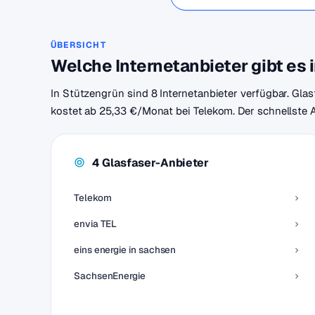
ÜBERSICHT
Welche Internetanbieter gibt es 
In Stützengrün sind 8 Internetanbieter verfügbar. Glas
kostet ab 25,33 €/Monat bei Telekom. Der schnellste An
4 Glasfaser-Anbieter
Telekom
envia TEL
eins energie in sachsen
SachsenEnergie