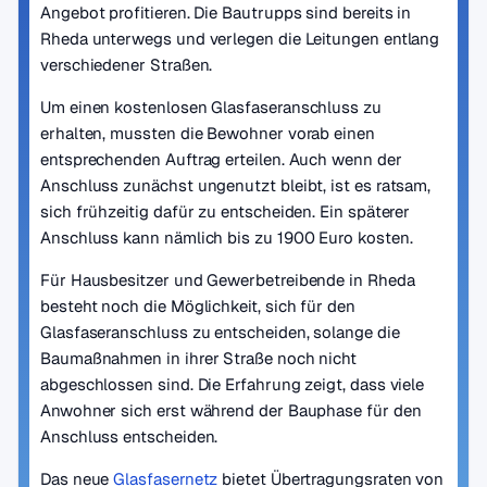
Angebot profitieren. Die Bautrupps sind bereits in
Rheda unterwegs und verlegen die Leitungen entlang
verschiedener Straßen.
Um einen kostenlosen Glasfaseranschluss zu
erhalten, mussten die Bewohner vorab einen
entsprechenden Auftrag erteilen. Auch wenn der
Anschluss zunächst ungenutzt bleibt, ist es ratsam,
sich frühzeitig dafür zu entscheiden. Ein späterer
Anschluss kann nämlich bis zu 1900 Euro kosten.
Für Hausbesitzer und Gewerbetreibende in Rheda
besteht noch die Möglichkeit, sich für den
Glasfaseranschluss zu entscheiden, solange die
Baumaßnahmen in ihrer Straße noch nicht
abgeschlossen sind. Die Erfahrung zeigt, dass viele
Anwohner sich erst während der Bauphase für den
Anschluss entscheiden.
Das neue
Glasfasernetz
bietet Übertragungsraten von