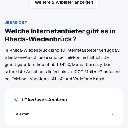
Weitere 2 Anbieter anzeigen
ÜBERSICHT
Welche Internetanbieter gibt es in
Rheda-Wiedenbrück?
In Rheda-Wiedenbrück sind 10 Internetanbieter verfügbar.
Glasfaser-Anschlüsse sind bei Telekom erhältlich. Der
günstigste Tarif kostet ab 19,41 €/Monat bei eazy. Der
schnellste Anschluss liefert bis zu 1000 Mbit/s (Glasfaser)
bei Telekom, Vodafone, 1&1, o2 und Vodafone Kabel.
1 Glasfaser-Anbieter
Telekom