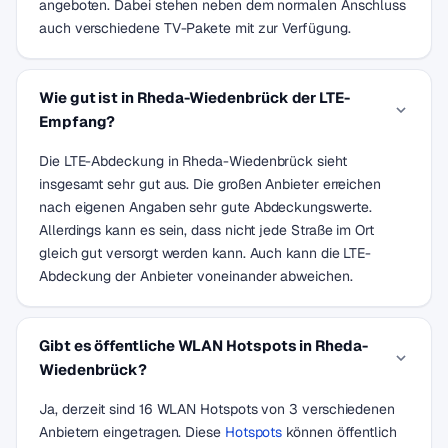
angeboten. Dabei stehen neben dem normalen Anschluss
auch verschiedene TV-Pakete mit zur Verfügung.
Wie gut ist in Rheda-Wiedenbrück der LTE-
Empfang?
Die LTE-Abdeckung in Rheda-Wiedenbrück sieht
insgesamt sehr gut aus. Die großen Anbieter erreichen
nach eigenen Angaben sehr gute Abdeckungswerte.
Allerdings kann es sein, dass nicht jede Straße im Ort
gleich gut versorgt werden kann. Auch kann die LTE-
Abdeckung der Anbieter voneinander abweichen.
Gibt es öffentliche WLAN Hotspots in Rheda-
Wiedenbrück?
Ja, derzeit sind 16 WLAN Hotspots von 3 verschiedenen
Anbietern eingetragen. Diese
Hotspots
können öffentlich