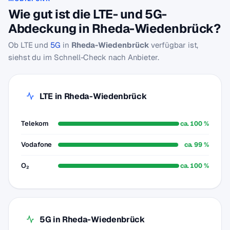
Wie gut ist die LTE- und 5G-
Abdeckung in Rheda-Wiedenbrück?
Ob LTE und
5G
in
Rheda-Wiedenbrück
verfügbar ist,
siehst du im Schnell-Check nach Anbieter.
LTE in Rheda-Wiedenbrück
Telekom
ca. 100 %
Vodafone
ca. 99 %
O₂
ca. 100 %
5G in Rheda-Wiedenbrück