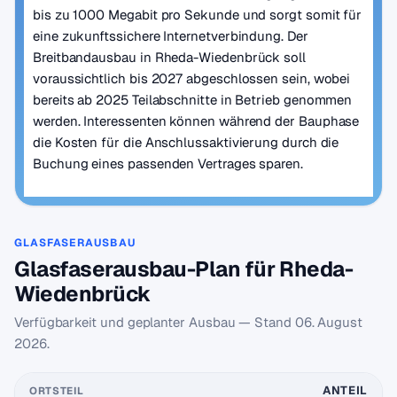
bis zu 1000 Megabit pro Sekunde und sorgt somit für
eine zukunftssichere Internetverbindung. Der
Breitbandausbau in Rheda-Wiedenbrück soll
voraussichtlich bis 2027 abgeschlossen sein, wobei
bereits ab 2025 Teilabschnitte in Betrieb genommen
werden. Interessenten können während der Bauphase
die Kosten für die Anschlussaktivierung durch die
Buchung eines passenden Vertrages sparen.
GLASFASERAUSBAU
Glasfaserausbau-Plan für Rheda-
Wiedenbrück
Verfügbarkeit und geplanter Ausbau — Stand
06. August
2026
.
ANTEIL
ORTSTEIL