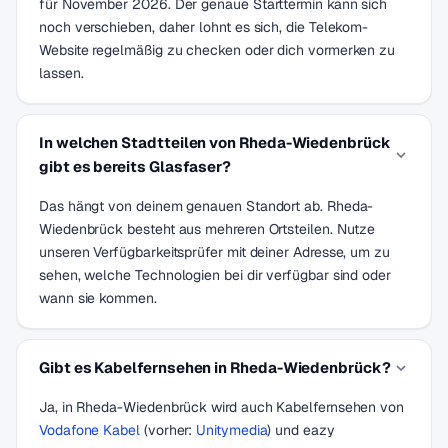
für November 2026. Der genaue Starttermin kann sich
noch verschieben, daher lohnt es sich, die Telekom-
Website regelmäßig zu checken oder dich vormerken zu
lassen.
In welchen Stadtteilen von Rheda-Wiedenbrück
gibt es bereits Glasfaser?
Das hängt von deinem genauen Standort ab. Rheda-
Wiedenbrück besteht aus mehreren Ortsteilen. Nutze
unseren Verfügbarkeitsprüfer mit deiner Adresse, um zu
sehen, welche Technologien bei dir verfügbar sind oder
wann sie kommen.
Gibt es Kabelfernsehen in Rheda-Wiedenbrück?
Ja, in Rheda-Wiedenbrück wird auch Kabelfernsehen von
Vodafone Kabel
(vorher:
Unitymedia
) und eazy