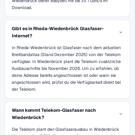
Wiedenbrück bietet easybell mit bis zu 1 GBit/s im
Download.
Gibt es in Rheda-Wiedenbrück Glasfaser-
Internet?
In Rheda-Wiedenbrück ist Glasfaser nach dem aktuellen
Breitbandatlas (Stand Dezember 2025) von der Telekom
verfügbar. In Wiedenbrück plant die Telekom zusätzliche
Ausbauschritte bis November 2026. Um zu erfahren, ob
deine Adresse bereits angeschlossen ist oder wann sie
angeschlossen wird, prüfst du die Verfügbarkeit direkt bei
der Telekom.
Wann kommt Telekom-Glasfaser nach
Wiedenbrück?
Die Telekom plant den Glasfaserausbau in Wiedenbrück