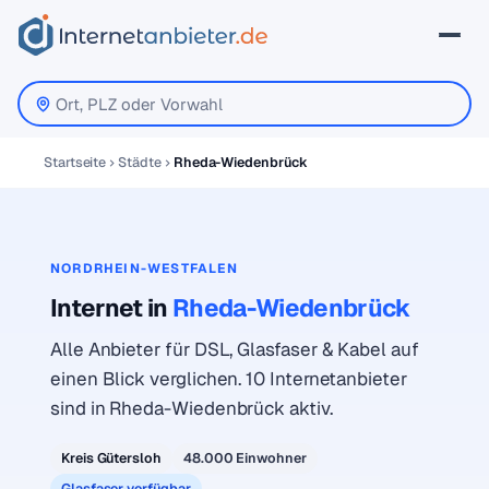
Startseite
Städte
Rheda-Wiedenbrück
NORDRHEIN-WESTFALEN
Internet in
Rheda-Wiedenbrück
Alle Anbieter für DSL, Glasfaser & Kabel auf
einen Blick verglichen. 10 Internetanbieter
sind in Rheda-Wiedenbrück aktiv.
Kreis Gütersloh
48.000 Einwohner
Glasfaser verfügbar