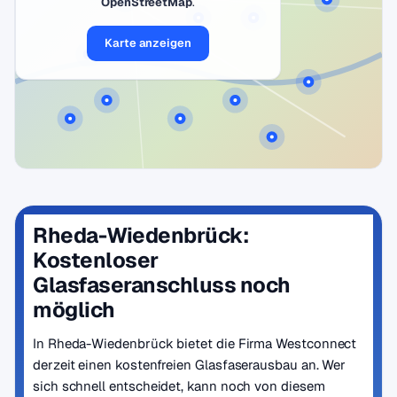
OpenStreetMap
.
Karte anzeigen
Rheda-Wiedenbrück:
Kostenloser
Glasfaseranschluss noch
möglich
In Rheda-Wiedenbrück bietet die Firma Westconnect
derzeit einen kostenfreien Glasfaserausbau an. Wer
sich schnell entscheidet, kann noch von diesem