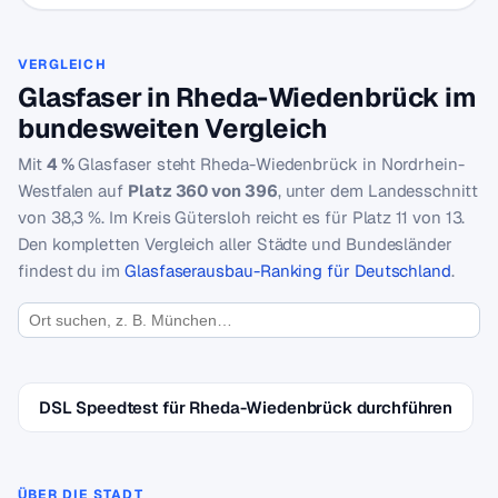
VERGLEICH
Glasfaser in Rheda-Wiedenbrück im
bundesweiten Vergleich
Mit
4 %
Glasfaser steht Rheda-Wiedenbrück in Nordrhein-
Westfalen auf
Platz 360 von 396
, unter dem Landesschnitt
von 38,3 %. Im Kreis Gütersloh reicht es für Platz 11 von 13.
Den kompletten Vergleich aller Städte und Bundesländer
findest du im
Glasfaserausbau-Ranking für Deutschland
.
DSL Speedtest für Rheda-Wiedenbrück durchführen
ÜBER DIE STADT