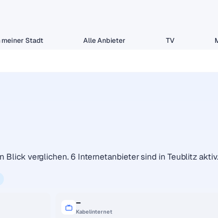
 meiner Stadt
Alle Anbieter
TV
 Blick verglichen. 6 Internetanbieter sind in Teublitz aktiv
–
Kabelinternet