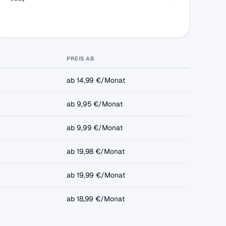
PREIS AB
ab 14,99 €/Monat
ab 9,95 €/Monat
ab 9,99 €/Monat
ab 19,98 €/Monat
ab 19,99 €/Monat
ab 18,99 €/Monat