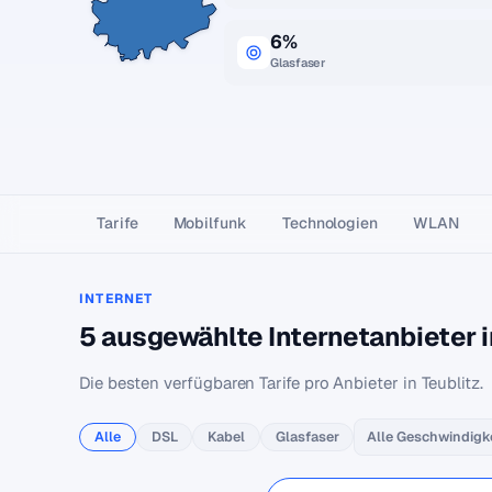
6%
Glasfaser
Tarife
Mobilfunk
Technologien
WLAN
INTERNET
5 ausgewählte Internetanbieter i
Die besten verfügbaren Tarife pro Anbieter in Teublitz.
Alle
DSL
Kabel
Glasfaser