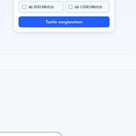
ab 500 Mbit/s
ab 1.000 Mbit/s
Tarife vergleichen