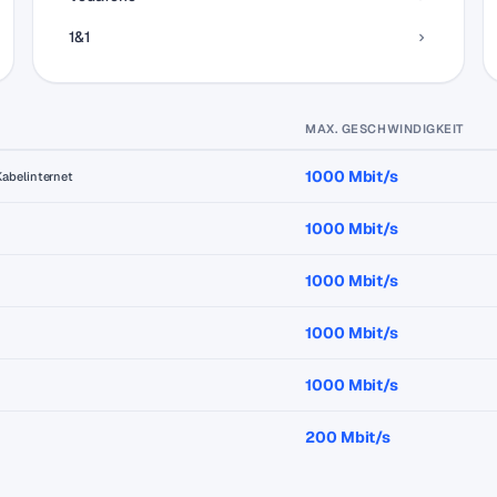
1&1
MAX. GESCHWINDIGKEIT
1000 Mbit/s
Kabelinternet
1000 Mbit/s
1000 Mbit/s
1000 Mbit/s
1000 Mbit/s
200 Mbit/s