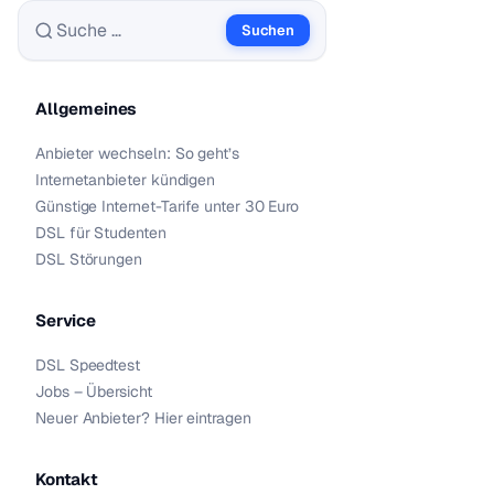
Suchen
Suche nach:
Allgemeines
Anbieter wechseln: So geht’s
Internetanbieter kündigen
Günstige Internet-Tarife unter 30 Euro
DSL für Studenten
DSL Störungen
Service
DSL Speedtest
Jobs – Übersicht
Neuer Anbieter? Hier eintragen
Kontakt