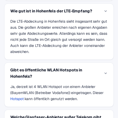
Wie gut ist in Hohenfels der LTE-Empfang?
Die LTE-Abdeckung in Hohenfels sieht insgesamt sehr gut
aus. Die großen Anbieter erreichen nach eigenen Angaben
sehr gute Abdeckungswerte. Allerdings kann es sein, dass
nicht jede Straße im Ort gleich gut versorgt werden kann.
Auch kann die LTE-Abdeckung der Anbieter voneinander
abweichen.
Gibt es öffentliche WLAN Hotspots in
Hohenfels?
Ja, derzeit ist 4 WLAN Hotspot von einem Anbieter
(BayernWLAN (Betreiber Vodafone)) eingetragen. Dieser
Hotspot
kann öffentlich genutzt werden.
Welche Glasfaser-Anbieter außer Telekom gibt