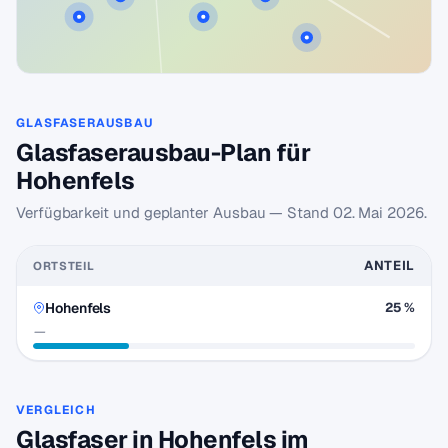
GLASFASERAUSBAU
Glasfaserausbau-Plan für
Hohenfels
Verfügbarkeit und geplanter Ausbau — Stand
02. Mai 2026
.
ANTEIL
ORTSTEIL
Hohenfels
25 %
—
VERGLEICH
Glasfaser in Hohenfels im