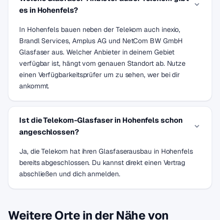
es in Hohenfels?
In Hohenfels bauen neben der Telekom auch inexio,
Brandl Services, Amplus AG und NetCom BW GmbH
Glasfaser aus. Welcher Anbieter in deinem Gebiet
verfügbar ist, hängt vom genauen Standort ab. Nutze
einen Verfügbarkeitsprüfer um zu sehen, wer bei dir
ankommt.
Ist die Telekom-Glasfaser in Hohenfels schon
angeschlossen?
Ja, die Telekom hat ihren Glasfaserausbau in Hohenfels
bereits abgeschlossen. Du kannst direkt einen Vertrag
abschließen und dich anmelden.
Weitere Orte in der Nähe von