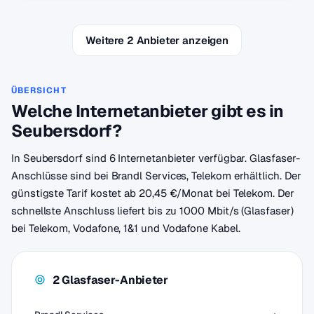
Weitere 2 Anbieter anzeigen
ÜBERSICHT
Welche Internetanbieter gibt es in
Seubersdorf?
In Seubersdorf sind 6 Internetanbieter verfügbar. Glasfaser-
Anschlüsse sind bei Brandl Services, Telekom erhältlich. Der
günstigste Tarif kostet ab 20,45 €/Monat bei Telekom. Der
schnellste Anschluss liefert bis zu 1000 Mbit/s (Glasfaser)
bei Telekom, Vodafone, 1&1 und Vodafone Kabel.
2 Glasfaser-Anbieter