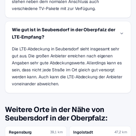
stehen neben dem normalen Anschluss auch
verschiedene TV-Pakete mit zur Verfügung.
Wie gut ist in Seubersdorf in der Oberpfalz der
LTE-Empfang?
Die LTE-Abdeckung in Seubersdorf sieht insgesamt sehr
gut aus. Die großen Anbieter erreichen nach eigenen
Angaben sehr gute Abdeckungswerte. Allerdings kann es
sein, dass nicht jede Straße im Ort gleich gut versorgt
werden kann. Auch kann die LTE-Abdeckung der Anbieter
voneinander abweichen.
Weitere Orte in der Nähe von
Seubersdorf in der Oberpfalz:
Regensburg
Ingolstadt
39,1 km
47,2 km