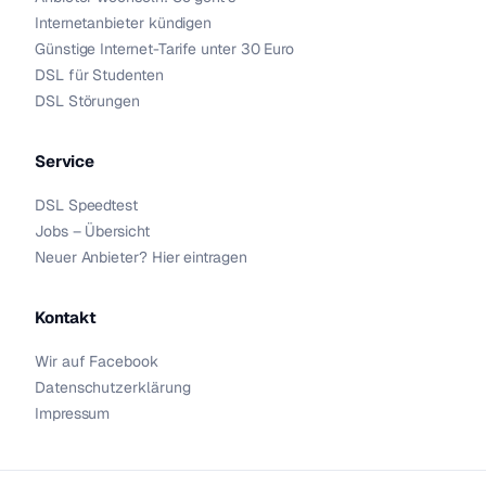
Internetanbieter kündigen
Günstige Internet-Tarife unter 30 Euro
DSL für Studenten
DSL Störungen
Service
DSL Speedtest
Jobs – Übersicht
Neuer Anbieter? Hier eintragen
Kontakt
Wir auf Facebook
Datenschutzerklärung
Impressum