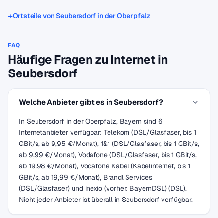
Ortsteile von Seubersdorf in der Oberpfalz
FAQ
Häufige Fragen zu Internet in
Seubersdorf
Welche Anbieter gibt es in Seubersdorf?
In Seubersdorf in der Oberpfalz, Bayern sind 6
Internetanbieter verfügbar: Telekom (DSL/Glasfaser, bis 1
GBit/s, ab 9,95 €/Monat), 1&1 (DSL/Glasfaser, bis 1 GBit/s,
ab 9,99 €/Monat), Vodafone (DSL/Glasfaser, bis 1 GBit/s,
ab 19,98 €/Monat), Vodafone Kabel (Kabelinternet, bis 1
GBit/s, ab 19,99 €/Monat), Brandl Services
(DSL/Glasfaser) und inexio (vorher: BayernDSL) (DSL).
Nicht jeder Anbieter ist überall in Seubersdorf verfügbar.