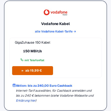
Vodafone Kabel
alle Vodafone Kabel-Tarife →
GigaZuhause 150 Kabel
150 MBit/s
mit Telefonflat
ab 19,99 €
Aktion: bis zu 240,00 Euro Cashback
Internet-Tarif auswählen, für Cashback anmelden und
bis zu 240 € bekommen (siehe Vodafone-Webseite und
Erklärung hier
)