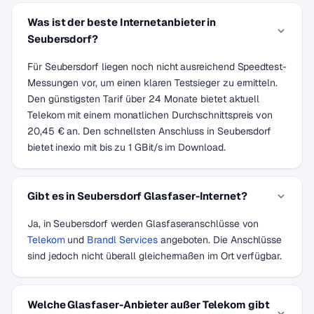
Was ist der beste Internetanbieter in
Seubersdorf?
Für Seubersdorf liegen noch nicht ausreichend Speedtest-
Messungen vor, um einen klaren Testsieger zu ermitteln.
Den günstigsten Tarif über 24 Monate bietet aktuell
Telekom mit einem monatlichen Durchschnittspreis von
20,45 € an. Den schnellsten Anschluss in Seubersdorf
bietet inexio mit bis zu 1 GBit/s im Download.
Gibt es in Seubersdorf Glasfaser-Internet?
Ja, in Seubersdorf werden Glasfaseranschlüsse von
Telekom
und
Brandl Services
angeboten. Die Anschlüsse
sind jedoch nicht überall gleichermaßen im Ort verfügbar.
Welche Glasfaser-Anbieter außer Telekom gibt