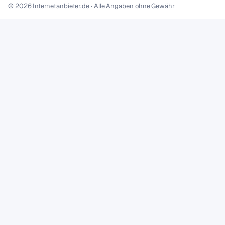
© 2026 Internetanbieter.de · Alle Angaben ohne Gewähr