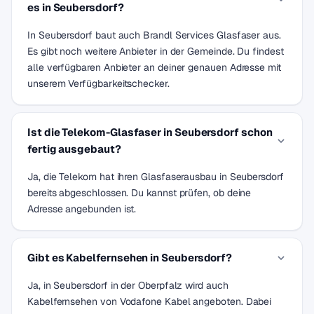
es in Seubersdorf?
In Seubersdorf baut auch Brandl Services Glasfaser aus.
Es gibt noch weitere Anbieter in der Gemeinde. Du findest
alle verfügbaren Anbieter an deiner genauen Adresse mit
unserem Verfügbarkeitschecker.
Ist die Telekom-Glasfaser in Seubersdorf schon
fertig ausgebaut?
Ja, die Telekom hat ihren Glasfaserausbau in Seubersdorf
bereits abgeschlossen. Du kannst prüfen, ob deine
Adresse angebunden ist.
Gibt es Kabelfernsehen in Seubersdorf?
Ja, in Seubersdorf in der Oberpfalz wird auch
Kabelfernsehen von Vodafone Kabel angeboten. Dabei