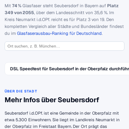
Mit
74 %
Glasfaser steht Seubersdorf in Bayern auf
Platz
349 von 2055
, über dem Landesschnitt von 35,6 %. Im
Kreis Neumarkt i.d.OPf. reicht es für Platz 3 von 19. Den
kompletten Vergleich aller Städte und Bundesländer findest
du im
Glasfaserausbau-Ranking für Deutschland
.
DSL Speedtest für Seubersdorf in der Oberpfalz durchfüh
ÜBER DIE STADT
Mehr Infos über Seubersdorf
Seubersdorf i.d.OPf. ist eine Gemeinde in der Oberpfalz mit
etwa 5.300 Einwohnern. Sie liegt im Landkreis Neumarkt in
der Oberpfalz im Freistaat Bayern. Der Ort prägt das