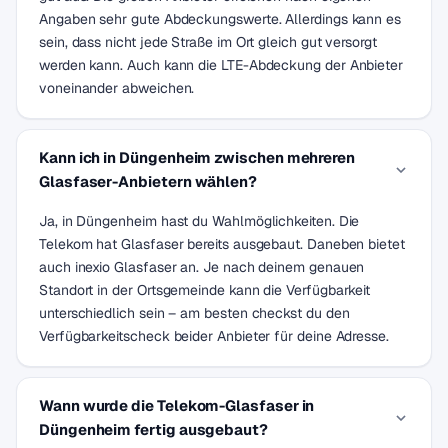
Angaben sehr gute Abdeckungswerte. Allerdings kann es
sein, dass nicht jede Straße im Ort gleich gut versorgt
werden kann. Auch kann die LTE-Abdeckung der Anbieter
voneinander abweichen.
Kann ich in Düngenheim zwischen mehreren
Glasfaser-Anbietern wählen?
Ja, in Düngenheim hast du Wahlmöglichkeiten. Die
Telekom hat Glasfaser bereits ausgebaut. Daneben bietet
auch inexio Glasfaser an. Je nach deinem genauen
Standort in der Ortsgemeinde kann die Verfügbarkeit
unterschiedlich sein – am besten checkst du den
Verfügbarkeitscheck beider Anbieter für deine Adresse.
Wann wurde die Telekom-Glasfaser in
Düngenheim fertig ausgebaut?