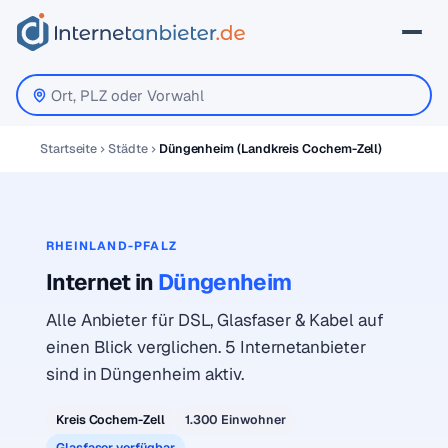
Startseite
Städte
Düngenheim (Landkreis Cochem-Zell)
RHEINLAND-PFALZ
Internet in
Düngenheim
Alle Anbieter für DSL, Glasfaser & Kabel auf
einen Blick verglichen. 5 Internetanbieter
sind in Düngenheim aktiv.
Kreis Cochem-Zell
1.300 Einwohner
Glasfaser verfügbar