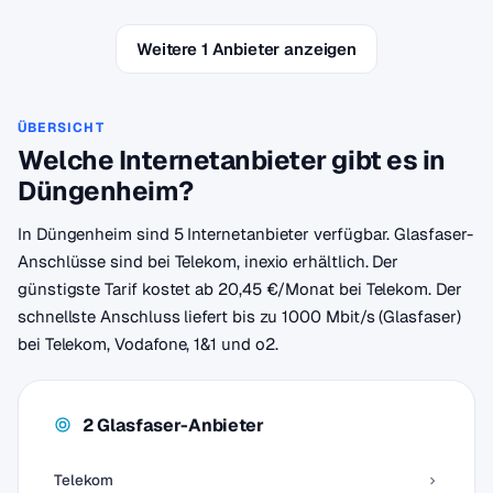
Weitere 1 Anbieter anzeigen
ÜBERSICHT
Welche Internetanbieter gibt es in
Düngenheim?
In Düngenheim sind 5 Internetanbieter verfügbar. Glasfaser-
Anschlüsse sind bei Telekom, inexio erhältlich. Der
günstigste Tarif kostet ab 20,45 €/Monat bei Telekom. Der
schnellste Anschluss liefert bis zu 1000 Mbit/s (Glasfaser)
bei Telekom, Vodafone, 1&1 und o2.
2 Glasfaser-Anbieter
Telekom