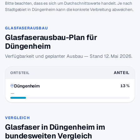
Bitte beachten, dass es sich um Durchschnittswerte handelt. Je nach
Stadtgebiet in Düngenheim kann die konkrete Verbreitung abweichen.
GLASFASERAUSBAU
Glasfaserausbau-Plan für
Düngenheim
Verfügbarkeit und geplanter Ausbau — Stand
12. Mai 2026
.
ANTEIL
ORTSTEIL
Düngenheim
13 %
—
VERGLEICH
Glasfaser in Düngenheim im
bundesweiten Vergleich