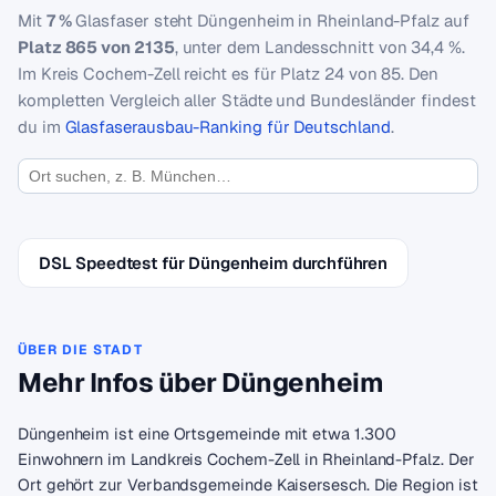
Mit
7 %
Glasfaser steht Düngenheim in Rheinland-Pfalz auf
Platz 865 von 2135
, unter dem Landesschnitt von 34,4 %.
Im Kreis Cochem-Zell reicht es für Platz 24 von 85. Den
kompletten Vergleich aller Städte und Bundesländer findest
du im
Glasfaserausbau-Ranking für Deutschland
.
DSL Speedtest für Düngenheim durchführen
ÜBER DIE STADT
Mehr Infos über Düngenheim
Düngenheim ist eine Ortsgemeinde mit etwa 1.300
Einwohnern im Landkreis Cochem-Zell in Rheinland-Pfalz. Der
Ort gehört zur Verbandsgemeinde Kaisersesch. Die Region ist