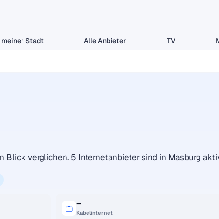
 meiner Stadt
Alle Anbieter
TV
n Blick verglichen. 5 Internetanbieter sind in Masburg aktiv
–
Kabelinternet