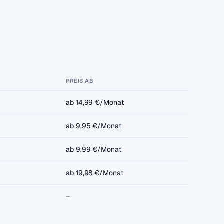
PREIS AB
ab 14,99 €/Monat
ab 9,95 €/Monat
ab 9,99 €/Monat
ab 19,98 €/Monat
–