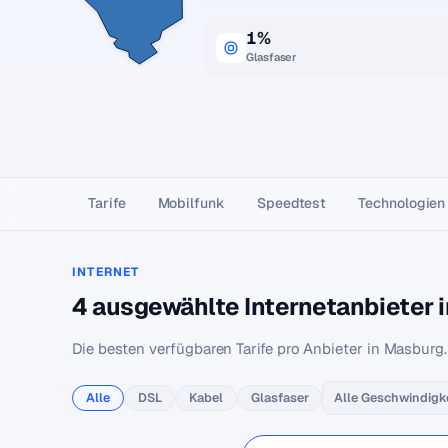
1%
Glasfaser
Tarife
Mobilfunk
Speedtest
Technologien
INTERNET
4 ausgewählte Internetanbieter 
Die besten verfügbaren Tarife pro Anbieter in Masburg.
Alle
DSL
Kabel
Glasfaser