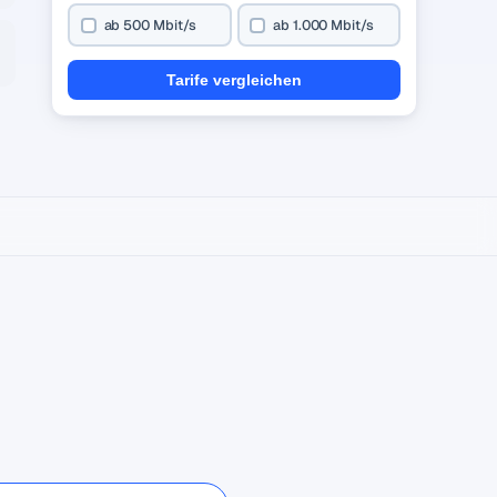
ab 500 Mbit/s
ab 1.000 Mbit/s
Tarife vergleichen