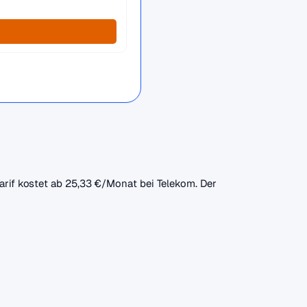
Tarif kostet ab 25,33 €/Monat bei Telekom. Der