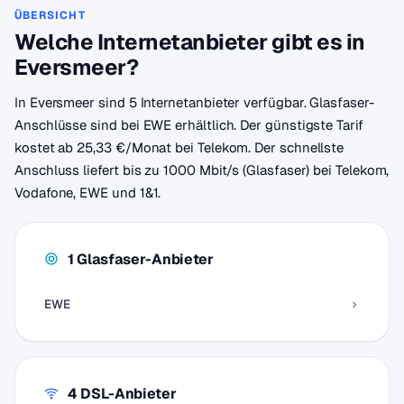
ÜBERSICHT
Welche Internetanbieter gibt es in
Eversmeer?
In Eversmeer sind 5 Internetanbieter verfügbar. Glasfaser-
Anschlüsse sind bei EWE erhältlich. Der günstigste Tarif
kostet ab 25,33 €/Monat bei Telekom. Der schnellste
Anschluss liefert bis zu 1000 Mbit/s (Glasfaser) bei Telekom,
Vodafone, EWE und 1&1.
1 Glasfaser-Anbieter
EWE
4 DSL-Anbieter