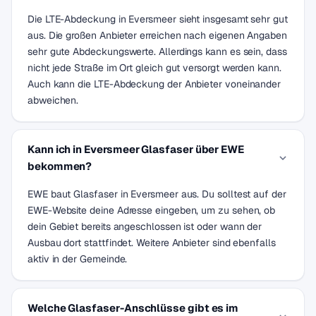
Die LTE-Abdeckung in Eversmeer sieht insgesamt sehr gut
aus. Die großen Anbieter erreichen nach eigenen Angaben
sehr gute Abdeckungswerte. Allerdings kann es sein, dass
nicht jede Straße im Ort gleich gut versorgt werden kann.
Auch kann die LTE-Abdeckung der Anbieter voneinander
abweichen.
Kann ich in Eversmeer Glasfaser über EWE
bekommen?
EWE baut Glasfaser in Eversmeer aus. Du solltest auf der
EWE-Website deine Adresse eingeben, um zu sehen, ob
dein Gebiet bereits angeschlossen ist oder wann der
Ausbau dort stattfindet. Weitere Anbieter sind ebenfalls
aktiv in der Gemeinde.
Welche Glasfaser-Anschlüsse gibt es im