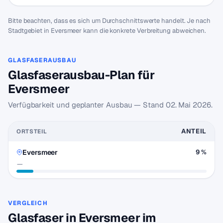
Bitte beachten, dass es sich um Durchschnittswerte handelt. Je nach
Stadtgebiet in Eversmeer kann die konkrete Verbreitung abweichen.
GLASFASERAUSBAU
Glasfaserausbau-Plan für
Eversmeer
Verfügbarkeit und geplanter Ausbau — Stand
02. Mai 2026
.
ANTEIL
ORTSTEIL
Eversmeer
9 %
—
VERGLEICH
Glasfaser in Eversmeer im