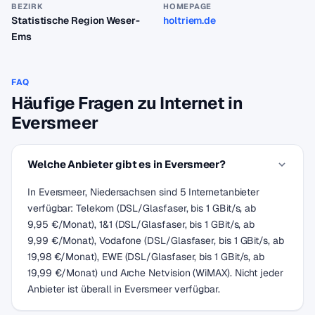
BEZIRK
HOMEPAGE
Statistische Region Weser-
holtriem.de
Ems
FAQ
Häufige Fragen zu Internet in
Eversmeer
Welche Anbieter gibt es in Eversmeer?
In Eversmeer, Niedersachsen sind 5 Internetanbieter
verfügbar: Telekom (DSL/Glasfaser, bis 1 GBit/s, ab
9,95 €/Monat), 1&1 (DSL/Glasfaser, bis 1 GBit/s, ab
9,99 €/Monat), Vodafone (DSL/Glasfaser, bis 1 GBit/s, ab
19,98 €/Monat), EWE (DSL/Glasfaser, bis 1 GBit/s, ab
19,99 €/Monat) und Arche Netvision (WiMAX). Nicht jeder
Anbieter ist überall in Eversmeer verfügbar.