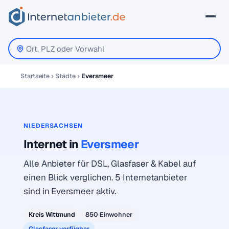
Startseite
Städte
Eversmeer
NIEDERSACHSEN
Internet in
Eversmeer
Alle Anbieter für DSL, Glasfaser & Kabel auf
einen Blick verglichen. 5 Internetanbieter
sind in Eversmeer aktiv.
Kreis Wittmund
850 Einwohner
Glasfaser verfügbar