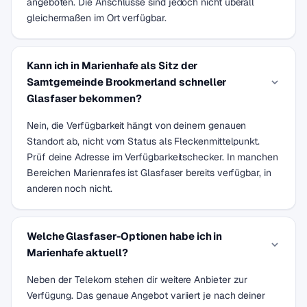
angeboten. Die Anschlüsse sind jedoch nicht überall
gleichermaßen im Ort verfügbar.
Kann ich in Marienhafe als Sitz der
Samtgemeinde Brookmerland schneller
Glasfaser bekommen?
Nein, die Verfügbarkeit hängt von deinem genauen
Standort ab, nicht vom Status als Fleckenmittelpunkt.
Prüf deine Adresse im Verfügbarkeitschecker. In manchen
Bereichen Marienrafes ist Glasfaser bereits verfügbar, in
anderen noch nicht.
Welche Glasfaser-Optionen habe ich in
Marienhafe aktuell?
Neben der Telekom stehen dir weitere Anbieter zur
Verfügung. Das genaue Angebot variiert je nach deiner