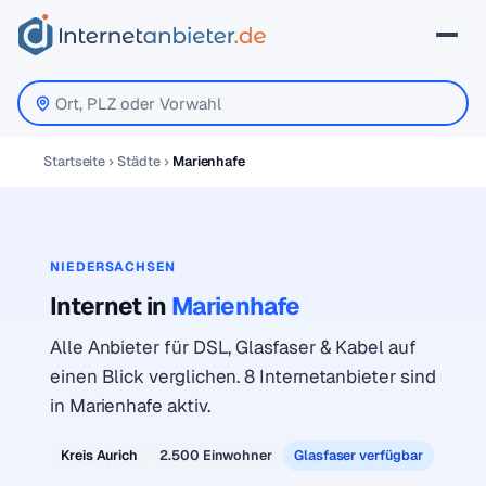
Startseite
Städte
Marienhafe
NIEDERSACHSEN
Internet in
Marienhafe
Alle Anbieter für DSL, Glasfaser & Kabel auf
einen Blick verglichen. 8 Internetanbieter sind
in Marienhafe aktiv.
Kreis Aurich
2.500 Einwohner
Glasfaser verfügbar