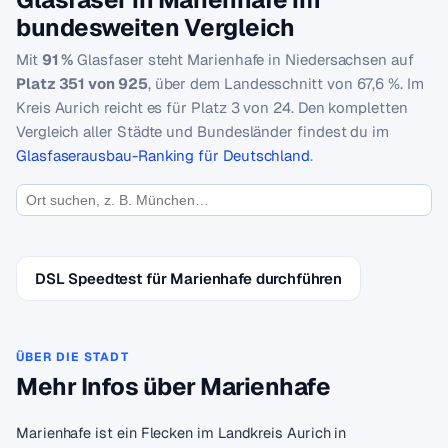
bundesweiten Vergleich
Mit
91 %
Glasfaser steht Marienhafe in Niedersachsen auf
Platz 351 von 925
, über dem Landesschnitt von 67,6 %. Im
Kreis Aurich reicht es für Platz 3 von 24. Den kompletten
Vergleich aller Städte und Bundesländer findest du im
Glasfaserausbau-Ranking für Deutschland
.
DSL Speedtest für Marienhafe durchführen
ÜBER DIE STADT
Mehr Infos über Marienhafe
Marienhafe ist ein Flecken im Landkreis Aurich in