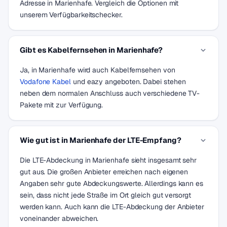
Adresse in Marienhafe. Vergleich die Optionen mit
unserem Verfügbarkeitschecker.
Gibt es Kabelfernsehen in Marienhafe?
Ja, in Marienhafe wird auch Kabelfernsehen von
Vodafone Kabel
und eazy angeboten. Dabei stehen
neben dem normalen Anschluss auch verschiedene TV-
Pakete mit zur Verfügung.
Wie gut ist in Marienhafe der LTE-Empfang?
Die LTE-Abdeckung in Marienhafe sieht insgesamt sehr
gut aus. Die großen Anbieter erreichen nach eigenen
Angaben sehr gute Abdeckungswerte. Allerdings kann es
sein, dass nicht jede Straße im Ort gleich gut versorgt
werden kann. Auch kann die LTE-Abdeckung der Anbieter
voneinander abweichen.