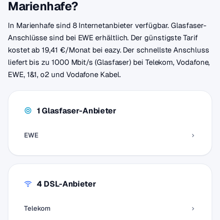
Marienhafe?
In Marienhafe sind 8 Internetanbieter verfügbar. Glasfaser-
Anschlüsse sind bei EWE erhältlich. Der günstigste Tarif
kostet ab 19,41 €/Monat bei eazy. Der schnellste Anschluss
liefert bis zu 1000 Mbit/s (Glasfaser) bei Telekom, Vodafone,
EWE, 1&1, o2 und Vodafone Kabel.
1 Glasfaser-Anbieter
EWE
4 DSL-Anbieter
Telekom