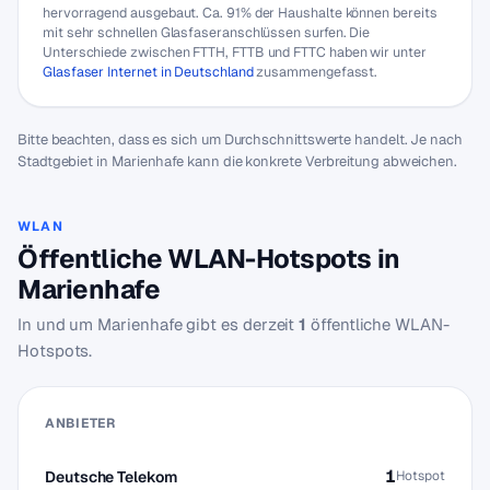
hervorragend ausgebaut. Ca. 91% der Haushalte können bereits
mit sehr schnellen Glasfaseranschlüssen surfen. Die
Unterschiede zwischen FTTH, FTTB und FTTC haben wir unter
Glasfaser Internet in Deutschland
zusammengefasst.
Bitte beachten, dass es sich um Durchschnittswerte handelt. Je nach
Stadtgebiet in Marienhafe kann die konkrete Verbreitung abweichen.
WLAN
Öffentliche WLAN-Hotspots in
Marienhafe
In und um Marienhafe gibt es derzeit
1
öffentliche WLAN-
Hotspots.
ANBIETER
1
Deutsche Telekom
Hotspot