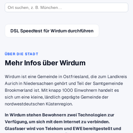
DSL Speedtest für Wirdum durchführen
ÜBER DIE STADT
Mehr Infos über Wirdum
Wirdum ist eine Gemeinde in Ostfriesland, die zum Landkreis
Aurich in Niedersachsen gehört und Teil der Samtgemeinde
Brookmerland ist. Mit knapp 1000 Einwohnern handelt es
sich um eine kleine, ländlich geprägte Gemeinde der
nordwestdeutschen Küstenregion.
In Wirdum stehen Bewohnern zwei Technologien zur
Verfügung, um sich mit dem Internet zu verbinden.
Glasfaser wird von Telekom und EWE bereitgestellt und