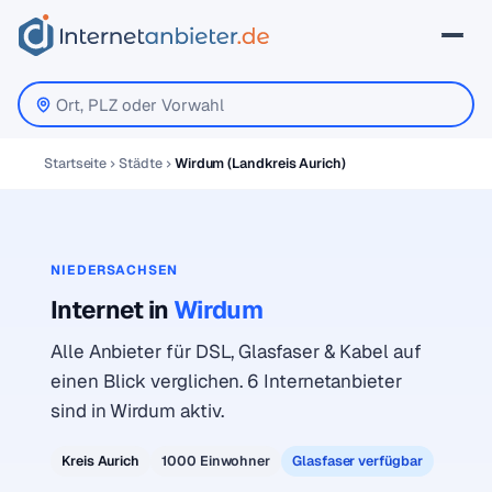
Startseite
Städte
Wirdum (Landkreis Aurich)
NIEDERSACHSEN
Internet in
Wirdum
Alle Anbieter für DSL, Glasfaser & Kabel auf
einen Blick verglichen. 6 Internetanbieter
sind in Wirdum aktiv.
Kreis Aurich
1000 Einwohner
Glasfaser verfügbar