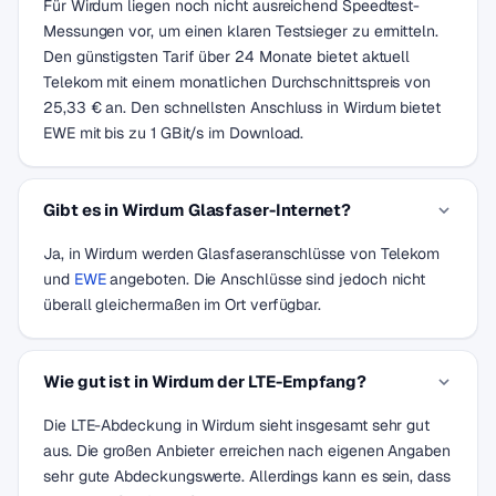
Für Wirdum liegen noch nicht ausreichend Speedtest-
Messungen vor, um einen klaren Testsieger zu ermitteln.
Den günstigsten Tarif über 24 Monate bietet aktuell
Telekom mit einem monatlichen Durchschnittspreis von
25,33 € an. Den schnellsten Anschluss in Wirdum bietet
EWE mit bis zu 1 GBit/s im Download.
Gibt es in Wirdum Glasfaser-Internet?
Ja, in Wirdum werden Glasfaseranschlüsse von Telekom
und
EWE
angeboten. Die Anschlüsse sind jedoch nicht
überall gleichermaßen im Ort verfügbar.
Wie gut ist in Wirdum der LTE-Empfang?
Die LTE-Abdeckung in Wirdum sieht insgesamt sehr gut
aus. Die großen Anbieter erreichen nach eigenen Angaben
sehr gute Abdeckungswerte. Allerdings kann es sein, dass