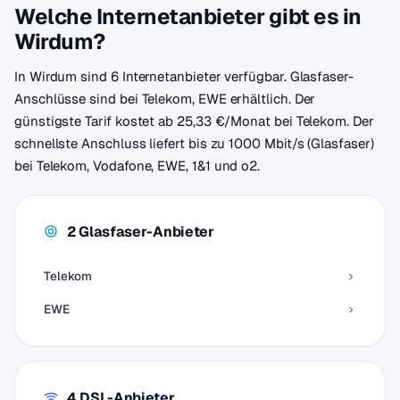
Welche Internetanbieter gibt es in
Wirdum?
In Wirdum sind 6 Internetanbieter verfügbar. Glasfaser-
Anschlüsse sind bei Telekom, EWE erhältlich. Der
günstigste Tarif kostet ab 25,33 €/Monat bei Telekom. Der
schnellste Anschluss liefert bis zu 1000 Mbit/s (Glasfaser)
bei Telekom, Vodafone, EWE, 1&1 und o2.
2 Glasfaser-Anbieter
Telekom
EWE
4 DSL-Anbieter