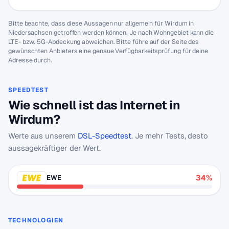
Bitte beachte, dass diese Aussagen nur allgemein für Wirdum in
Niedersachsen getroffen werden können. Je nach Wohngebiet kann die
LTE- bzw. 5G-Abdeckung abweichen. Bitte führe auf der Seite des
gewünschten Anbieters eine genaue Verfügbarkeitsprüfung für deine
Adresse durch.
SPEEDTEST
Wie schnell ist das Internet in
Wirdum?
Werte aus unserem
DSL-Speedtest
. Je mehr Tests, desto
aussagekräftiger der Wert.
34%
EWE
TECHNOLOGIEN