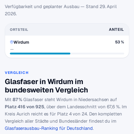
Verfügbarkeit und geplanter Ausbau — Stand
29. April
2026
.
ANTEIL
ORTSTEIL
Wirdum
53 %
—
VERGLEICH
Glasfaser in Wirdum im
bundesweiten Vergleich
Mit
87 %
Glasfaser steht Wirdum in Niedersachsen auf
Platz 416 von 925
, über dem Landesschnitt von 67,6 %. Im
Kreis Aurich reicht es für Platz 4 von 24. Den kompletten
Vergleich aller Städte und Bundesländer findest du im
Glasfaserausbau-Ranking für Deutschland
.