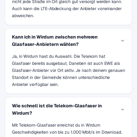
nicht jede Straße im Ort gleich gut versorgt werden kann.
Auch kann die LTE-Abdeckung der Anbieter voneinander
abweichen.
Kann ich in Wirdum zwischen mehreren
Glasfaser-Anbietern wählen?
Ja, in Wirdum hast du Auswahl. Die Telekom hat
Glasfaser bereits ausgebaut. Daneben ist auch EWE als
Glasfaser-Anbieter vor Ort aktiv. Je nach deinem genauen
Standort in der Gemeinde können unterschiedliche
Anbieter verfügbar sein.
Wie schnell ist die Telekom-Glasfaser in
Wirdum?
Mit Telekom-Glasfaser erreichst du in Wirdum
Geschwindigkeiten von bis zu 1.000 Mbit/s im Download.