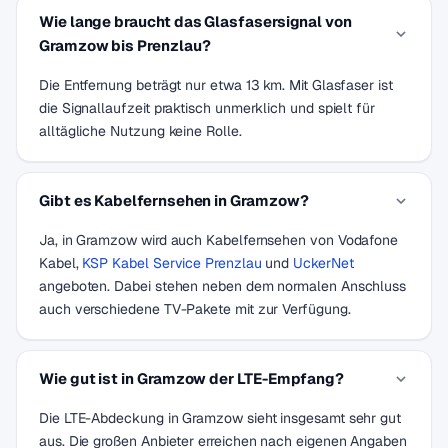
Wie lange braucht das Glasfasersignal von
Gramzow bis Prenzlau?
Die Entfernung beträgt nur etwa 13 km. Mit Glasfaser ist
die Signallaufzeit praktisch unmerklich und spielt für
alltägliche Nutzung keine Rolle.
Gibt es Kabelfernsehen in Gramzow?
Ja, in Gramzow wird auch Kabelfernsehen von Vodafone
Kabel,
KSP Kabel Service Prenzlau
und
UckerNet
angeboten. Dabei stehen neben dem normalen Anschluss
auch verschiedene TV-Pakete mit zur Verfügung.
Wie gut ist in Gramzow der LTE-Empfang?
Die LTE-Abdeckung in Gramzow sieht insgesamt sehr gut
aus. Die großen Anbieter erreichen nach eigenen Angaben