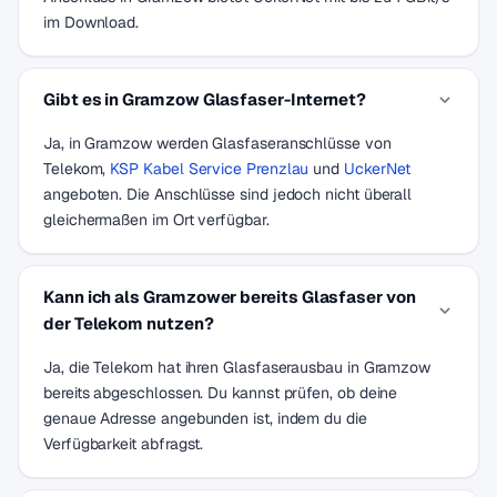
im Download.
Gibt es in Gramzow Glasfaser-Internet?
Ja, in Gramzow werden Glasfaseranschlüsse von
Telekom,
KSP Kabel Service Prenzlau
und
UckerNet
angeboten. Die Anschlüsse sind jedoch nicht überall
gleichermaßen im Ort verfügbar.
Kann ich als Gramzower bereits Glasfaser von
der Telekom nutzen?
Ja, die Telekom hat ihren Glasfaserausbau in Gramzow
bereits abgeschlossen. Du kannst prüfen, ob deine
genaue Adresse angebunden ist, indem du die
Verfügbarkeit abfragst.