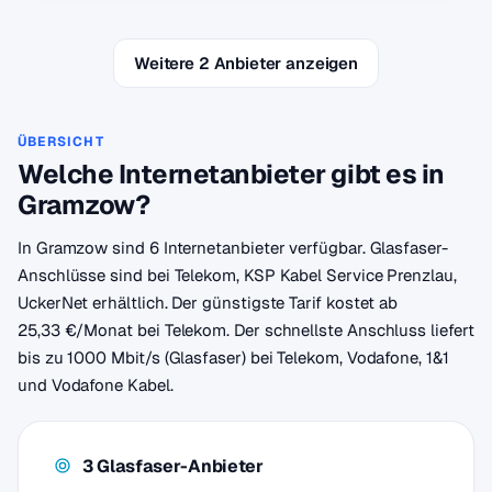
Weitere 2 Anbieter anzeigen
ÜBERSICHT
Welche Internetanbieter gibt es in
Gramzow?
In Gramzow sind 6 Internetanbieter verfügbar. Glasfaser-
Anschlüsse sind bei Telekom, KSP Kabel Service Prenzlau,
UckerNet erhältlich. Der günstigste Tarif kostet ab
25,33 €/Monat bei Telekom. Der schnellste Anschluss liefert
bis zu 1000 Mbit/s (Glasfaser) bei Telekom, Vodafone, 1&1
und Vodafone Kabel.
3 Glasfaser-Anbieter