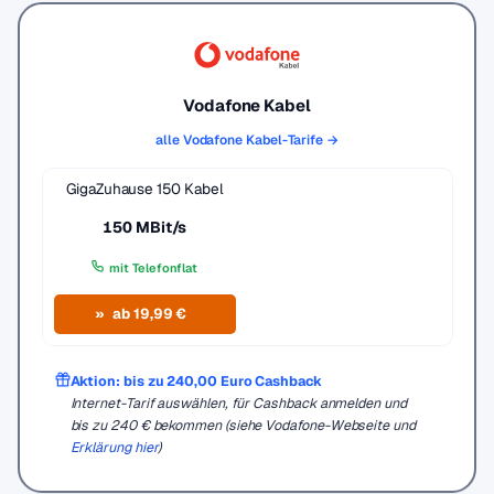
Vodafone Kabel
alle Vodafone Kabel-Tarife →
GigaZuhause 150 Kabel
150 MBit/s
mit Telefonflat
ab 19,99 €
Aktion: bis zu 240,00 Euro Cashback
Internet-Tarif auswählen, für Cashback anmelden und
bis zu 240 € bekommen (siehe Vodafone-Webseite und
Erklärung hier
)