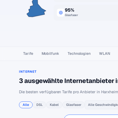
95%
Glasfaser
Tarife
Mobilfunk
Technologien
WLAN
INTERNET
3 ausgewählte Internetanbieter 
Die besten verfügbaren Tarife pro Anbieter in Harxheim
Alle
DSL
Kabel
Glasfaser