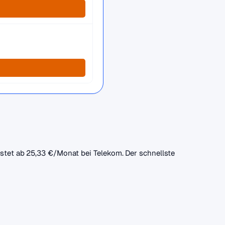
kostet ab 25,33 €/Monat bei Telekom. Der schnellste