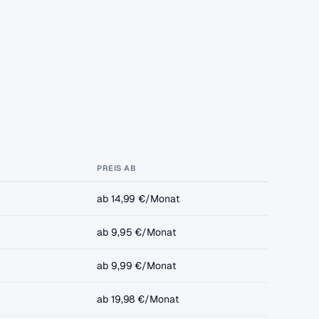
PREIS AB
ab 14,99 €/Monat
ab 9,95 €/Monat
ab 9,99 €/Monat
ab 19,98 €/Monat