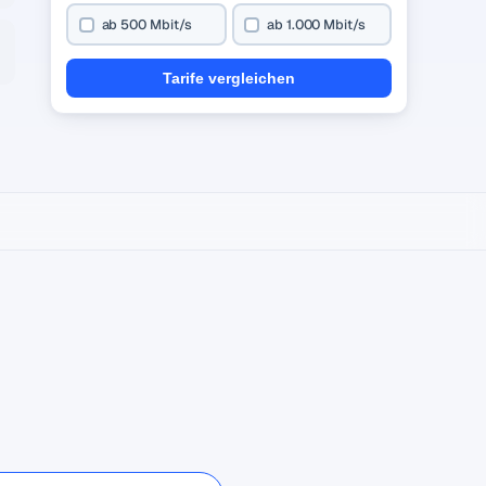
ab 500 Mbit/s
ab 1.000 Mbit/s
Tarife vergleichen