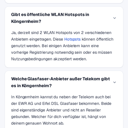
Gibt es öffentliche WLAN Hotspots in
Köngernheim?
Ja, derzeit sind 2 WLAN Hotspots von 2 verschiedenen
Anbietern eingetragen. Diese
Hotspots
können öffentlich
genutzt werden. Bei einigen Anbietern kann eine
vorherige Registrierung notwendig sein oder es müssen
Nutzungsbedingungen akzeptiert werden.
Welche Glasfaser-Anbieter außer Telekom gibt
es in Köngernheim?
In Köngernheim kannst du neben der Telekom auch bei
der EWR AG und Eifel DSL Glasfaser bekommen. Beide
sind eigenständige Anbieter und nicht an Reseller
gebunden. Welcher für dich verfügbar ist, hängt von
deinem genauen Wohnort ab.