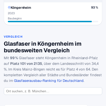
Köngernheim
93 %
2023
Baubeginn
VERGLEICH
Glasfaser in Köngernheim im
bundesweiten Vergleich
Mit
99 %
Glasfaser steht Köngernheim in Rheinland-Pfalz
auf
Platz 101 von 2135
, über dem Landesschnitt von 34,4
%. Im Kreis Mainz-Bingen reicht es für Platz 4 von 64. Den
kompletten Vergleich aller Städte und Bundesländer findest
du im
Glasfaserausbau-Ranking für Deutschland
.