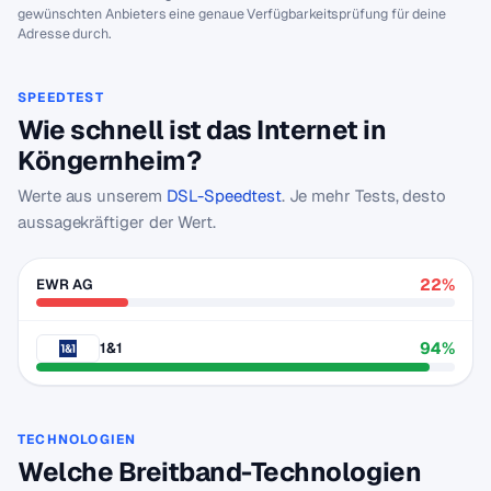
gewünschten Anbieters eine genaue Verfügbarkeitsprüfung für deine
Adresse durch.
SPEEDTEST
Wie schnell ist das Internet in
Köngernheim?
Werte aus unserem
DSL-Speedtest
. Je mehr Tests, desto
aussagekräftiger der Wert.
22%
EWR AG
94%
1&1
TECHNOLOGIEN
Welche Breitband-Technologien