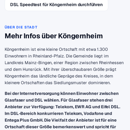
DSL Speedtest für Köngernheim durchführen
ÜBER DIE STADT
Mehr Infos über Köngernheim
Köngernheim ist eine kleine Ortschaft mit etwa 1.300
Einwohnern in Rheinland-Pfalz. Die Gemeinde liegt im
Landkreis Mainz-Bingen, einer Region zwischen Rheinhessen
und dem Hunsrück. Mit ihrer überschaubaren Größe prägt
Köngernheim das ländliche Gepräge des Kreises, in dem
kleinere Ortschaften das Siedlungsmuster dominieren.
Bei der Internetversorgung können Einwohner zwischen
Glasfaser und DSL wählen. Für Glasfaser stehen drei
Anbieter zur Verfügung: Telekom, EWR AG und Eifel DSL.
Im DSL-Bereich konkurrieren Telekom, Vodafone und
Entega Plus GmbH. Die Vielfalt der Anbieter ist für eine
Ortschaft dieser Größe bemerkenswert und spricht für