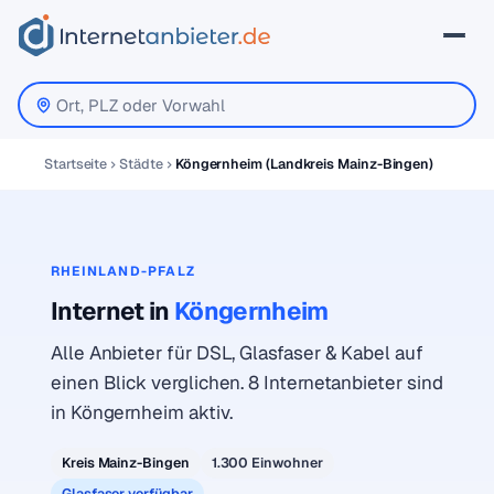
Startseite
Städte
Köngernheim (Landkreis Mainz-Bingen)
RHEINLAND-PFALZ
Internet in
Köngernheim
Alle Anbieter für DSL, Glasfaser & Kabel auf
einen Blick verglichen. 8 Internetanbieter sind
in Köngernheim aktiv.
Kreis Mainz-Bingen
1.300 Einwohner
Glasfaser verfügbar