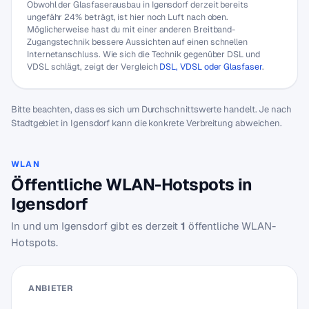
Obwohl der Glasfaserausbau in Igensdorf derzeit bereits
ungefähr 24% beträgt, ist hier noch Luft nach oben.
Möglicherweise hast du mit einer anderen Breitband-
Zugangstechnik bessere Aussichten auf einen schnellen
Internetanschluss. Wie sich die Technik gegenüber DSL und
VDSL schlägt, zeigt der Vergleich
DSL, VDSL oder Glasfaser
.
Bitte beachten, dass es sich um Durchschnittswerte handelt. Je nach
Stadtgebiet in Igensdorf kann die konkrete Verbreitung abweichen.
WLAN
Öffentliche WLAN-Hotspots in
Igensdorf
In und um Igensdorf gibt es derzeit
1
öffentliche WLAN-
Hotspots.
ANBIETER