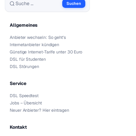
Suchen
Suche nach:
Allgemeines
Anbieter wechseln: So geht’s
Internetanbieter kündigen
Günstige Internet-Tarife unter 30 Euro
DSL für Studenten
DSL Störungen
Service
DSL Speedtest
Jobs – Übersicht
Neuer Anbieter? Hier eintragen
Kontakt