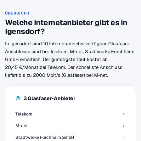
ÜBERSICHT
Welche Internetanbieter gibt es in
Igensdorf?
In Igensdorf sind 10 Internetanbieter verfügbar. Glasfaser-
Anschlüsse sind bei Telekom, M-net, Stadtwerke Forchheim
GmbH erhältlich. Der günstigste Tarif kostet ab
20,45 €/Monat bei Telekom. Der schnellste Anschluss
liefert bis zu 2000 Mbit/s (Glasfaser) bei M-net.
3 Glasfaser-Anbieter
Telekom
M-net
Stadtwerke Forchheim GmbH