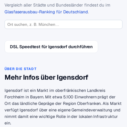
Vergleich aller Städte und Bundesländer findest du im
Glasfaserausbau-Ranking für Deutschland
.
DSL Speedtest für Igensdorf durchführen
ÜBER DIE STADT
Mehr Infos über Igensdorf
Igensdorf ist ein Markt im oberfränkischen Landkreis
Forchheim in Bayern. Mit etwa 5.100 Einwohnern prägt der
Ort das ländliche Gepräge der Region Oberfranken. Als Markt
verfügt Igensdorf über eine eigene Gemeindeverwaltung und
nimmt damit eine wichtige Rolle in der lokalen Infrastruktur
ein.