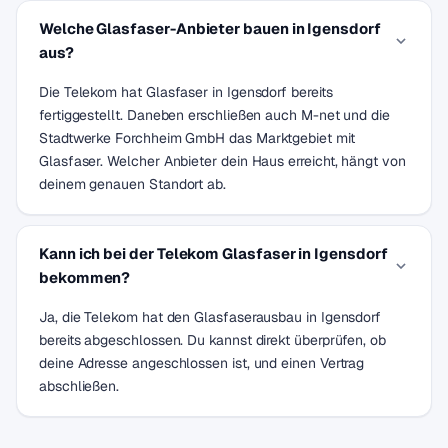
Welche Glasfaser-Anbieter bauen in Igensdorf
aus?
Die Telekom hat Glasfaser in Igensdorf bereits
fertiggestellt. Daneben erschließen auch M-net und die
Stadtwerke Forchheim GmbH das Marktgebiet mit
Glasfaser. Welcher Anbieter dein Haus erreicht, hängt von
deinem genauen Standort ab.
Kann ich bei der Telekom Glasfaser in Igensdorf
bekommen?
Ja, die Telekom hat den Glasfaserausbau in Igensdorf
bereits abgeschlossen. Du kannst direkt überprüfen, ob
deine Adresse angeschlossen ist, und einen Vertrag
abschließen.