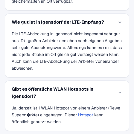
gleichermaßen im Ort verfügbar.
Wie gut ist in Igensdorf der LTE-Empfang?
Die LTE-Abdeckung in Igensdorf sieht insgesamt sehr gut
aus. Die großen Anbieter erreichen nach eigenen Angaben
sehr gute Abdeckungswerte. Allerdings kann es sein, dass
nicht jede Straße im Ort gleich gut versorgt werden kann.
Auch kann die LTE-Abdeckung der Anbieter voneinander
abweichen.
Gibt es öffentliche WLAN Hotspots in
Igensdorf?
Ja, derzeit ist 1 WLAN Hotspot von einem Anbieter (Rewe
Superm�rkte) eingetragen. Dieser
Hotspot
kann
öffentlich genutzt werden.