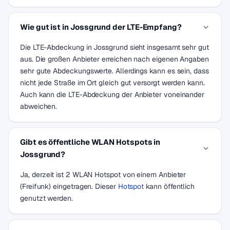
Wie gut ist in Jossgrund der LTE-Empfang?
Die LTE-Abdeckung in Jossgrund sieht insgesamt sehr gut
aus. Die großen Anbieter erreichen nach eigenen Angaben
sehr gute Abdeckungswerte. Allerdings kann es sein, dass
nicht jede Straße im Ort gleich gut versorgt werden kann.
Auch kann die LTE-Abdeckung der Anbieter voneinander
abweichen.
Gibt es öffentliche WLAN Hotspots in
Jossgrund?
Ja, derzeit ist 2 WLAN Hotspot von einem Anbieter
(Freifunk) eingetragen. Dieser
Hotspot
kann öffentlich
genutzt werden.