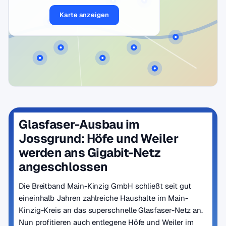
Karte anzeigen
Glasfaser-Ausbau im
Jossgrund: Höfe und Weiler
werden ans Gigabit-Netz
angeschlossen
Die Breitband Main-Kinzig GmbH schließt seit gut
eineinhalb Jahren zahlreiche Haushalte im Main-
Kinzig-Kreis an das superschnelle Glasfaser-Netz an.
Nun profitieren auch entlegene Höfe und Weiler im