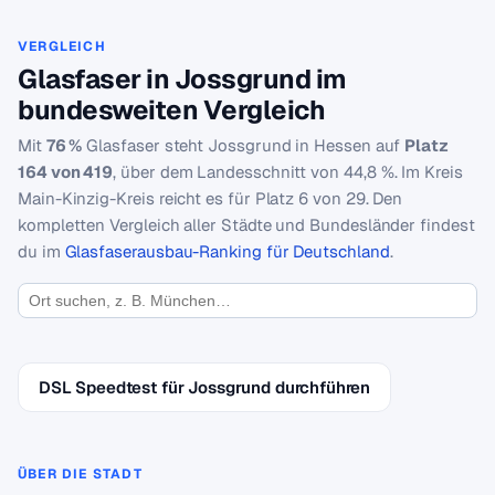
VERGLEICH
Glasfaser in Jossgrund im
bundesweiten Vergleich
Mit
76 %
Glasfaser steht Jossgrund in Hessen auf
Platz
164 von 419
, über dem Landesschnitt von 44,8 %. Im Kreis
Main-Kinzig-Kreis reicht es für Platz 6 von 29. Den
kompletten Vergleich aller Städte und Bundesländer findest
du im
Glasfaserausbau-Ranking für Deutschland
.
DSL Speedtest für Jossgrund durchführen
ÜBER DIE STADT