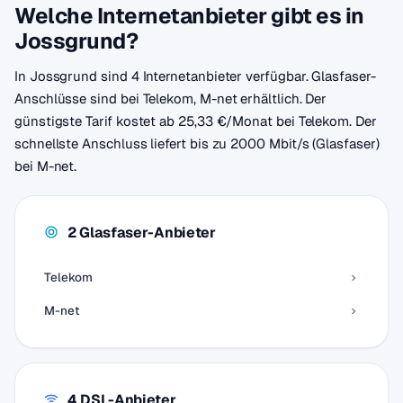
Welche Internetanbieter gibt es in
Jossgrund?
In Jossgrund sind 4 Internetanbieter verfügbar. Glasfaser-
Anschlüsse sind bei Telekom, M-net erhältlich. Der
günstigste Tarif kostet ab 25,33 €/Monat bei Telekom. Der
schnellste Anschluss liefert bis zu 2000 Mbit/s (Glasfaser)
bei M-net.
2 Glasfaser-Anbieter
Telekom
M-net
4 DSL-Anbieter