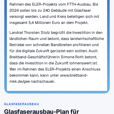
Rahmen des ELER-Projekts vom FTTH-Ausbau. Bis
2024 sollen bis zu 240 Gebäude mit Glasfaser
versorgt werden. Land und Kreis beteiligen sich mit
insgesamt 5,4 Millionen Euro an dem Projekt.
Landrat Thorsten Stolz begrüßt die Investition in den
ländlichen Raum und betont, dass landwirtschaftliche
Betriebe von schnellen Bandbreiten profitieren und
für die digitale Zukunft gerüstet sein sollten. Auch
Breitband-Geschäftsführerin Simone Roth betont,
dass die Investition in die Zukunft lohnenswert ist.
Wer im Rahmen des ELER-Projekts einen Anschluss
bekommen kann, kann unter www.breitband-
mkk.de/gee nachschauen.
GLASFASERAUSBAU
Glasfaserausbau-Plan für