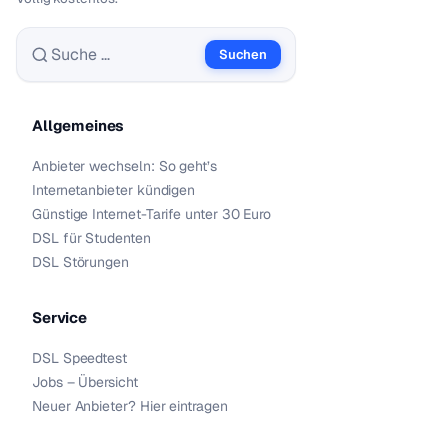
Suchen
Suche nach:
Allgemeines
Anbieter wechseln: So geht’s
Internetanbieter kündigen
Günstige Internet-Tarife unter 30 Euro
DSL für Studenten
DSL Störungen
Service
DSL Speedtest
Jobs – Übersicht
Neuer Anbieter? Hier eintragen