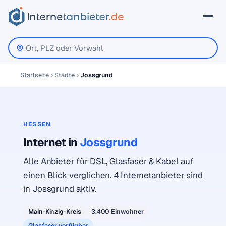
Startseite
Städte
Jossgrund
HESSEN
Internet in
Jossgrund
Alle Anbieter für DSL, Glasfaser & Kabel auf
einen Blick verglichen. 4 Internetanbieter sind
in Jossgrund aktiv.
Main-Kinzig-Kreis
3.400 Einwohner
Glasfaser verfügbar