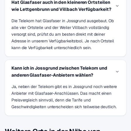
Hat Glasfaser auch in den kleineren Ortsteilen
wie Lettgenbrunn und Villbach Verfügbarkeit?
Die Telekom hat Glasfaser in Jossgrund ausgebaut. Ob
alle vier Ortsteile und der Weiler Villbach vollständig
versorgt sind, prüfst du am besten direkt mit deiner
Adresse in unserem Verfügbarkeitstool. Je nach Ortsteil
kann die Verfügbarkeit unterschiedlich sein.
Kann ich in Jossgrund zwischen Telekom und
anderen Glasfaser-Anbietern wählen?
Ja, neben der Telekom gibt es in Jossgrund noch weitere
Anbieter mit Glasfaser-Anschlüssen. Das macht einen
Preisvergleich sinnvoll, denn die Tarife und
Geschwindigkeiten unterscheiden sich teilweise deutlich.