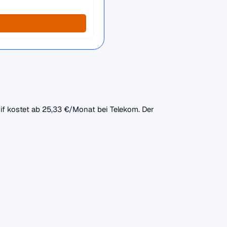
rif kostet ab 25,33 €/Monat bei Telekom. Der