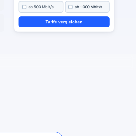
ab 500 Mbit/s
ab 1.000 Mbit/s
Tarife vergleichen