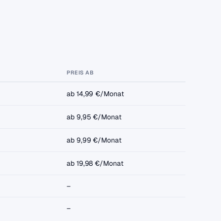
PREIS AB
ab 14,99 €/Monat
ab 9,95 €/Monat
ab 9,99 €/Monat
ab 19,98 €/Monat
–
–