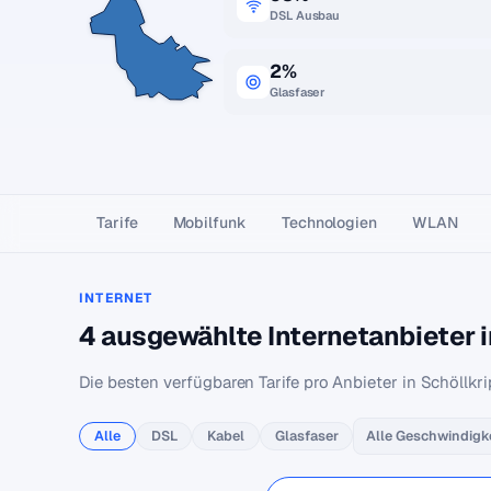
DSL Ausbau
2%
Glasfaser
Tarife
Mobilfunk
Technologien
WLAN
INTERNET
4 ausgewählte Internetanbieter 
Die besten verfügbaren Tarife pro Anbieter in Schöllkr
Alle
DSL
Kabel
Glasfaser