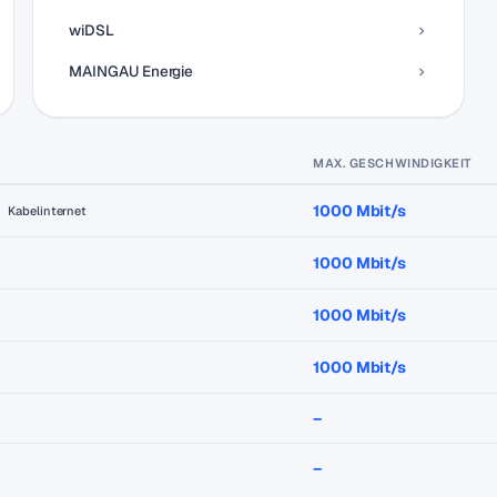
wiDSL
MAINGAU Energie
MAX. GESCHWINDIGKEIT
1000 Mbit/s
Kabelinternet
1000 Mbit/s
1000 Mbit/s
1000 Mbit/s
–
–