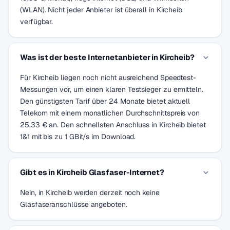
(WLAN). Nicht jeder Anbieter ist überall in Kircheib
verfügbar.
Was ist der beste Internetanbieter in Kircheib?
Für Kircheib liegen noch nicht ausreichend Speedtest-
Messungen vor, um einen klaren Testsieger zu ermitteln.
Den günstigsten Tarif über 24 Monate bietet aktuell
Telekom mit einem monatlichen Durchschnittspreis von
25,33 € an. Den schnellsten Anschluss in Kircheib bietet
1&1 mit bis zu 1 GBit/s im Download.
Gibt es in Kircheib Glasfaser-Internet?
Nein, in Kircheib werden derzeit noch keine
Glasfaseranschlüsse angeboten.