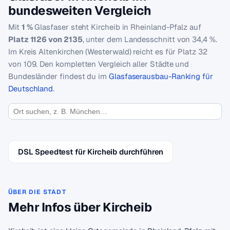
bundesweiten Vergleich
Mit
1 %
Glasfaser steht Kircheib in Rheinland-Pfalz auf
Platz 1126 von 2135
, unter dem Landesschnitt von 34,4 %.
Im Kreis Altenkirchen (Westerwald) reicht es für Platz 32
von 109. Den kompletten Vergleich aller Städte und
Bundesländer findest du im
Glasfaserausbau-Ranking für
Deutschland
.
DSL Speedtest für Kircheib durchführen
ÜBER DIE STADT
Mehr Infos über Kircheib