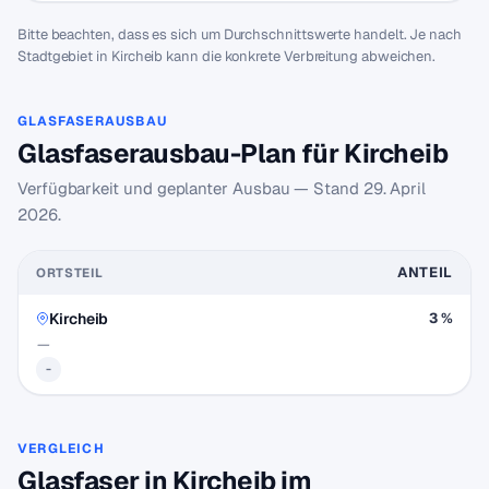
Bitte beachten, dass es sich um Durchschnittswerte handelt. Je nach
Stadtgebiet in Kircheib kann die konkrete Verbreitung abweichen.
GLASFASERAUSBAU
Glasfaserausbau-Plan für Kircheib
Verfügbarkeit und geplanter Ausbau — Stand
29. April
2026
.
ANTEIL
ORTSTEIL
Kircheib
3 %
—
-
VERGLEICH
Glasfaser in Kircheib im