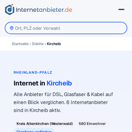
Startseite
Städte
Kircheib
RHEINLAND-PFALZ
Internet in
Kircheib
Alle Anbieter für DSL, Glasfaser & Kabel auf
einen Blick verglichen. 6 Internetanbieter
sind in Kircheib aktiv.
Kreis Altenkirchen (Westerwald)
580 Einwohner
Glasfaser verfügbar