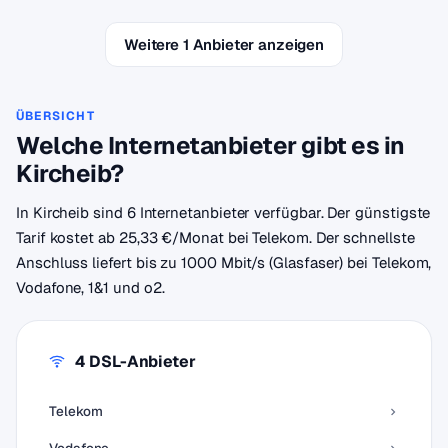
Weitere 1 Anbieter anzeigen
ÜBERSICHT
Welche Internetanbieter gibt es in
Kircheib?
In Kircheib sind 6 Internetanbieter verfügbar. Der günstigste
Tarif kostet ab 25,33 €/Monat bei Telekom. Der schnellste
Anschluss liefert bis zu 1000 Mbit/s (Glasfaser) bei Telekom,
Vodafone, 1&1 und o2.
4 DSL-Anbieter
Telekom