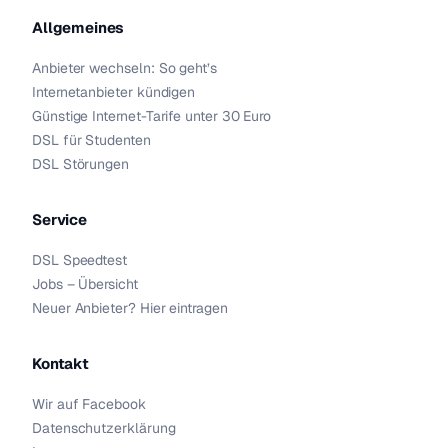
Allgemeines
Anbieter wechseln: So geht’s
Internetanbieter kündigen
Günstige Internet-Tarife unter 30 Euro
DSL für Studenten
DSL Störungen
Service
DSL Speedtest
Jobs – Übersicht
Neuer Anbieter? Hier eintragen
Kontakt
Wir auf Facebook
Datenschutzerklärung