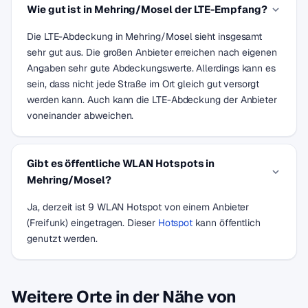
Wie gut ist in Mehring/Mosel der LTE-Empfang?
Die LTE-Abdeckung in Mehring/Mosel sieht insgesamt
sehr gut aus. Die großen Anbieter erreichen nach eigenen
Angaben sehr gute Abdeckungswerte. Allerdings kann es
sein, dass nicht jede Straße im Ort gleich gut versorgt
werden kann. Auch kann die LTE-Abdeckung der Anbieter
voneinander abweichen.
Gibt es öffentliche WLAN Hotspots in
Mehring/Mosel?
Ja, derzeit ist 9 WLAN Hotspot von einem Anbieter
(Freifunk) eingetragen. Dieser
Hotspot
kann öffentlich
genutzt werden.
Weitere Orte in der Nähe von