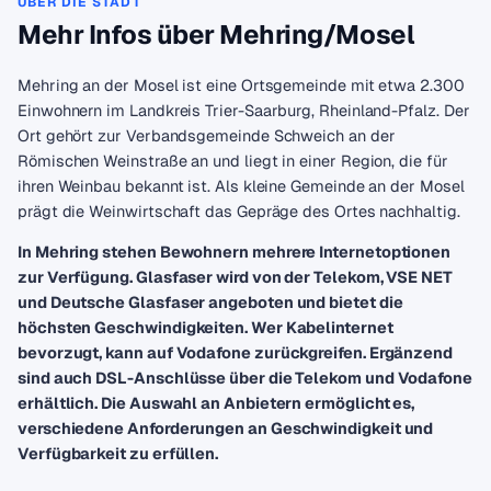
ÜBER DIE STADT
Mehr Infos über Mehring/Mosel
Mehring an der Mosel ist eine Ortsgemeinde mit etwa 2.300
Einwohnern im Landkreis Trier-Saarburg, Rheinland-Pfalz. Der
Ort gehört zur Verbandsgemeinde Schweich an der
Römischen Weinstraße an und liegt in einer Region, die für
ihren Weinbau bekannt ist. Als kleine Gemeinde an der Mosel
prägt die Weinwirtschaft das Gepräge des Ortes nachhaltig.
In Mehring stehen Bewohnern mehrere Internetoptionen
zur Verfügung. Glasfaser wird von der Telekom, VSE NET
und Deutsche Glasfaser angeboten und bietet die
höchsten Geschwindigkeiten. Wer Kabelinternet
bevorzugt, kann auf Vodafone zurückgreifen. Ergänzend
sind auch DSL-Anschlüsse über die Telekom und Vodafone
erhältlich. Die Auswahl an Anbietern ermöglicht es,
verschiedene Anforderungen an Geschwindigkeit und
Verfügbarkeit zu erfüllen.