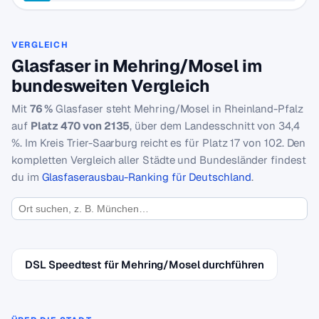
VERGLEICH
Glasfaser in Mehring/Mosel im
bundesweiten Vergleich
Mit
76 %
Glasfaser steht Mehring/Mosel in Rheinland-Pfalz
auf
Platz 470 von 2135
, über dem Landesschnitt von 34,4
%. Im Kreis Trier-Saarburg reicht es für Platz 17 von 102. Den
kompletten Vergleich aller Städte und Bundesländer findest
du im
Glasfaserausbau-Ranking für Deutschland
.
DSL Speedtest für Mehring/Mosel durchführen