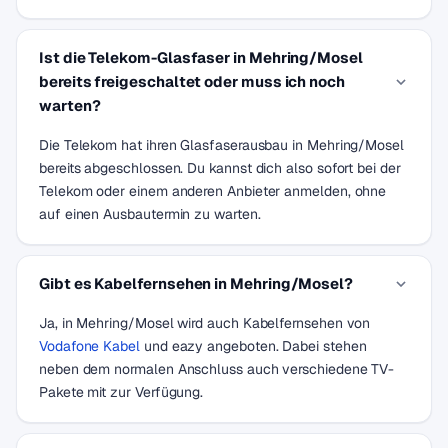
Ist die Telekom-Glasfaser in Mehring/Mosel
bereits freigeschaltet oder muss ich noch
warten?
Die Telekom hat ihren Glasfaserausbau in Mehring/Mosel
bereits abgeschlossen. Du kannst dich also sofort bei der
Telekom oder einem anderen Anbieter anmelden, ohne
auf einen Ausbautermin zu warten.
Gibt es Kabelfernsehen in Mehring/Mosel?
Ja, in Mehring/Mosel wird auch Kabelfernsehen von
Vodafone Kabel
und eazy angeboten. Dabei stehen
neben dem normalen Anschluss auch verschiedene TV-
Pakete mit zur Verfügung.