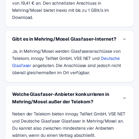
von 19,41 € an. Den schnellsten Anschluss in
Mehring/Mosel bietet inexio mit bis zu 1 GBit/s im
Download.
Gibt es in Mehring/Mosel Glasfaser-Internet?
Ja, in Mehring/Mosel werden Glasfaseranschlüsse von
Telekom, innogy TelNet GmbH, VSE NET und
Deutsche
Glasfaser
angeboten. Die Anschlüsse sind jedoch nicht
überall gleichermaßen im Ort verfügbar.
Welche Glasfaser-Anbieter konkurrieren in
Mehring/Mosel außer der Telekom?
Neben der Telekom bieten innogy TelNet GmbH, VSE NET
und Deutsche Glasfaser Glasfaser in Mehring/Mosel an.
Du kannst also zwischen mindestens vier Anbietern
wählen, wenn du einen Vertrag abschließt.